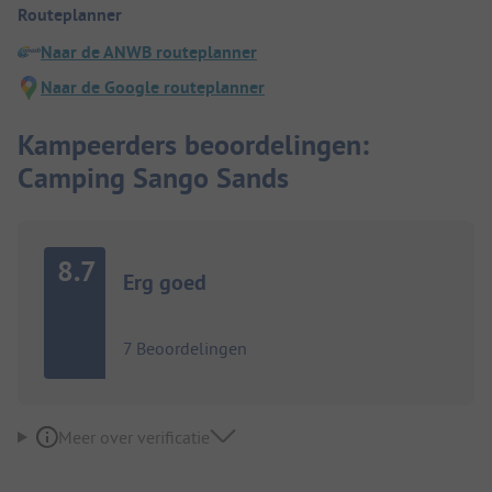
Routeplanner
Naar de ANWB routeplanner
Naar de Google routeplanner
Kampeerders beoordelingen:
Camping Sango Sands
8.7
Erg goed
7 Beoordelingen
Meer over verificatie