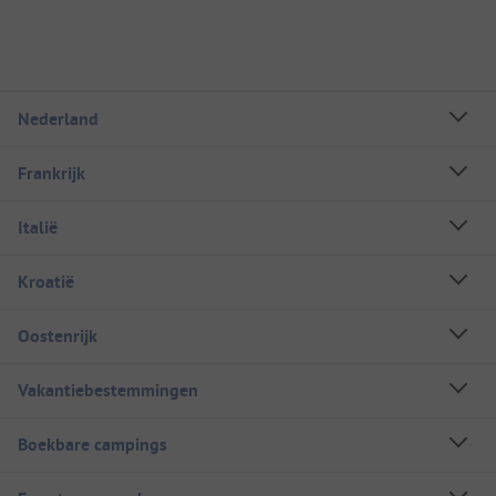
Nederland
Frankrijk
Italië
Kroatië
Oostenrijk
Vakantiebestemmingen
Boekbare campings