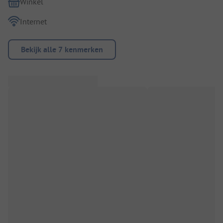
Winkel
Internet
Bekijk alle 7 kenmerken