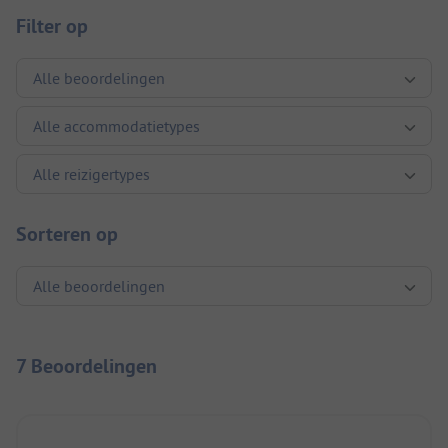
Filter op
Sorteren op
7 Beoordelingen