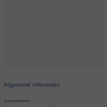
Algemene informatie
Accommodaties