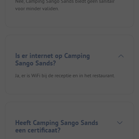
Nee, Camping Sango Sands biedt geen sanitair
voor minder validen.
Is er internet op Camping
Sango Sands?
Ja, er is WiFi bij de receptie en in het restaurant.
Heeft Camping Sango Sands
een certificaat?