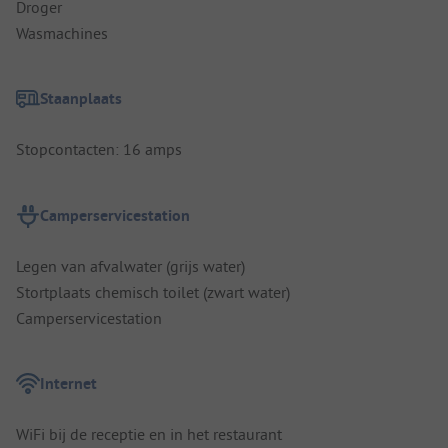
Droger
Wasmachines
Staanplaats
Stopcontacten: 16 amps
Camperservicestation
Legen van afvalwater (grijs water)
Stortplaats chemisch toilet (zwart water)
Camperservicestation
Internet
WiFi bij de receptie en in het restaurant