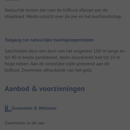
Natuurlijk terrein dat naar de klifkust afloopt aan de
straatkant. Weids uitzicht over de zee en het kustlandschap.
Toegang tot natuurlijke zwemgelegenheden
Gescheiden door een duin van het ongeveer 100 m lange en
tot 40 m brede zandstrand, deels doordrenkt met tot 10 m
hoge rotsen. Aan de oostelijke zijde grenzend aan de
klifkust. Zwemmen afhankelijk van het getij.
Aanbod & voorzieningen
Zwemmen & Wellness
Zwemmen in de zee