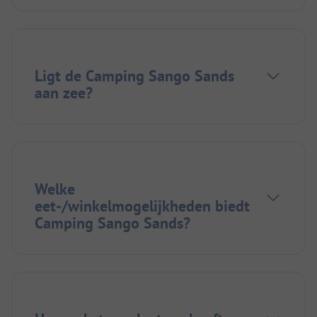
Ligt de Camping Sango Sands
aan zee?
Welke
eet-/winkelmogelijkheden biedt
Camping Sango Sands?