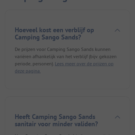
Hoeveel kost een verblijf op
Camping Sango Sands?
De prijzen voor Camping Sango Sands kunnen
variëren afhankelijk van het verblijf (bijv. gekozen
periode, personen).
Lees meer over de prijzen op
deze pagina.
Heeft Camping Sango Sands
sanitair voor minder validen?