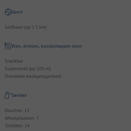
Sport
Golfbaan (op 1.5 km)
Eten, drinken, boodschappen doen
Snackbar
Supermarkt (op 100 m)
Overdekte kookgelegenheid
Sanitair
Douches: 12
Afwasplaatsen: 7
Toiletten: 24