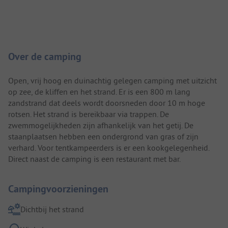
Camping introductie
Over de camping
Open, vrij hoog en duinachtig gelegen camping met uitzicht
op zee, de kliffen en het strand. Er is een 800 m lang
zandstrand dat deels wordt doorsneden door 10 m hoge
rotsen. Het strand is bereikbaar via trappen. De
zwemmogelijkheden zijn afhankelijk van het getij. De
staanplaatsen hebben een ondergrond van gras of zijn
verhard. Voor tentkampeerders is er een kookgelegenheid.
Direct naast de camping is een restaurant met bar.
Campingvoorzieningen
Dichtbij het strand