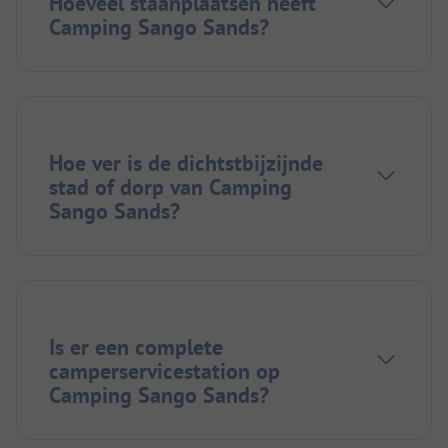
Hoeveel staanplaatsen heeft
Camping Sango Sands?
Hoe ver is de dichtstbijzijnde
stad of dorp van Camping
Sango Sands?
Is er een complete
camperservicestation op
Camping Sango Sands?