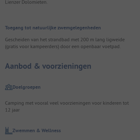
Lienzer Dolomieten.
Toegang tot natuurlijke zwemgelegenheden
Gescheiden van het strandbad met 200 m lang ligweide
(gratis voor kampeerders) door een openbaar voetpad.
Aanbod & voorzieningen
Doelgroepen
Camping met vooral veel voorzieningen voor kinderen tot
12 jaar
Zwemmen & Wellness