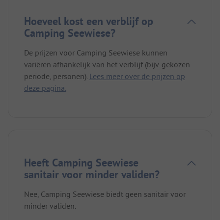
Hoeveel kost een verblijf op
Camping Seewiese?
De prijzen voor Camping Seewiese kunnen
variëren afhankelijk van het verblijf (bijv. gekozen
periode, personen).
Lees meer over de prijzen op
deze pagina.
Heeft Camping Seewiese
sanitair voor minder validen?
Nee, Camping Seewiese biedt geen sanitair voor
minder validen.