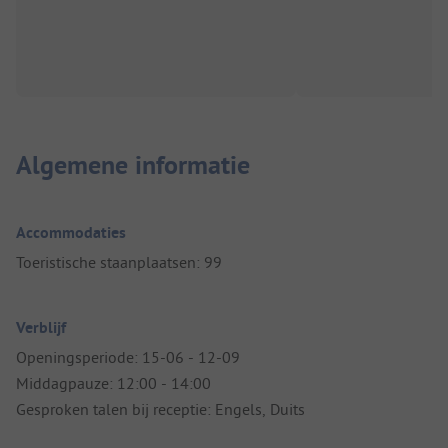
Algemene informatie
Accommodaties
Toeristische staanplaatsen: 99
Verblijf
Openingsperiode: 15-06 - 12-09
Middagpauze: 12:00 - 14:00
Gesproken talen bij receptie: Engels, Duits