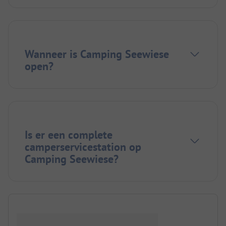
Wanneer is Camping Seewiese
open?
Is er een complete
camperservicestation op
Camping Seewiese?