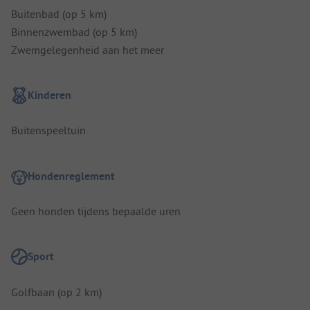
Buitenbad (op 5 km)
Binnenzwembad (op 5 km)
Zwemgelegenheid aan het meer
Kinderen
Buitenspeeltuin
Hondenreglement
Geen honden tijdens bepaalde uren
Sport
Golfbaan (op 2 km)