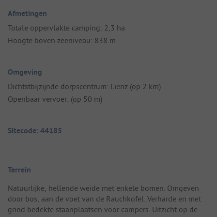
Afmetingen
Totale oppervlakte camping: 2,3 ha
Hoogte boven zeeniveau: 838 m
Omgeving
Dichtstbijzijnde dorpscentrum: Lienz (op 2 km)
Openbaar vervoer: (op 50 m)
Sitecode: 44185
Terrein
Natuurlijke, hellende weide met enkele bomen. Omgeven
door bos, aan de voet van de Rauchkofel. Verharde en met
grind bedekte staanplaatsen voor campers. Uitzicht op de