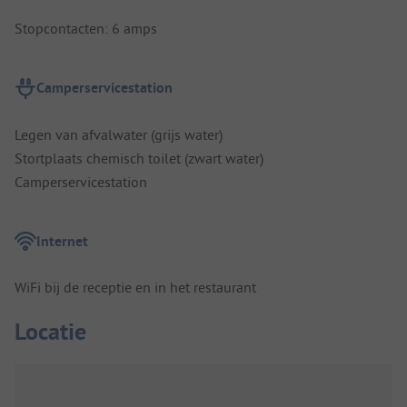
Stopcontacten: 6 amps
Camperservicestation
Legen van afvalwater (grijs water)
Stortplaats chemisch toilet (zwart water)
Camperservicestation
Internet
WiFi bij de receptie en in het restaurant
Locatie