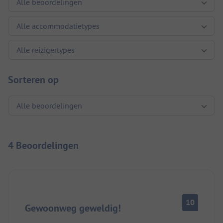
Sorteren op
4 Beoordelingen
10
Gewoonweg geweldig!