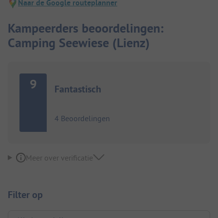
Naar de Google routeplanner
Kampeerders beoordelingen:
Camping Seewiese (Lienz)
9
Fantastisch
4 Beoordelingen
Meer over verificatie
Filter op