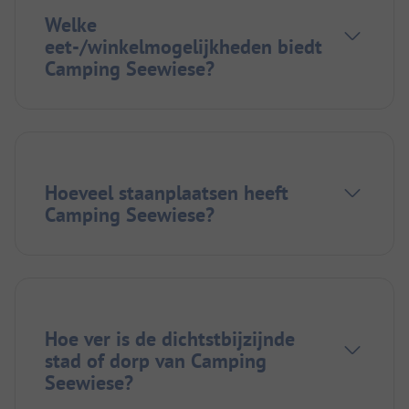
Welke
eet-/winkelmogelijkheden biedt
Camping Seewiese?
Hoeveel staanplaatsen heeft
Camping Seewiese?
Hoe ver is de dichtstbijzijnde
stad of dorp van Camping
Seewiese?