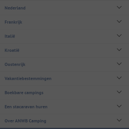
Nederland
Frankrijk
Italië
Kroatië
Oostenrijk
Vakantiebestemmingen
Boekbare campings
Een stacaravan huren
Over ANWB Camping