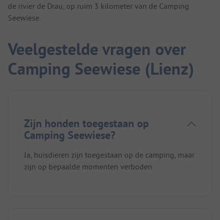
de rivier de Drau, op ruim 3 kilometer van de Camping
Seewiese.
Veelgestelde vragen over
Camping Seewiese (Lienz)
Zijn honden toegestaan op
Camping Seewiese?
Ja, huisdieren zijn toegestaan op de camping, maar
zijn op bepaalde momenten verboden.