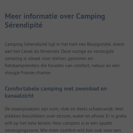
Meer informatie over Camping
Sérendipité
Camping Sérendipité ligt in het hart van Bourgondië, direct
aan het Canal du Nivernais. Deze rustige en verzorgde
camping is ideaal voor stellen, gezinnen en
fietskampeerders die houden van comfort, natuur en een
vleugje Franse charme.
Comfortabele camping met zwembad en
kanaalzicht
De staanplaatsen zijn ruim, vlak en deels schaduwrijk. Veel
plekken beschikken over stroom, water en afvoer. Er is gratis
wifi op het hele terrein. Voor campers is er een aparte
verzorgingszone. Wie meer comfort wilt kan ook voor een