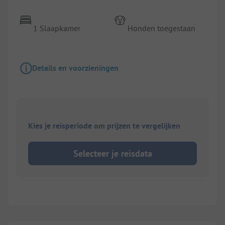
1 Slaapkamer
Honden toegestaan
Details en voorzieningen
Kies je reisperiode om prijzen te vergelijken
Selecteer je reisdata
1/
5