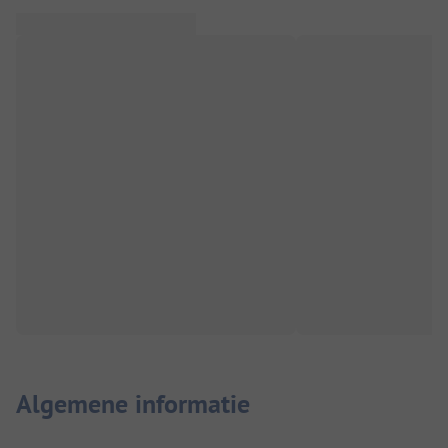
Algemene informatie