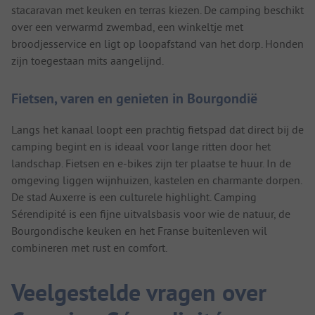
stacaravan met keuken en terras kiezen. De camping beschikt
over een verwarmd zwembad, een winkeltje met
broodjesservice en ligt op loopafstand van het dorp. Honden
zijn toegestaan mits aangelijnd.
Fietsen, varen en genieten in Bourgondië
Langs het kanaal loopt een prachtig fietspad dat direct bij de
camping begint en is ideaal voor lange ritten door het
landschap. Fietsen en e-bikes zijn ter plaatse te huur. In de
omgeving liggen wijnhuizen, kastelen en charmante dorpen.
De stad Auxerre is een culturele highlight. Camping
Sérendipité is een fijne uitvalsbasis voor wie de natuur, de
Bourgondische keuken en het Franse buitenleven wil
combineren met rust en comfort.
Veelgestelde vragen over