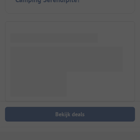
Bekijk deals