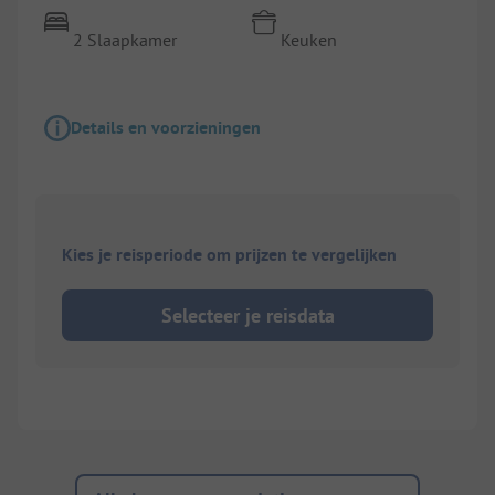
2 Slaapkamer
Keuken
Details en voorzieningen
Kies je reisperiode om prijzen te vergelijken
Selecteer je reisdata