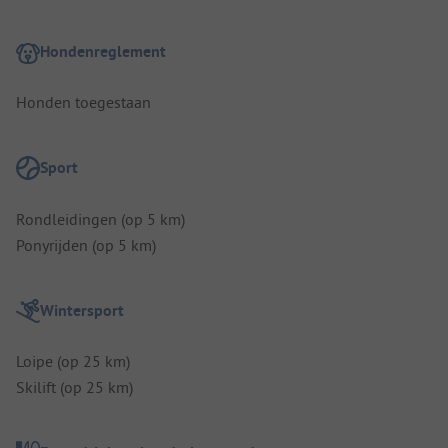
Hondenreglement
Honden toegestaan
Sport
Rondleidingen (op 5 km)
Ponyrijden (op 5 km)
Wintersport
Loipe (op 25 km)
Skilift (op 25 km)