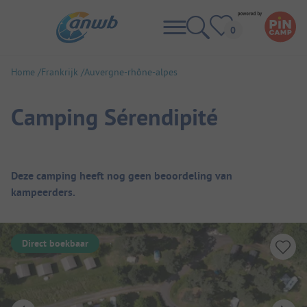
Home
Frankrijk
Auvergne-rhône-alpes
Camping Sérendipité
Camping overzicht
Deze camping heeft nog geen beoordeling van
kampeerders.
Direct boekbaar