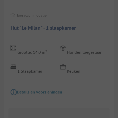
Huuraccommodatie
Hut "Le Milan" - 1 slaapkamer
Grootte: 14.0 m²
Honden toegestaan
1 Slaapkamer
Keuken
Details en voorzieningen