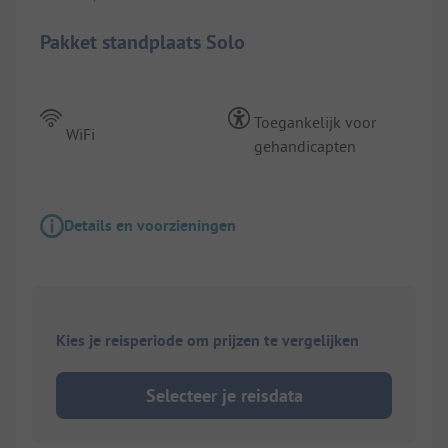
Pakket standplaats Solo
Toegankelijk voor
WiFi
gehandicapten
Details en voorzieningen
Kies je reisperiode om prijzen te vergelijken
Selecteer je reisdata