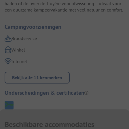
baden of de rivier de Truyère voor afwisseling – ideaal voor
een duurzame kampeervakantie met veel natuur en comfort.
Campingvoorzieningen
Broodservice
Winkel
Internet
Bekijk alle 11 kenmerken
Onderscheidingen & certificaten
Beschikbare accommodaties