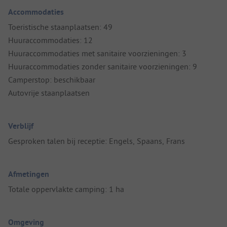
Accommodaties
Toeristische staanplaatsen: 49
Huuraccommodaties: 12
Huuraccommodaties met sanitaire voorzieningen: 3
Huuraccommodaties zonder sanitaire voorzieningen: 9
Camperstop: beschikbaar
Autovrije staanplaatsen
Verblijf
Gesproken talen bij receptie: Engels, Spaans, Frans
Afmetingen
Totale oppervlakte camping: 1 ha
Omgeving