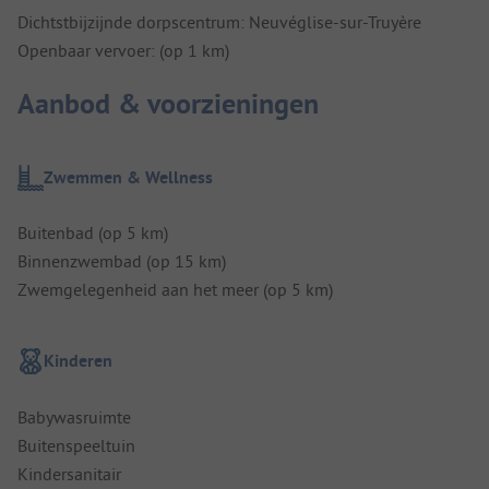
Dichtstbijzijnde dorpscentrum: Neuvéglise-sur-Truyère
Openbaar vervoer: (op 1 km)
Aanbod & voorzieningen
Zwemmen & Wellness
Buitenbad (op 5 km)
Binnenzwembad (op 15 km)
Zwemgelegenheid aan het meer (op 5 km)
Kinderen
Babywasruimte
Buitenspeeltuin
Kindersanitair