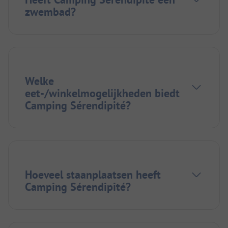
zwembad?
Welke
eet-/winkelmogelijkheden biedt
Camping Sérendipité?
Hoeveel staanplaatsen heeft
Camping Sérendipité?