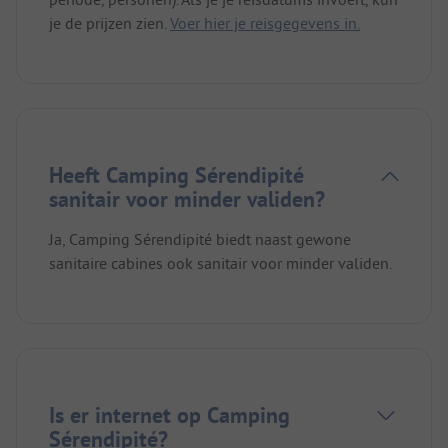
je de prijzen zien.
Voer hier je reisgegevens in.
Heeft Camping Sérendipité
sanitair voor minder validen?
Ja, Camping Sérendipité biedt naast gewone
sanitaire cabines ook sanitair voor minder validen.
Is er internet op Camping
Sérendipité?