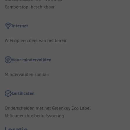
Camperstop: beschikbaar
Internet
WiFi op een deel van het terrein
Voor mindervaliden
Mindervaliden sanitair
Certificaten
Onderscheiden met het Greenkey Eco Label
Milieugerichte bedrijfsvoering
Locatie