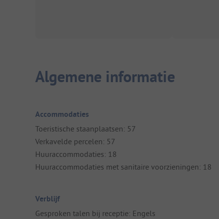
Algemene informatie
Accommodaties
Toeristische staanplaatsen: 57
Verkavelde percelen: 57
Huuraccommodaties: 18
Huuraccommodaties met sanitaire voorzieningen: 18
Verblijf
Gesproken talen bij receptie: Engels