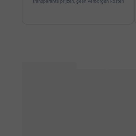
Transparante prijzen, geen verborgen kosten