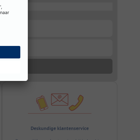
Deskundige klantenservice