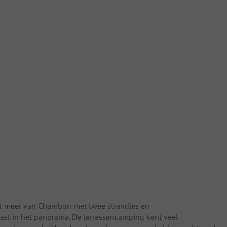
het meer van Chambon met twee strandjes en
ast in het panorama. De terrassencamping kent veel