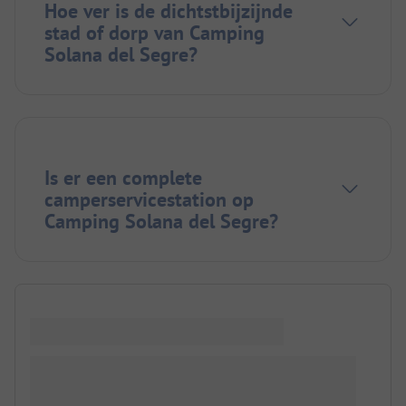
Hoe ver is de dichtstbijzijnde
stad of dorp van Camping
Solana del Segre?
Is er een complete
camperservicestation op
Camping Solana del Segre?