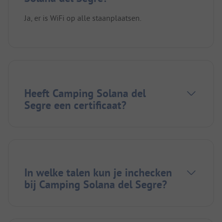
Ja, er is WiFi op alle staanplaatsen.
Heeft Camping Solana del
Segre een certificaat?
In welke talen kun je inchecken
bij Camping Solana del Segre?