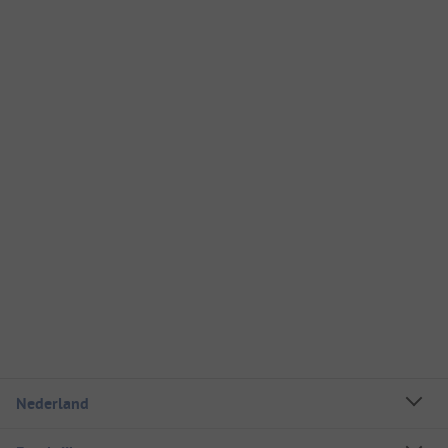
Nederland