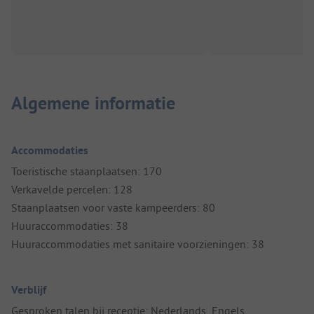
Algemene informatie
Accommodaties
Toeristische staanplaatsen: 170
Verkavelde percelen: 128
Staanplaatsen voor vaste kampeerders: 80
Huuraccommodaties: 38
Huuraccommodaties met sanitaire voorzieningen: 38
Verblijf
Gesproken talen bij receptie: Nederlands, Engels