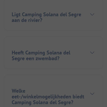
Ligt Camping Solana del Segre
aan de rivier?
Heeft Camping Solana del
Segre een zwembad?
Welke
eet-/winkelmogelijkheden biedt
Camping Solana del Segre?