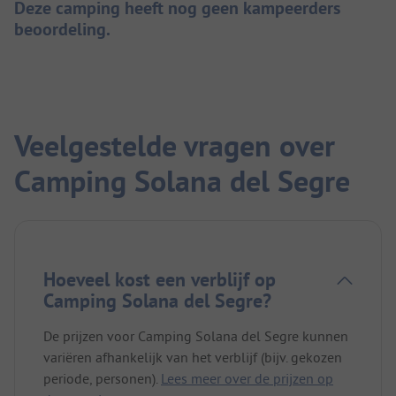
Deze camping heeft nog geen kampeerders
beoordeling.
Veelgestelde vragen over
Camping Solana del Segre
Hoeveel kost een verblijf op
Camping Solana del Segre?
De prijzen voor Camping Solana del Segre kunnen
variëren afhankelijk van het verblijf (bijv. gekozen
periode, personen).
Lees meer over de prijzen op