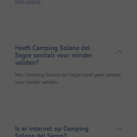
deze pagina.
Heeft Camping Solana del
Segre sanitair voor minder
validen?
Nee, Camping Solana del Segre biedt geen sanitair
voor minder validen.
Is er internet op Camping
Solana del Segre?