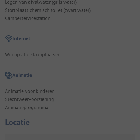
Legen van afvalwater (grijs water)
Stortplaats chemisch toilet (zwart water)
Camperservicestation
Internet
Wifi op alle staanplaatsen
Animatie
Animatie voor kinderen
Slechtweervoorziening
Animatieprogramma
Locatie