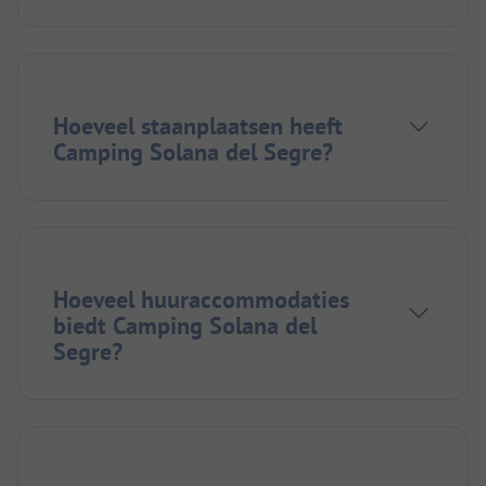
Hoeveel staanplaatsen heeft
Camping Solana del Segre?
Hoeveel huuraccommodaties
biedt Camping Solana del
Segre?