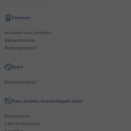
Kinderen
Animatie voor kinderen
Babywasruimte
Buitenspeeltuin
Sport
Beachvolleyball
Eten, drinken, boodschappen doen
Broodservice
Cafe of restaurant