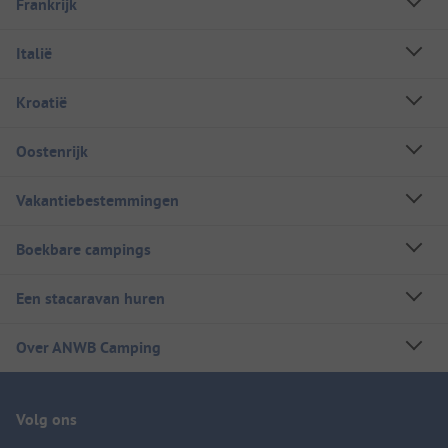
Frankrijk
Italië
Kroatië
Oostenrijk
Vakantiebestemmingen
Boekbare campings
Een stacaravan huren
Over ANWB Camping
Volg ons