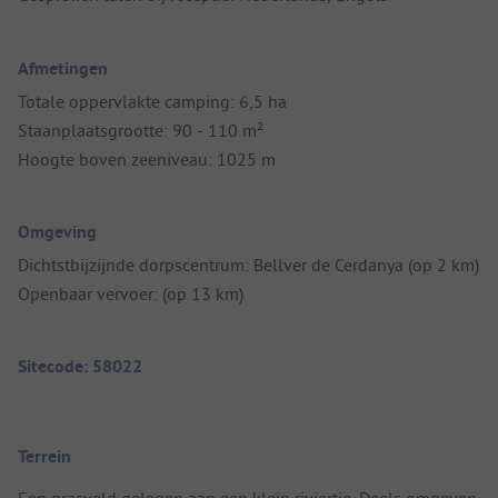
Afmetingen
Totale oppervlakte camping: 6,5 ha
Staanplaatsgrootte: 90 - 110 m²
Hoogte boven zeeniveau: 1025 m
Omgeving
Dichtstbijzijnde dorpscentrum: Bellver de Cerdanya (op 2 km)
Openbaar vervoer: (op 13 km)
Sitecode: 58022
Terrein