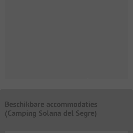
Beschikbare accommodaties
(
Camping Solana del Segre
)