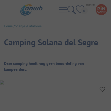
Home
Spanje
Catalonië
Camping Solana del Segre
Camping overzicht
Deze camping heeft nog geen beoordeling van
kampeerders.