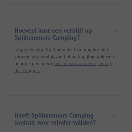
Hoeveel kost een verblijf op
Spilhammars Camping?
De prijzen voor Spilhammars Camping kunnen
variëren afhankelijk van het verblijf (bijv. gekozen
periode, personen).
Lees meer over de prijzen op
deze pagina.
Heeft Spilhammars Camping
sanitair voor minder validen?