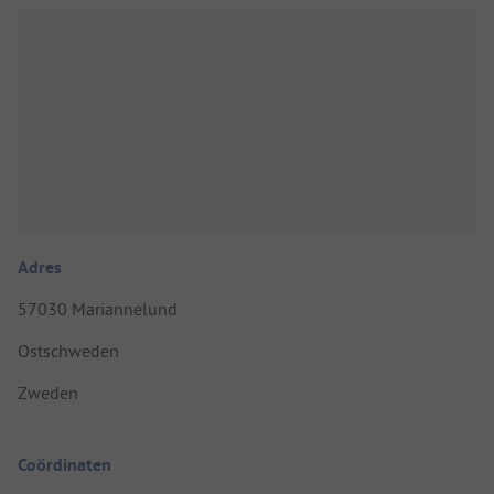
Adres
57030 Mariannelund
Ostschweden
Zweden
Coördinaten