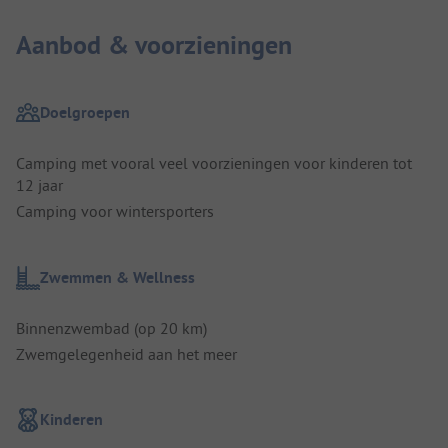
Aanbod & voorzieningen
Doelgroepen
Camping met vooral veel voorzieningen voor kinderen tot
12 jaar
Camping voor wintersporters
Zwemmen & Wellness
Binnenzwembad (op 20 km)
Zwemgelegenheid aan het meer
Kinderen