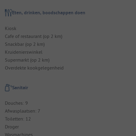
Eten, drinken, boodschappen doen
Kiosk
Cafe of restaurant (op 2 km)
Snackbar (op 2 km)
Kruidenierswinkel
Supermarkt (op 2 km)
Overdekte kookgelegenheid
Sanitair
Douches: 9
Afwasplaatsen: 7
Toiletten: 12
Droger
Wasmachines