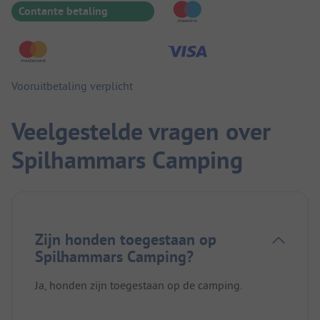
Contante betaling
Vooruitbetaling verplicht
Veelgestelde vragen over
Spilhammars Camping
Zijn honden toegestaan op
Spilhammars Camping?
Ja, honden zijn toegestaan op de camping.