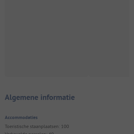
Algemene informatie
Accommodaties
Toeristische staanplaatsen: 100