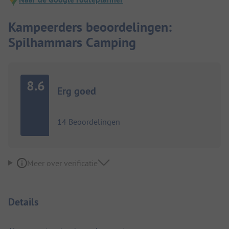
Kampeerders beoordelingen:
Spilhammars Camping
8.6
Erg goed
14 Beoordelingen
Meer over verificatie
Details