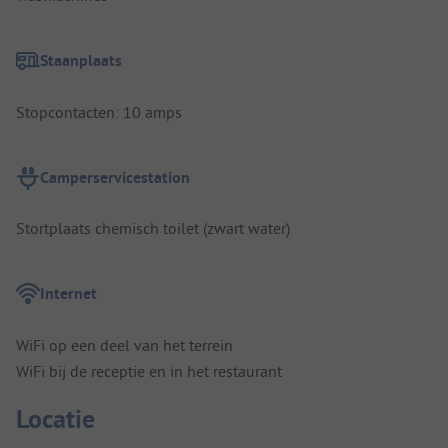
Staanplaats
Stopcontacten: 10 amps
Camperservicestation
Stortplaats chemisch toilet (zwart water)
Internet
WiFi op een deel van het terrein
WiFi bij de receptie en in het restaurant
Locatie