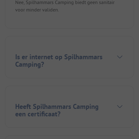
Nee, Spilhammars Camping biedt geen sanitair
voor minder validen.
Is er internet op Spilhammars
Camping?
Heeft Spilhammars Camping
een certificaat?