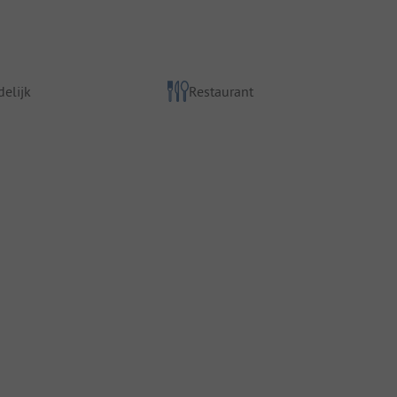
elijk
Restaurant