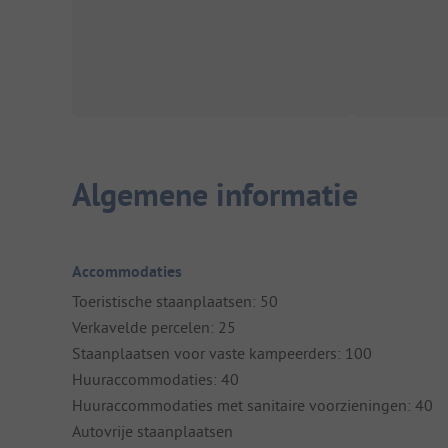
Algemene informatie
Accommodaties
Toeristische staanplaatsen: 50
Verkavelde percelen: 25
Staanplaatsen voor vaste kampeerders: 100
Huuraccommodaties: 40
Huuraccommodaties met sanitaire voorzieningen: 40
Autovrije staanplaatsen