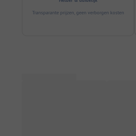
Helder & duidelijk
Transparante prijzen, geen verborgen kosten