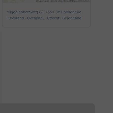
Miggelenbergweg 60, 7351 BP Hoenderloo,
Flevoland - Overijssel - Utrecht - Gelderland