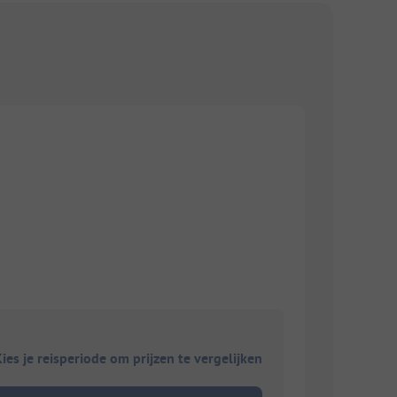
ies je reisperiode om prijzen te vergelijken