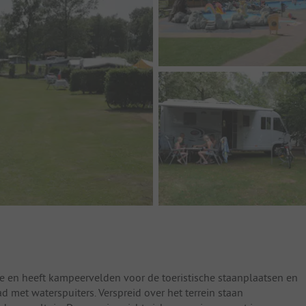
e en heeft kampeervelden voor de toeristische staanplaatsen en
 met waterspuiters. Verspreid over het terrein staan