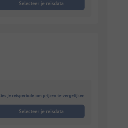
Selecteer je reisdata
ies je reisperiode om prijzen te vergelijken
Selecteer je reisdata