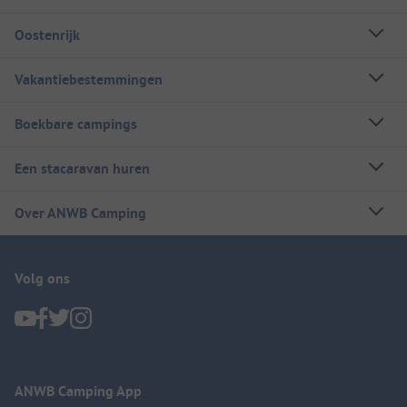
Oostenrijk
Vakantiebestemmingen
Boekbare campings
Een stacaravan huren
Over ANWB Camping
Volg ons
ANWB Camping App