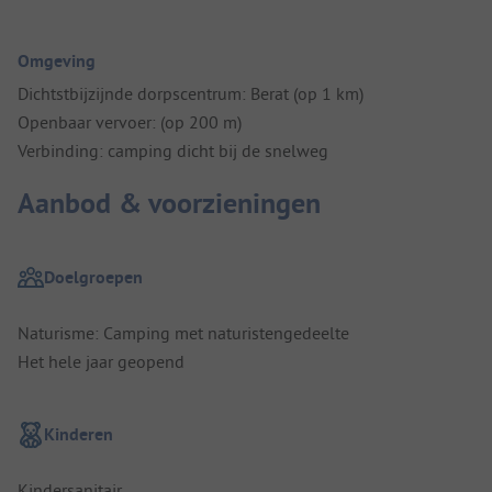
Omgeving
Dichtstbijzijnde dorpscentrum: Berat (op 1 km)
Openbaar vervoer: (op 200 m)
Verbinding: camping dicht bij de snelweg
Aanbod & voorzieningen
Doelgroepen
Naturisme: Camping met naturistengedeelte
Het hele jaar geopend
Kinderen
Kindersanitair