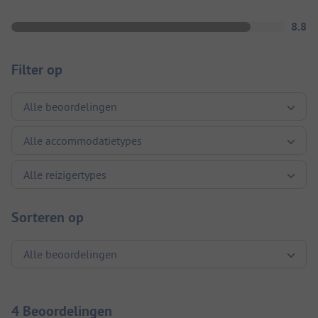
8.8
Filter op
Sorteren op
4 Beoordelingen