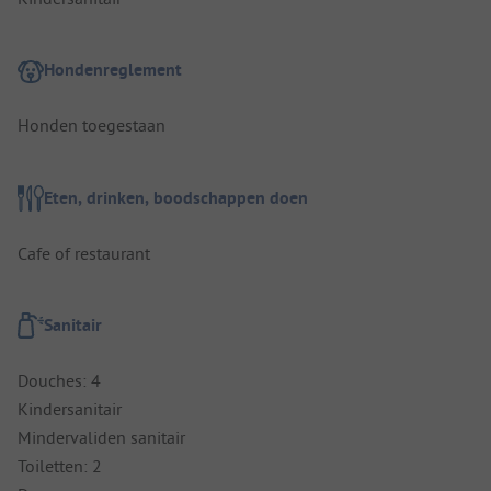
Hondenreglement
Honden toegestaan
Eten, drinken, boodschappen doen
Cafe of restaurant
Sanitair
Douches: 4
Kindersanitair
Mindervaliden sanitair
Toiletten: 2