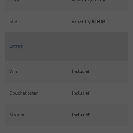
Stel
vanaf
17,00 EUR
Extra's
Wifi
Inclusief
Douchekosten
Inclusief
Stroom
Inclusief