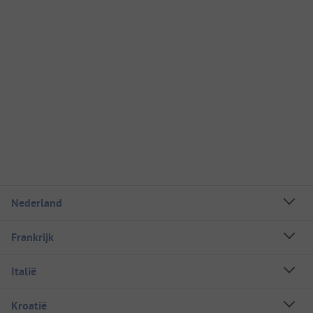
Nederland
Frankrijk
Italië
Kroatië