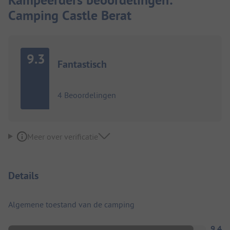
Camping Castle Berat
9.3
Fantastisch
4 Beoordelingen
Meer over verificatie
Details
Algemene toestand van de camping
9.4