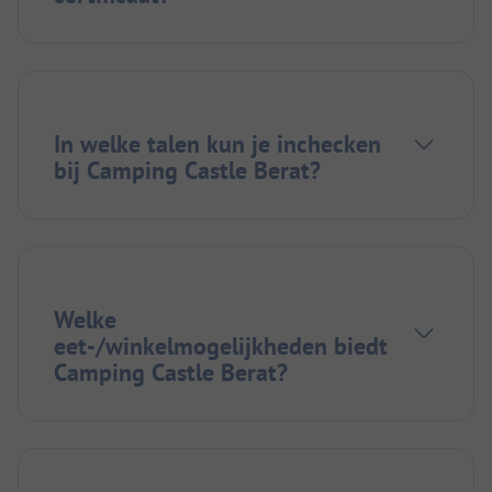
In welke talen kun je inchecken
bij Camping Castle Berat?
Welke
eet-/winkelmogelijkheden biedt
Camping Castle Berat?