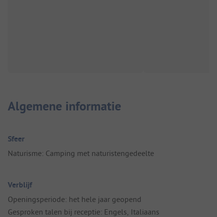
Algemene informatie
Sfeer
Naturisme: Camping met naturistengedeelte
Verblijf
Openingsperiode: het hele jaar geopend
Gesproken talen bij receptie: Engels, Italiaans