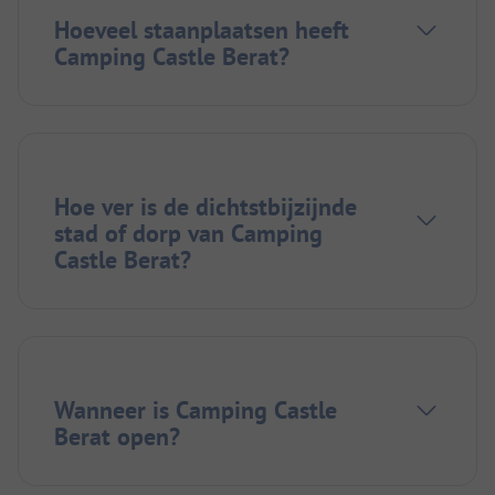
Hoeveel staanplaatsen heeft
Camping Castle Berat?
Hoe ver is de dichtstbijzijnde
stad of dorp van Camping
Castle Berat?
Wanneer is Camping Castle
Berat open?