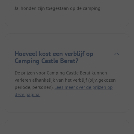
Ja, honden zijn toegestaan op de camping.
Hoeveel kost een verblijf op
Camping Castle Berat?
De prijzen voor Camping Castle Berat kunnen
variëren afhankelijk van het verblijf (bijv. gekozen
periode, personen).
Lees meer over de prijzen op
deze pagina.