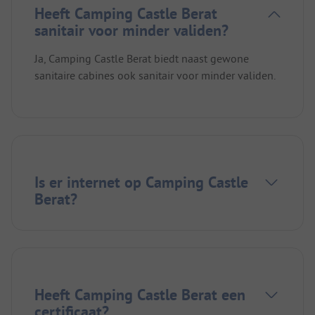
Heeft Camping Castle Berat
sanitair voor minder validen?
Ja, Camping Castle Berat biedt naast gewone
sanitaire cabines ook sanitair voor minder validen.
Is er internet op Camping Castle
Berat?
Heeft Camping Castle Berat een
certificaat?