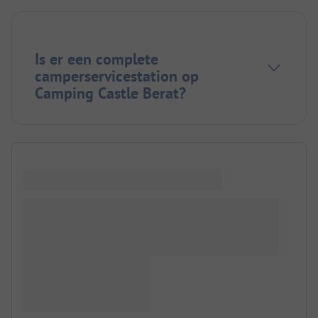
Is er een complete
camperservicestation op
Camping Castle Berat?