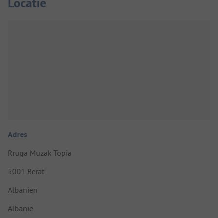
Locatie
Adres
Rruga Muzak Topia
5001 Berat
Albanien
Albanië