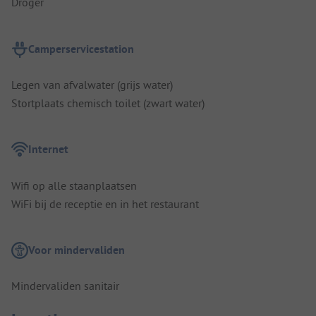
Droger
Camperservicestation
Legen van afvalwater (grijs water)
Stortplaats chemisch toilet (zwart water)
Internet
Wifi op alle staanplaatsen
WiFi bij de receptie en in het restaurant
Voor mindervaliden
Mindervaliden sanitair