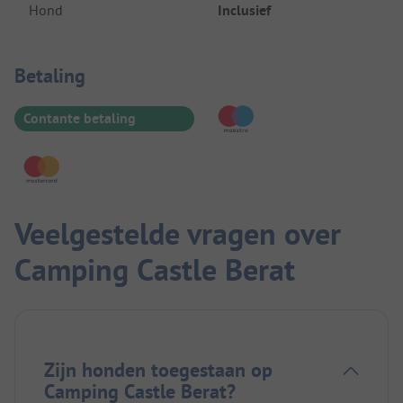
Hond
Inclusief
Betaalinformatie
Betaling
Contante betaling
Veelgestelde vragen over
Camping Castle Berat
Zijn honden toegestaan op
Camping Castle Berat?