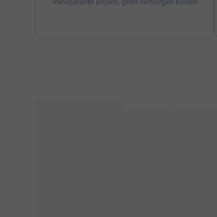
Transparante prijzen, geen verborgen kosten