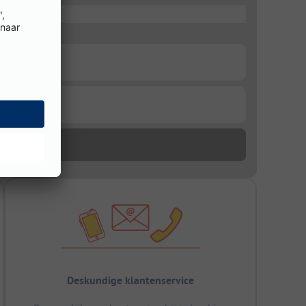
Deskundige klantenservice