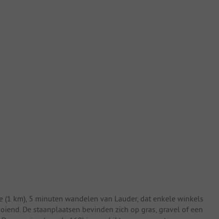
e (1 km), 5 minuten wandelen van Lauder, dat enkele winkels
oiend. De staanplaatsen bevinden zich op gras, gravel of een