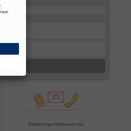
Deskundige klantenservice