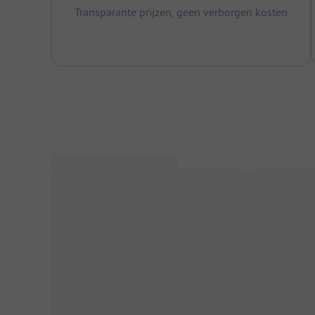
Transparante prijzen, geen verborgen kosten