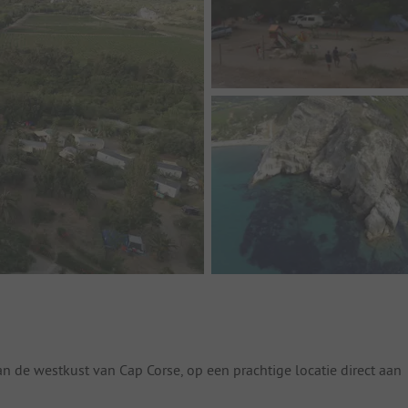
 de westkust van Cap Corse, op een prachtige locatie direct aan