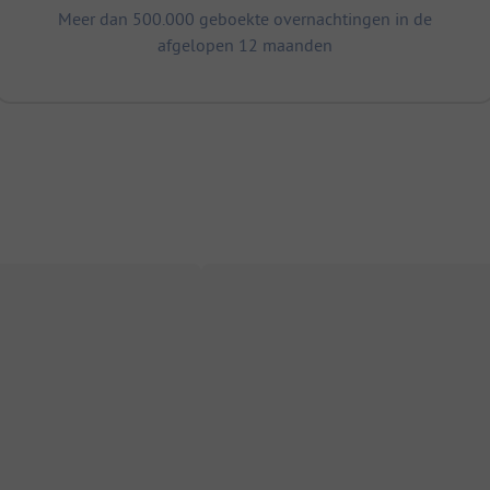
Meer dan 500.000 geboekte overnachtingen in de
afgelopen 12 maanden