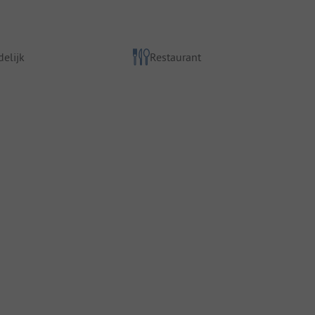
elijk
Restaurant