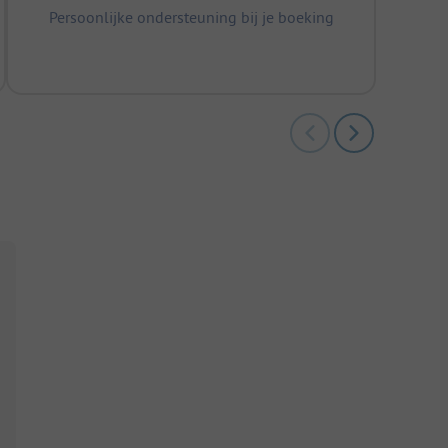
Persoonlijke ondersteuning bij je boeking