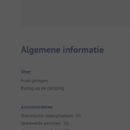
Algemene informatie
Sfeer
Fraai gelegen
Rustig op de camping
Accommodaties
Toeristische staanplaatsen: 50
Verkavelde percelen: 50