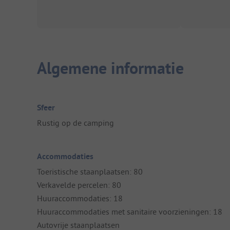
Algemene informatie
Sfeer
Rustig op de camping
Accommodaties
Toeristische staanplaatsen: 80
Verkavelde percelen: 80
Huuraccommodaties: 18
Huuraccommodaties met sanitaire voorzieningen: 18
Autovrije staanplaatsen