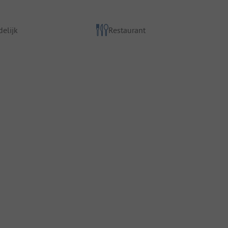
elijk
Restaurant