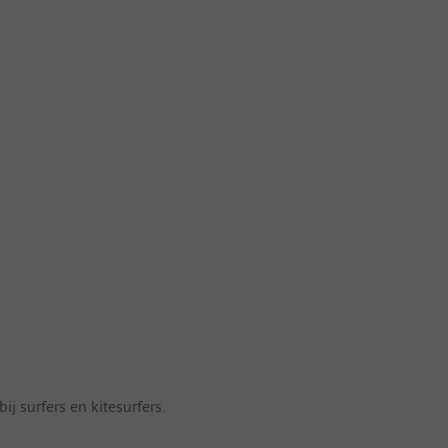
j surfers en kitesurfers.