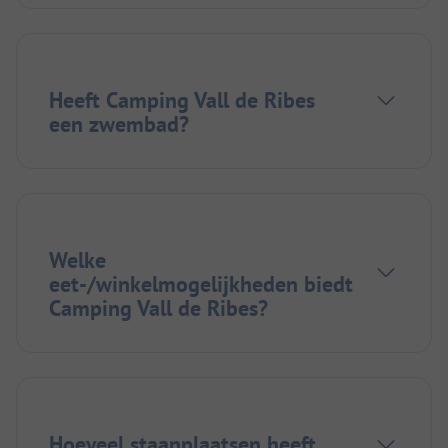
Heeft Camping Vall de Ribes
een zwembad?
Welke
eet-/winkelmogelijkheden biedt
Camping Vall de Ribes?
Hoeveel staanplaatsen heeft