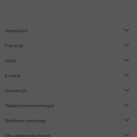
Nederland
Frankrijk
Italië
Kroatië
Oostenrijk
Vakantiebestemmingen
Boekbare campings
Een stacaravan huren