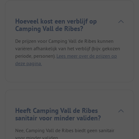
Hoeveel kost een verblijf op
Camping Vall de Ribes?
De prijzen voor Camping Vall de Ribes kunnen
variëren afhankelijk van het verblijf (bijv. gekozen
periode, personen).
Lees meer over de prijzen op
deze pagina.
Heeft Camping Vall de Ribes
sanitair voor minder validen?
Nee, Camping Vall de Ribes biedt geen sanitair
voor minder validen.