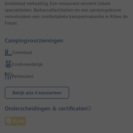
kinderbad verkoeling. Een restaurant serveert lokale
specialiteiten. Barbecuefaciliteiten en een sanitairgebouw
vervolmaken een comfortabele kampeervakantie in Ribes de
Freser.
Campingvoorzieningen
Zwembad
Kindvriendelijk
Restaurant
Bekijk alle 4 kenmerken
Onderscheidingen & certificaten