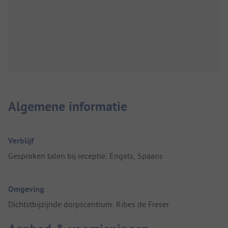
Algemene informatie
Verblijf
Gesproken talen bij receptie: Engels, Spaans
Omgeving
Dichtstbijzijnde dorpscentrum: Ribes de Freser