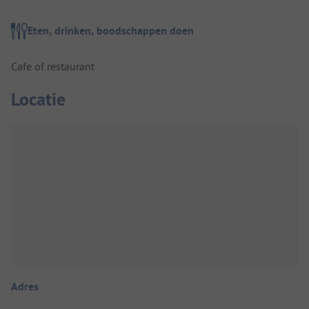
Eten, drinken, boodschappen doen
Cafe of restaurant
Locatie
Adres