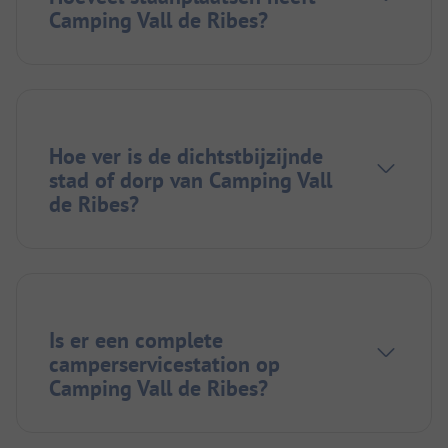
Camping Vall de Ribes?
Hoe ver is de dichtstbijzijnde
stad of dorp van Camping Vall
de Ribes?
Is er een complete
camperservicestation op
Camping Vall de Ribes?