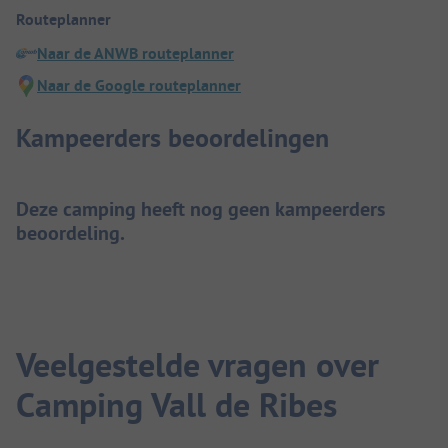
Routeplanner
Naar de ANWB routeplanner
Naar de Google routeplanner
Kampeerders beoordelingen
Deze camping heeft nog geen kampeerders
beoordeling.
Veelgestelde vragen over
Camping Vall de Ribes