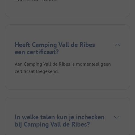
Heeft Camping Vall de Ribes
een certificaat?
Aan Camping Vall de Ribes is momenteel geen
certificaat toegekend.
In welke talen kun je inchecken
bij Camping Vall de Ribes?