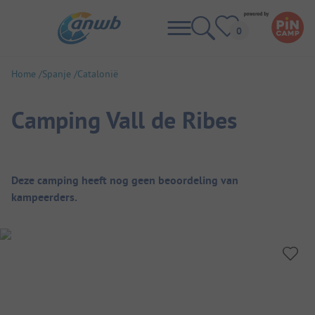
Home
Spanje
Catalonië
Camping Vall de Ribes
Camping overzicht
Deze camping heeft nog geen beoordeling van
kampeerders.