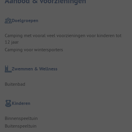
Aanbod & voorzieningen
Doelgroepen
Camping met vooral veel voorzieningen voor kinderen tot
12 jaar
Camping voor wintersporters
Zwemmen & Wellness
Buitenbad
Kinderen
Binnenspeeltuin
Buitenspeeltuin