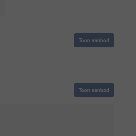
Toon aanbod
Toon aanbod