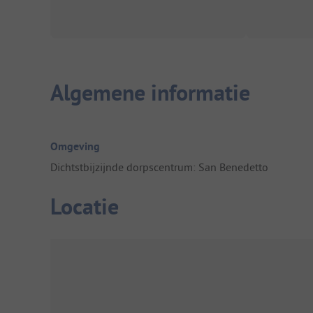
Algemene informatie
Omgeving
Dichtstbijzijnde dorpscentrum: San Benedetto
Locatie