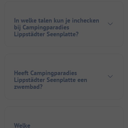
In welke talen kun je inchecken
bij Campingparadies
Lippstädter Seenplatte?
Heeft Campingparadies
Lippstädter Seenplatte een
zwembad?
Welke