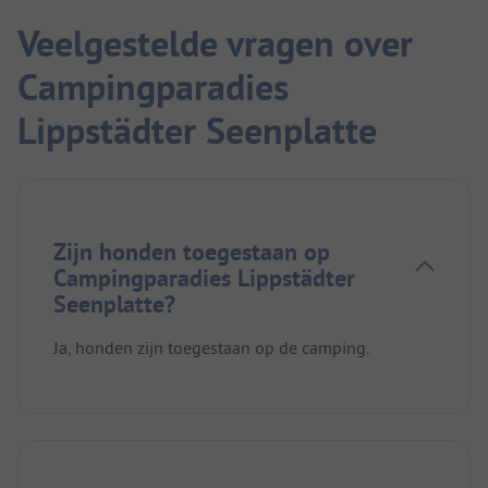
Veelgestelde vragen over
Campingparadies
Lippstädter Seenplatte
Zijn honden toegestaan op
Campingparadies Lippstädter
Seenplatte?
Ja, honden zijn toegestaan op de camping.