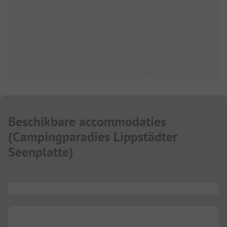
Beschikbare accommodaties
(
Campingparadies Lippstädter
Seenplatte
)
...
...