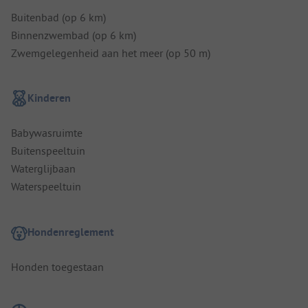
Buitenbad (op 6 km)
Binnenzwembad (op 6 km)
Zwemgelegenheid aan het meer (op 50 m)
Kinderen
Babywasruimte
Buitenspeeltuin
Waterglijbaan
Waterspeeltuin
Hondenreglement
Honden toegestaan