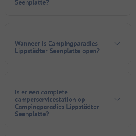
Seenplatte?
Wanneer is Campingparadies
Lippstädter Seenplatte open?
Is er een complete
camperservicestation op
Campingparadies Lippstädter
Seenplatte?