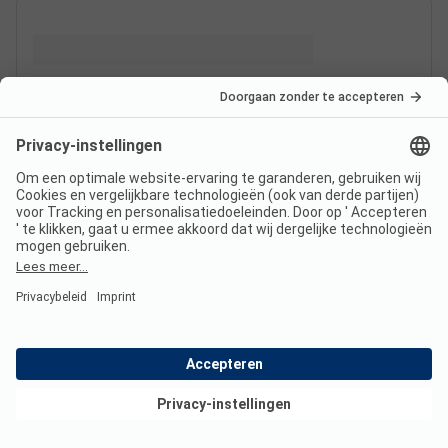
Bekijk deals