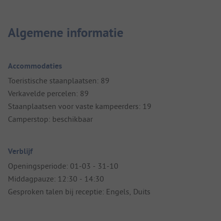
Algemene informatie
Accommodaties
Toeristische staanplaatsen: 89
Verkavelde percelen: 89
Staanplaatsen voor vaste kampeerders: 19
Camperstop: beschikbaar
Verblijf
Openingsperiode: 01-03 - 31-10
Middagpauze: 12:30 - 14:30
Gesproken talen bij receptie: Engels, Duits