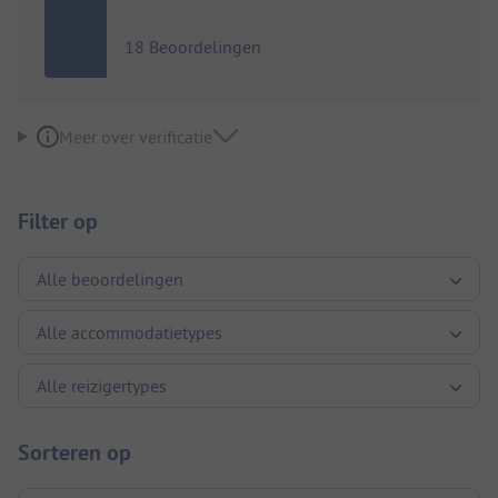
18 Beoordelingen
Meer over verificatie
Filter op
Sorteren op