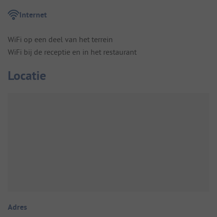
Internet
WiFi op een deel van het terrein
WiFi bij de receptie en in het restaurant
Locatie
Adres