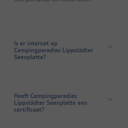
Is er internet op
Campingparadies Lippstädter
Seenplatte?
Heeft Campingparadies
Lippstädter Seenplatte een
certificaat?