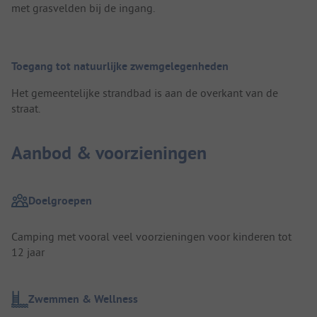
met grasvelden bij de ingang.
Toegang tot natuurlijke zwemgelegenheden
Het gemeentelijke strandbad is aan de overkant van de
straat.
Aanbod & voorzieningen
Doelgroepen
Camping met vooral veel voorzieningen voor kinderen tot
12 jaar
Zwemmen & Wellness