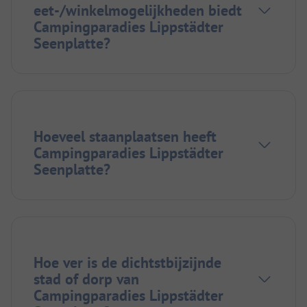
eet-/winkelmogelijkheden biedt
Campingparadies Lippstädter
Seenplatte?
Hoeveel staanplaatsen heeft
Campingparadies Lippstädter
Seenplatte?
Hoe ver is de dichtstbijzijnde
stad of dorp van
Campingparadies Lippstädter