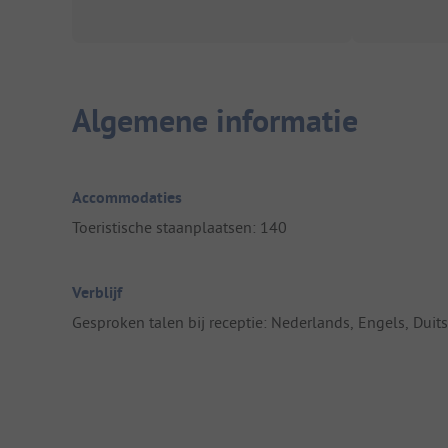
Algemene informatie
Accommodaties
Toeristische staanplaatsen: 140
Verblijf
Gesproken talen bij receptie: Nederlands, Engels, Duits