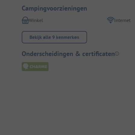
Campingvoorzieningen
Winkel
Internet
Bekijk alle 9 kenmerken
Onderscheidingen & certificaten