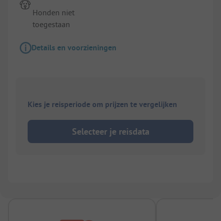
Honden niet
toegestaan
Details en voorzieningen
Kies je reisperiode om prijzen te vergelijken
Selecteer je reisdata