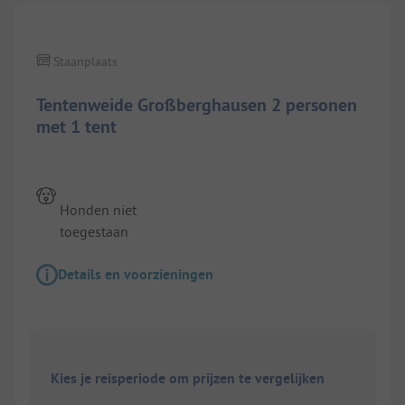
Staanplaats
Tentenweide Großberghausen 2 personen
met 1 tent
Honden niet
toegestaan
Details en voorzieningen
Kies je reisperiode om prijzen te vergelijken