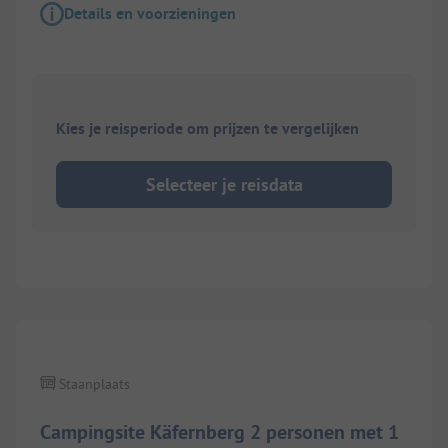
Details en voorzieningen
Kies je reisperiode om prijzen te vergelijken
Selecteer je reisdata
Staanplaats
Campingsite Käfernberg 2 personen met 1