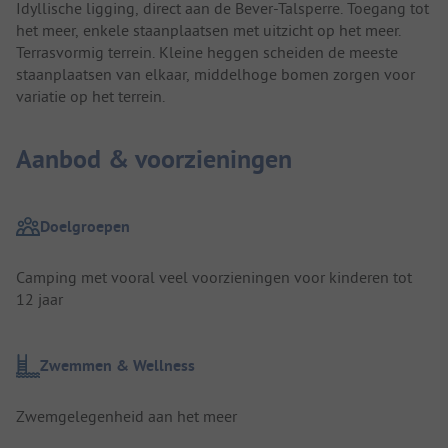
Idyllische ligging, direct aan de Bever-Talsperre. Toegang tot
het meer, enkele staanplaatsen met uitzicht op het meer.
Terrasvormig terrein. Kleine heggen scheiden de meeste
staanplaatsen van elkaar, middelhoge bomen zorgen voor
variatie op het terrein.
Aanbod & voorzieningen
Doelgroepen
Camping met vooral veel voorzieningen voor kinderen tot
12 jaar
Zwemmen & Wellness
Zwemgelegenheid aan het meer