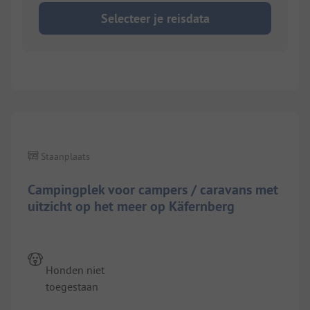
Selecteer je reisdata
Staanplaats
Campingplek voor campers / caravans met
uitzicht op het meer op Käfernberg
Honden niet
toegestaan