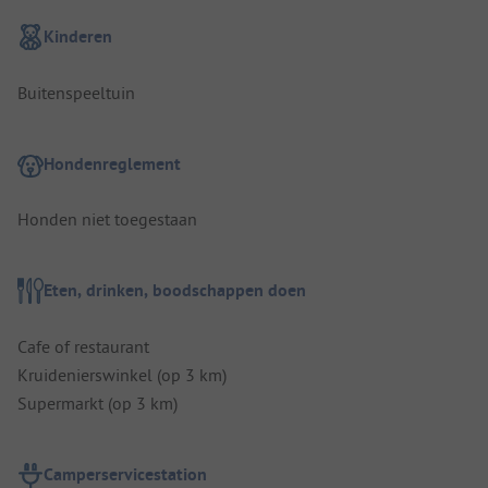
Kinderen
Buitenspeeltuin
Hondenreglement
Honden niet toegestaan
Eten, drinken, boodschappen doen
Cafe of restaurant
Kruidenierswinkel (op 3 km)
Supermarkt (op 3 km)
Camperservicestation