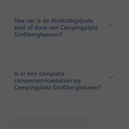
Hoe ver is de dichtstbijzijnde
stad of dorp van Campingplatz
Großberghausen?
Is er een complete
camperservicestation op
Campingplatz Großberghausen?