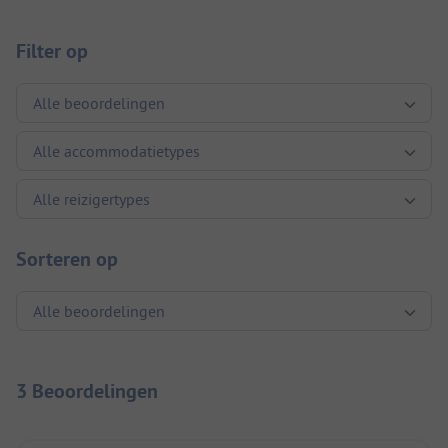
Filter op
Sorteren op
3 Beoordelingen