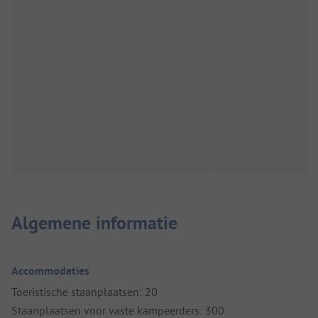
Algemene informatie
Accommodaties
Toeristische staanplaatsen: 20
Staanplaatsen voor vaste kampeerders: 300