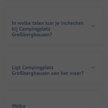
In welke talen kun je inchecken
bij Campingplatz
Großberghausen?
Ligt Campingplatz
Großberghausen aan het meer?
Welke