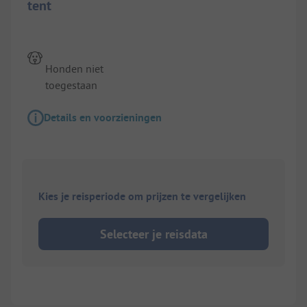
tent
Honden niet
toegestaan
Details en voorzieningen
Kies je reisperiode om prijzen te vergelijken
Selecteer je reisdata