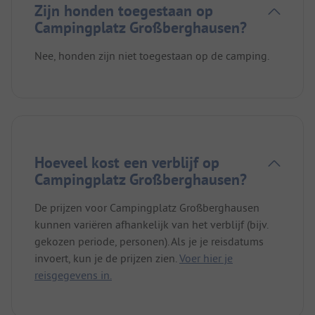
Zijn honden toegestaan op
Campingplatz Großberghausen?
Nee, honden zijn niet toegestaan op de camping.
Hoeveel kost een verblijf op
Campingplatz Großberghausen?
De prijzen voor Campingplatz Großberghausen
kunnen variëren afhankelijk van het verblijf (bijv.
gekozen periode, personen). Als je je reisdatums
invoert, kun je de prijzen zien.
Voer hier je
reisgegevens in.