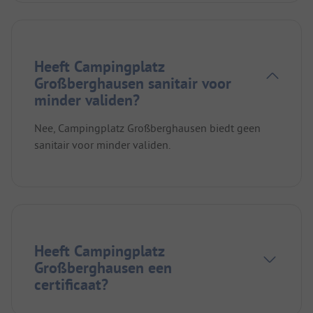
Heeft Campingplatz
Großberghausen sanitair voor
minder validen?
Nee, Campingplatz Großberghausen biedt geen
sanitair voor minder validen.
Heeft Campingplatz
Großberghausen een
certificaat?