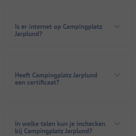
Is er internet op Campingplatz
Jarplund?
Heeft Campingplatz Jarplund
een certificaat?
In welke talen kun je inchecken
bij Campingplatz Jarplund?