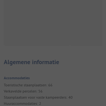
Algemene informatie
Accommodaties
Toeristische staanplaatsen: 66
Verkavelde percelen: 56
Staanplaatsen voor vaste kampeerders: 40
Huuraccommodaties: 2