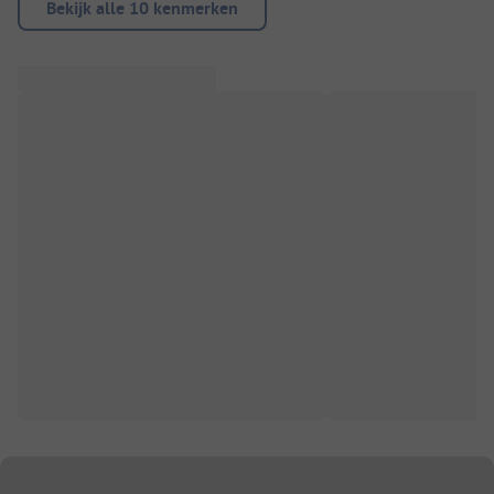
Bekijk alle 10 kenmerken