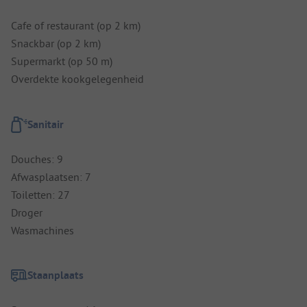
Cafe of restaurant (op 2 km)
Snackbar (op 2 km)
Supermarkt (op 50 m)
Overdekte kookgelegenheid
Sanitair
Douches: 9
Afwasplaatsen: 7
Toiletten: 27
Droger
Wasmachines
Staanplaats