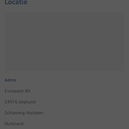
Locatie
Adres
Europastr. 80
24976 Jarplund
Schleswig-Holstein
Duitsland