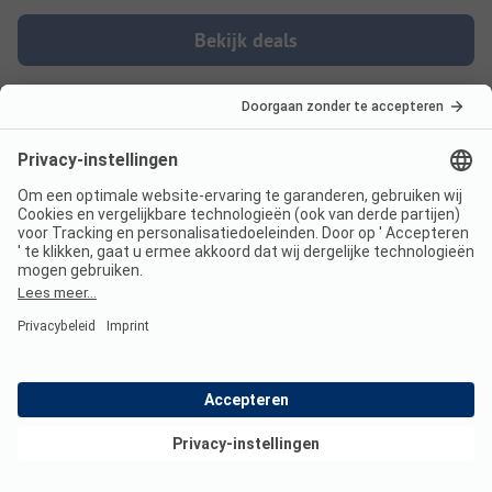
Bekijk deals