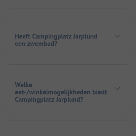
Heeft Campingplatz Jarplund
een zwembad?
Welke
eet-/winkelmogelijkheden biedt
Campingplatz Jarplund?