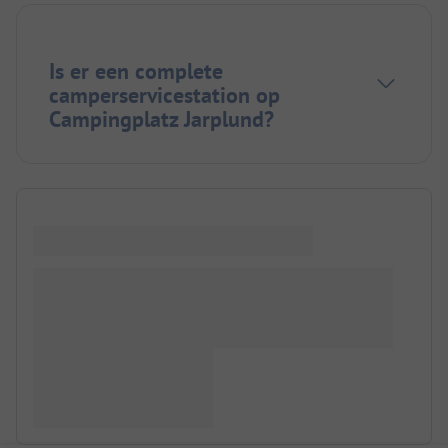
Is er een complete
camperservicestation op
Campingplatz Jarplund?