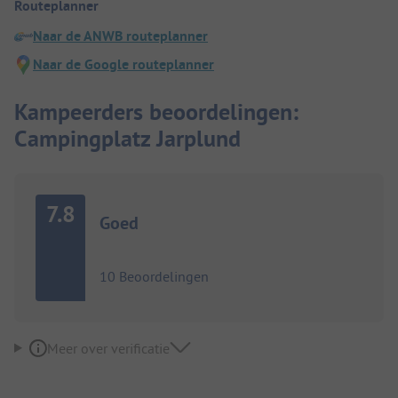
Routeplanner
Naar de ANWB routeplanner
Naar de Google routeplanner
Kampeerders beoordelingen:
Campingplatz Jarplund
7.8
Goed
10 Beoordelingen
Meer over verificatie