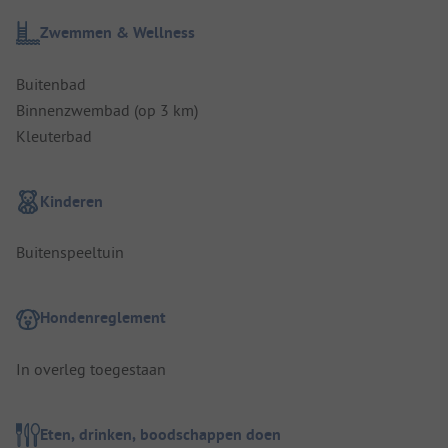
Zwemmen & Wellness
Buitenbad
Binnenzwembad (op 3 km)
Kleuterbad
Kinderen
Buitenspeeltuin
Hondenreglement
In overleg toegestaan
Eten, drinken, boodschappen doen