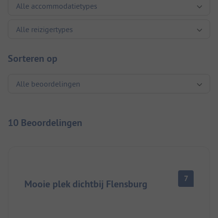
Sorteren op
10 Beoordelingen
7
Mooie plek dichtbij Flensburg