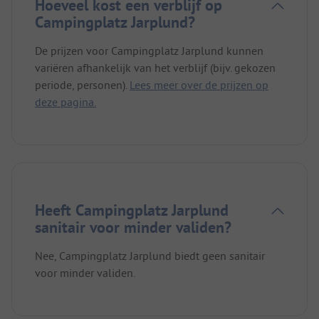
Hoeveel kost een verblijf op
Campingplatz Jarplund?
De prijzen voor Campingplatz Jarplund kunnen
variëren afhankelijk van het verblijf (bijv. gekozen
periode, personen).
Lees meer over de prijzen op
deze pagina.
Heeft Campingplatz Jarplund
sanitair voor minder validen?
Nee, Campingplatz Jarplund biedt geen sanitair
voor minder validen.