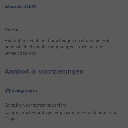
Sitecode: 21690
Terrein
Hellend grasveld met hoge heggen en struikrijen. Het
bovenste deel van de camping grenst dicht aan de
lawaaierige weg.
Aanbod & voorzieningen
Doelgroepen
Camping voor tentkampeerders
Camping met vooral veel voorzieningen voor kinderen tot
12 jaar