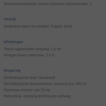
Huuraccommodaties zonder sanitaire voorzieningen: 2
Verblijf
Gesproken talen bij receptie: Engels, Duits
Afmetingen
Totale oppervlakte camping: 1,6 ha
Hoogte boven zeeniveau: 25 m
Omgeving
Dichtstbijzijnde stad: Handewitt
Dichtstbijzijnde dorpscentrum: Jarplund (op 100 m)
Openbaar vervoer: (op 50 m)
Verbinding: camping dicht bij de snelweg