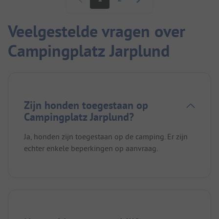
Veelgestelde vragen over
Campingplatz Jarplund
Zijn honden toegestaan op
Campingplatz Jarplund?
Ja, honden zijn toegestaan op de camping. Er zijn
echter enkele beperkingen op aanvraag.