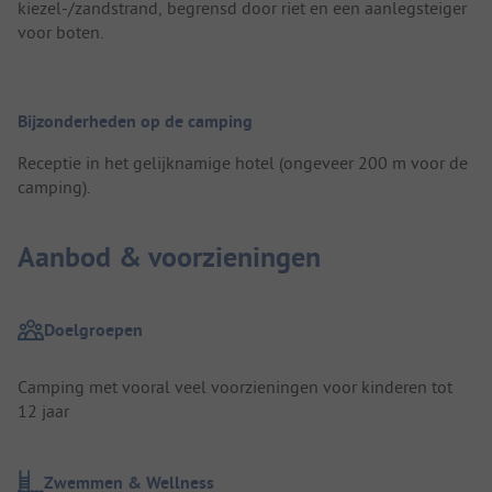
kiezel-/zandstrand, begrensd door riet en een aanlegsteiger
voor boten.
Bijzonderheden op de camping
Receptie in het gelijknamige hotel (ongeveer 200 m voor de
camping).
Aanbod & voorzieningen
Doelgroepen
Camping met vooral veel voorzieningen voor kinderen tot
12 jaar
Zwemmen & Wellness