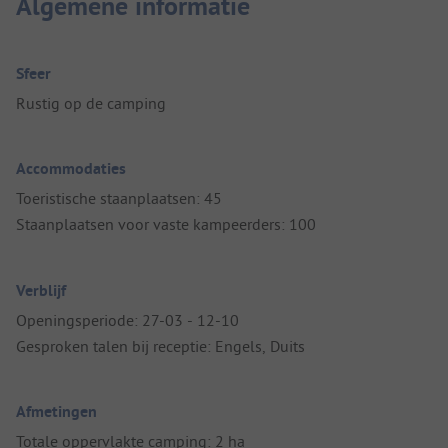
Algemene informatie
Sfeer
Rustig op de camping
Accommodaties
Toeristische staanplaatsen: 45
Staanplaatsen voor vaste kampeerders: 100
Verblijf
Openingsperiode: 27-03 - 12-10
Gesproken talen bij receptie: Engels, Duits
Afmetingen
Totale oppervlakte camping: 2 ha