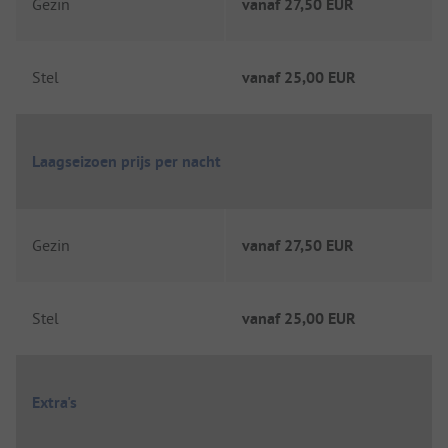
Gezin
vanaf
27,50 EUR
Stel
vanaf
25,00 EUR
Laagseizoen prijs per nacht
Gezin
vanaf
27,50 EUR
Stel
vanaf
25,00 EUR
Extra's