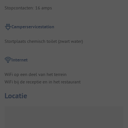
Stopcontacten: 16 amps
Camperservicestation
Stortplaats chemisch toilet (zwart water)
Internet
WiFi op een deel van het terrein
WiFi bij de receptie en in het restaurant
Locatie