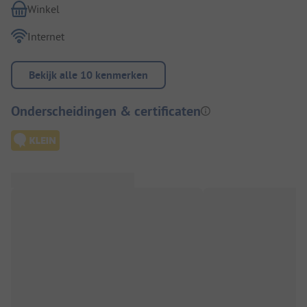
Winkel
Internet
Bekijk alle 10 kenmerken
Onderscheidingen & certificaten