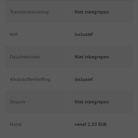
Toeristenbelasting
Niet inbegrepen
Wifi
Inclusief
Douchekosten
Niet inbegrepen
Afvalstoffenheffing
Inclusief
Stroom
Niet inbegrepen
Hond
vanaf
2,50 EUR