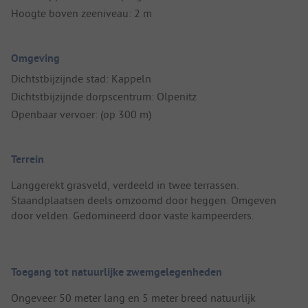
Hoogte boven zeeniveau: 2 m
Omgeving
Dichtstbijzijnde stad: Kappeln
Dichtstbijzijnde dorpscentrum: Olpenitz
Openbaar vervoer: (op 300 m)
Terrein
Langgerekt grasveld, verdeeld in twee terrassen.
Staandplaatsen deels omzoomd door heggen. Omgeven
door velden. Gedomineerd door vaste kampeerders.
Toegang tot natuurlijke zwemgelegenheden
Ongeveer 50 meter lang en 5 meter breed natuurlijk