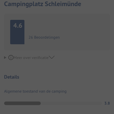
Campingplatz Schleimünde
4.6
26 Beoordelingen
Meer over verificatie
Details
Algemene toestand van de camping
3.8