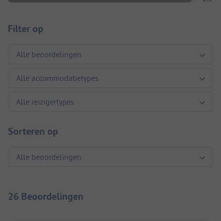
Filter op
Sorteren op
26 Beoordelingen