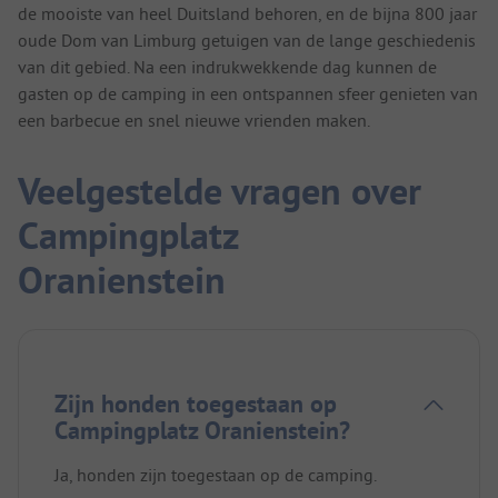
de mooiste van heel Duitsland behoren, en de bijna 800 jaar
oude Dom van Limburg getuigen van de lange geschiedenis
van dit gebied. Na een indrukwekkende dag kunnen de
gasten op de camping in een ontspannen sfeer genieten van
een barbecue en snel nieuwe vrienden maken.
Veelgestelde vragen over
Campingplatz
Oranienstein
Zijn honden toegestaan op
Campingplatz Oranienstein?
Ja, honden zijn toegestaan op de camping.