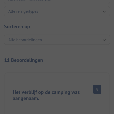
Sorteren op
11 Beoordelingen
8
Het verblijf op de camping was
aangenaam.