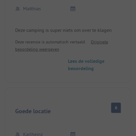
Matthias
Deze camping is super niets om over te klagen
Deze recensie is automatisch vertaald.
Originele
beoordeling weergeven
Lees de volledige
beoordeling
6
Goede locatie
Karlheinz