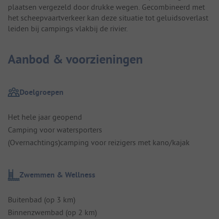
plaatsen vergezeld door drukke wegen. Gecombineerd met
het scheepvaartverkeer kan deze situatie tot geluidsoverlast
leiden bij campings vlakbij de rivier.
Aanbod & voorzieningen
Doelgroepen
Het hele jaar geopend
Camping voor watersporters
(Overnachtings)camping voor reizigers met kano/kajak
Zwemmen & Wellness
Buitenbad (op 3 km)
Binnenzwembad (op 2 km)