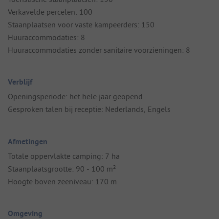
Verkavelde percelen: 100
Staanplaatsen voor vaste kampeerders: 150
Huuraccommodaties: 8
Huuraccommodaties zonder sanitaire voorzieningen: 8
Verblijf
Openingsperiode: het hele jaar geopend
Gesproken talen bij receptie: Nederlands, Engels
Afmetingen
Totale oppervlakte camping: 7 ha
Staanplaatsgrootte: 90 - 100 m²
Hoogte boven zeeniveau: 170 m
Omgeving