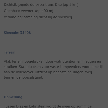
Dichtstbijzijnde dorpscentrum: Diez (op 1 km)
Openbaar vervoer: (op 400 m)
Verbinding: camping dicht bij de snelweg
Sitecode: 35408
Terrein
Vlak terrein, opgebroken door walnotenbomen, heggen en
struiken. Sta- plaatsen voor vaste kampeerders voornamelijk
aan de rivieroever. Uitzicht op beboste hellingen. Weg
binnen gehoorsafstand.
Opmerking
Tussen Diez en Lahnstein wordt de rivier op sommige