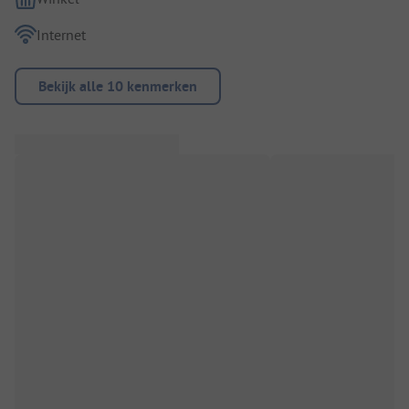
Internet
Bekijk alle 10 kenmerken