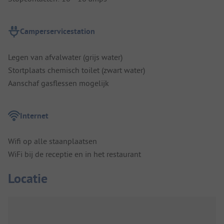
Camperservicestation
Legen van afvalwater (grijs water)
Stortplaats chemisch toilet (zwart water)
Aanschaf gasflessen mogelijk
Internet
Wifi op alle staanplaatsen
WiFi bij de receptie en in het restaurant
Locatie