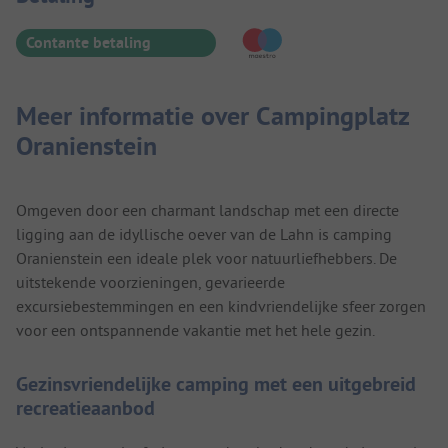
Contante betaling
Meer informatie over Campingplatz
Oranienstein
Omgeven door een charmant landschap met een directe
ligging aan de idyllische oever van de Lahn is camping
Oranienstein een ideale plek voor natuurliefhebbers. De
uitstekende voorzieningen, gevarieerde
excursiebestemmingen en een kindvriendelijke sfeer zorgen
voor een ontspannende vakantie met het hele gezin.
Gezinsvriendelijke camping met een uitgebreid
recreatieaanbod