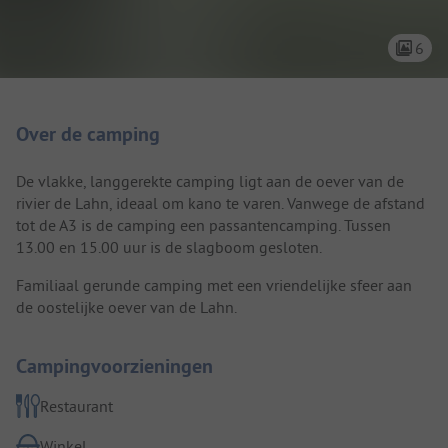
6
Camping introductie
Over de camping
De vlakke, langgerekte camping ligt aan de oever van de
rivier de Lahn, ideaal om kano te varen. Vanwege de afstand
tot de A3 is de camping een passantencamping. Tussen
13.00 en 15.00 uur is de slagboom gesloten.
Familiaal gerunde camping met een vriendelijke sfeer aan
de oostelijke oever van de Lahn.
Campingvoorzieningen
Restaurant
Winkel