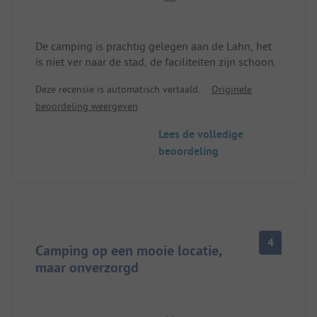
De camping is prachtig gelegen aan de Lahn, het
is niet ver naar de stad, de faciliteiten zijn schoon.
Deze recensie is automatisch vertaald.
Originele
beoordeling weergeven
Lees de volledige
beoordeling
4
Camping op een mooie locatie,
maar onverzorgd