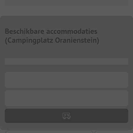
Beschikbare accommodaties
(
Campingplatz Oranienstein
)
...
...
...