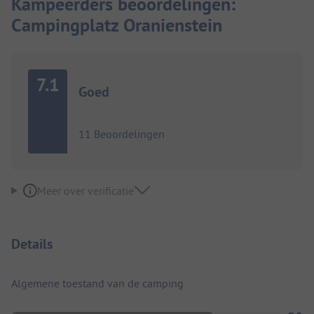
Kampeerders beoordelingen:
Campingplatz Oranienstein
7.1
Goed
11 Beoordelingen
Meer over verificatie
Details
Algemene toestand van de camping