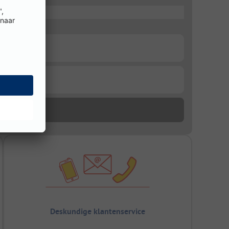
Deskundige klantenservice