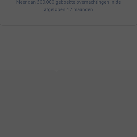
Meer dan 500.000 geboekte overnachtingen in de
afgelopen 12 maanden