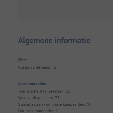
Algemene informatie
Sfeer
Rustig op de camping
Accommodaties
Toeristische staanplaatsen: 81
Verkavelde percelen: 75
Staanplaatsen voor vaste kampeerders: 90
Huuraccommodaties: 2