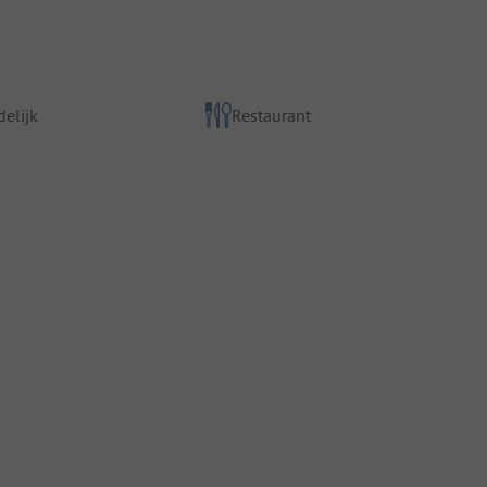
elijk
Restaurant