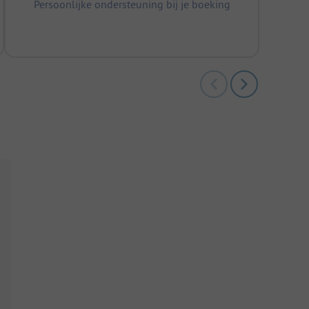
Persoonlijke ondersteuning bij je boeking