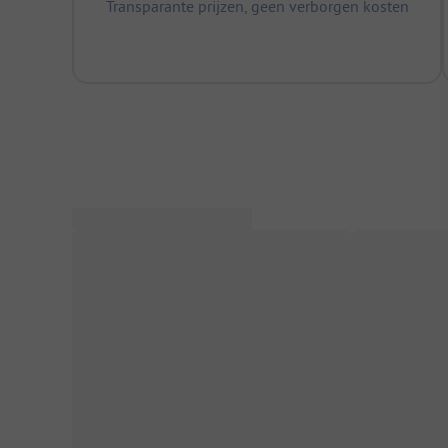
Transparante prijzen, geen verborgen kosten