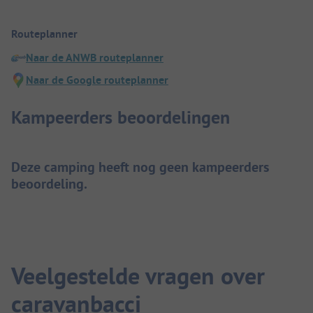
Routeplanner
Naar de ANWB routeplanner
Naar de Google routeplanner
Kampeerders beoordelingen
Deze camping heeft nog geen kampeerders
beoordeling.
Veelgestelde vragen over
caravanbacci