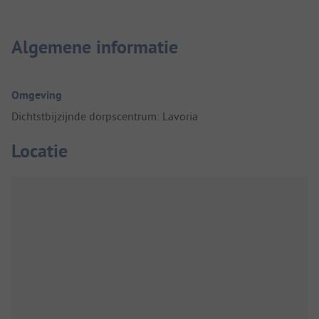
Algemene informatie
Omgeving
Dichtstbijzijnde dorpscentrum: Lavoria
Locatie