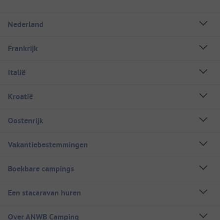
Nederland
Frankrijk
Italië
Kroatië
Oostenrijk
Vakantiebestemmingen
Boekbare campings
Een stacaravan huren
Over ANWB Camping