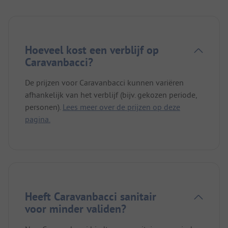
Hoeveel kost een verblijf op
Caravanbacci?
De prijzen voor Caravanbacci kunnen variëren
afhankelijk van het verblijf (bijv. gekozen periode,
personen).
Lees meer over de prijzen op deze
pagina.
Heeft Caravanbacci sanitair
voor minder validen?