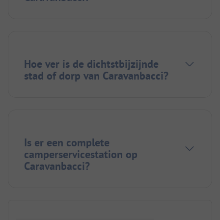
Hoe ver is de dichtstbijzijnde
stad of dorp van Caravanbacci?
Is er een complete
camperservicestation op
Caravanbacci?