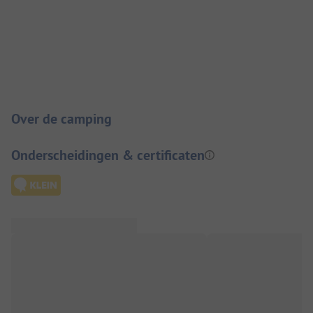
Camping introductie
Over de camping
Onderscheidingen & certificaten