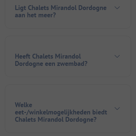
Ligt Chalets Mirandol Dordogne
aan het meer?
Heeft Chalets Mirandol
Dordogne een zwembad?
Welke
eet-/winkelmogelijkheden biedt
Chalets Mirandol Dordogne?