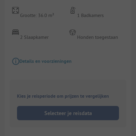
Grootte: 36.0 m²
1 Badkamers
2 Slaapkamer
Honden toegestaan
Details en voorzieningen
Kies je reisperiode om prijzen te vergelijken
Selecteer je reisdata