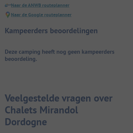
Naar de ANWB routeplanner
Naar de Google routeplanner
Kampeerders beoordelingen
Deze camping heeft nog geen kampeerders
beoordeling.
Veelgestelde vragen over
Chalets Mirandol
Dordogne