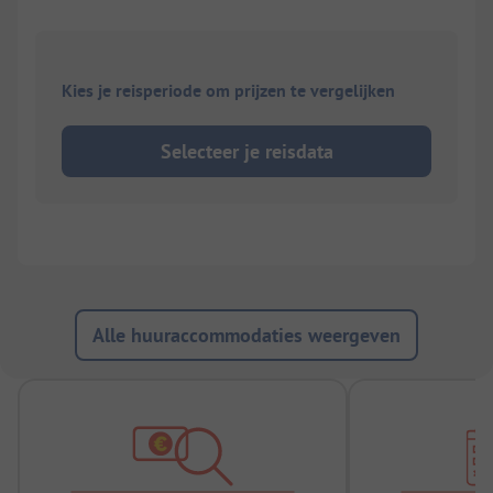
Kies je reisperiode om prijzen te vergelijken
Selecteer je reisdata
Alle huuraccommodaties weergeven