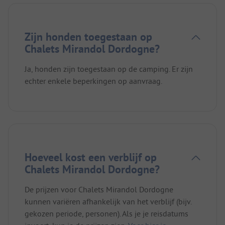
Zijn honden toegestaan op
Chalets Mirandol Dordogne?
Ja, honden zijn toegestaan op de camping. Er zijn
echter enkele beperkingen op aanvraag.
Hoeveel kost een verblijf op
Chalets Mirandol Dordogne?
De prijzen voor Chalets Mirandol Dordogne
kunnen variëren afhankelijk van het verblijf (bijv.
gekozen periode, personen). Als je je reisdatums