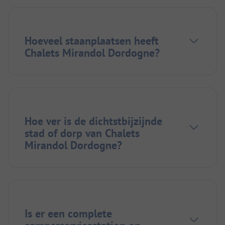
Hoeveel staanplaatsen heeft
Chalets Mirandol Dordogne?
Hoe ver is de dichtstbijzijnde
stad of dorp van Chalets
Mirandol Dordogne?
Is er een complete