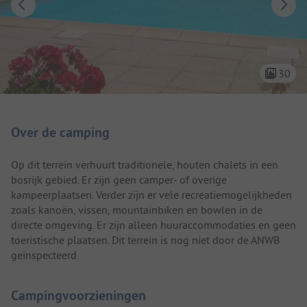
30
Camping introductie
Over de camping
Op dit terrein verhuurt traditionele, houten chalets in een
bosrijk gebied. Er zijn geen camper- of overige
kampeerplaatsen. Verder zijn er vele recreatiemogelijkheden
zoals kanoën, vissen, mountainbiken en bowlen in de
directe omgeving. Er zijn alleen huuraccommodaties en geen
toeristische plaatsen. Dit terrein is nog niet door de ANWB
geïnspecteerd.
Campingvoorzieningen