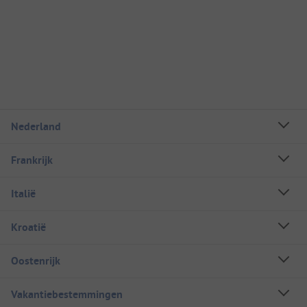
Nederland
Frankrijk
Italië
Kroatië
Oostenrijk
Vakantiebestemmingen