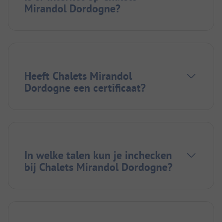
Mirandol Dordogne?
Heeft Chalets Mirandol
Dordogne een certificaat?
In welke talen kun je inchecken
bij Chalets Mirandol Dordogne?