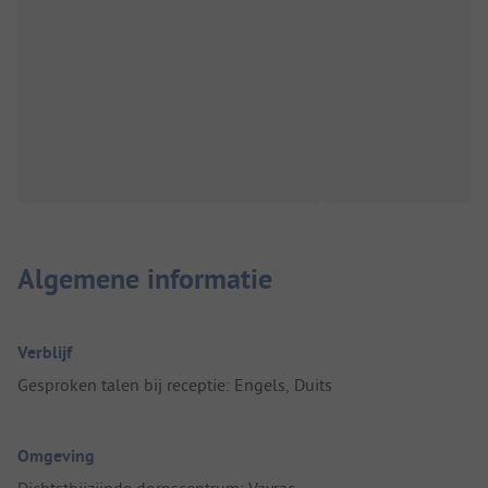
Algemene informatie
Verblijf
Gesproken talen bij receptie: Engels, Duits
Omgeving