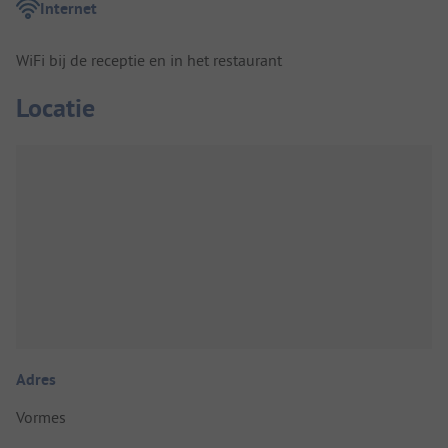
Internet
WiFi bij de receptie en in het restaurant
Locatie
Adres
Vormes