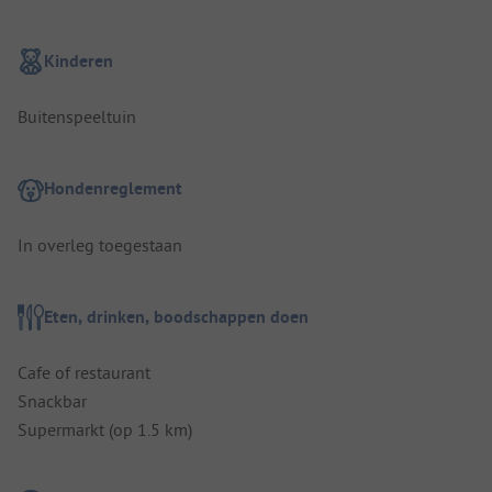
Kinderen
Buitenspeeltuin
Hondenreglement
In overleg toegestaan
Eten, drinken, boodschappen doen
Cafe of restaurant
Snackbar
Supermarkt (op 1.5 km)