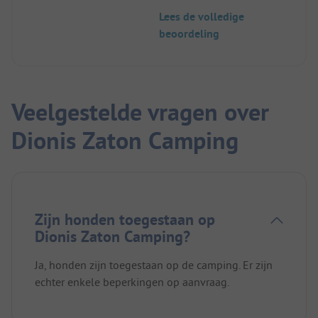
Lees de volledige
beoordeling
Veelgestelde vragen over
Dionis Zaton Camping
Zijn honden toegestaan op
Dionis Zaton Camping?
Ja, honden zijn toegestaan op de camping. Er zijn
echter enkele beperkingen op aanvraag.