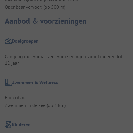
Openbaar vervoer: (op 500 m)
Aanbod & voorzieningen
Doelgroepen
Camping met vooral veel voorzieningen voor kinderen tot
12 jaar
Zwemmen & Wellness
Buitenbad
Zwemmen in de zee (op 1 km)
Kinderen