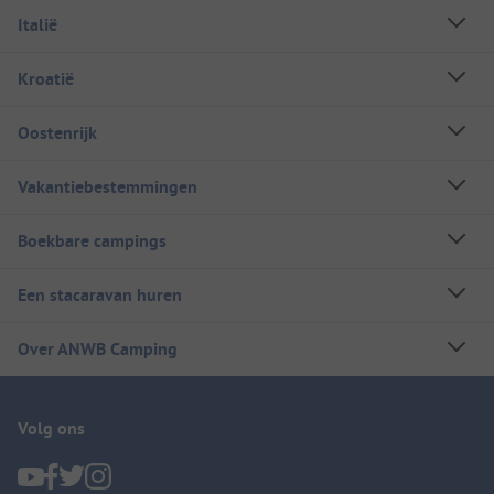
Italië
Kroatië
Oostenrijk
Vakantiebestemmingen
Boekbare campings
Een stacaravan huren
Over ANWB Camping
Volg ons