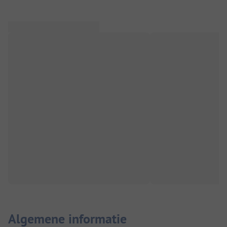
Algemene informatie