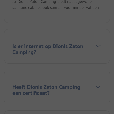
Ja, Dionis Zaton Camping biedt naast gewone
sanitaire cabines ook sanitair voor minder validen.
Is er internet op Dionis Zaton
Camping?
Heeft Dionis Zaton Camping
een certificaat?