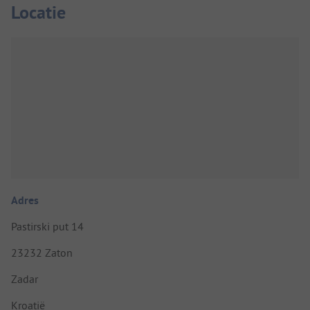
Locatie
Adres
Pastirski put 14
23232 Zaton
Zadar
Kroatië