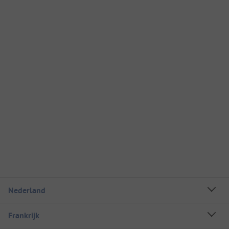
Nederland
Frankrijk