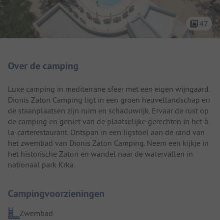
47
Camping introductie
Over de camping
Luxe camping in mediterrane sfeer met een eigen wijngaard.
Dionis Zaton Camping ligt in een groen heuvellandschap en
de staanplaatsen zijn ruim en schaduwrijk. Ervaar de rust op
de camping en geniet van de plaatselijke gerechten in het à-
la-carterestaurant. Ontspan in een ligstoel aan de rand van
het zwembad van Dionis Zaton Camping. Neem een kijkje in
het historische Zaton en wandel naar de watervallen in
nationaal park Krka.
Campingvoorzieningen
Zwembad