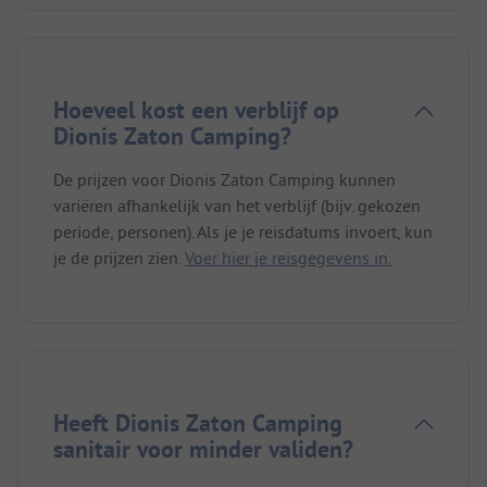
Hoeveel kost een verblijf op
Dionis Zaton Camping?
De prijzen voor Dionis Zaton Camping kunnen
variëren afhankelijk van het verblijf (bijv. gekozen
periode, personen). Als je je reisdatums invoert, kun
je de prijzen zien.
Voer hier je reisgegevens in.
Heeft Dionis Zaton Camping
sanitair voor minder validen?