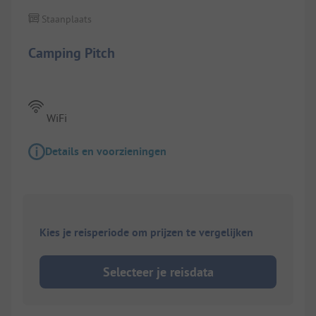
Staanplaats
Camping Pitch
WiFi
Details en voorzieningen
Kies je reisperiode om prijzen te vergelijken
Selecteer je reisdata