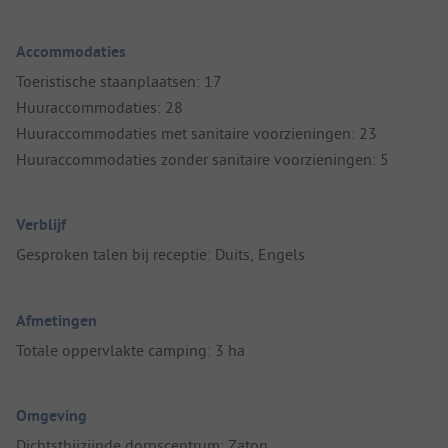
Accommodaties
Toeristische staanplaatsen: 17
Huuraccommodaties: 28
Huuraccommodaties met sanitaire voorzieningen: 23
Huuraccommodaties zonder sanitaire voorzieningen: 5
Verblijf
Gesproken talen bij receptie: Duits, Engels
Afmetingen
Totale oppervlakte camping: 3 ha
Omgeving
Dichtstbijzijnde dorpscentrum: Zaton