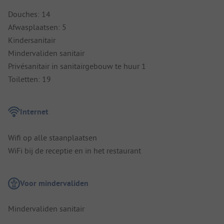
Douches: 14
Afwasplaatsen: 5
Kindersanitair
Mindervaliden sanitair
Privésanitair in sanitairgebouw te huur 1
Toiletten: 19
Internet
Wifi op alle staanplaatsen
WiFi bij de receptie en in het restaurant
Voor mindervaliden
Mindervaliden sanitair