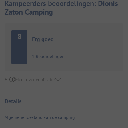
Kampeerders beoordelingen: Dionis
Zaton Camping
8
Erg goed
1 Beoordelingen
Meer over verificatie
Details
Algemene toestand van de camping