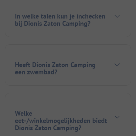
In welke talen kun je inchecken
bij Dionis Zaton Camping?
Heeft Dionis Zaton Camping
een zwembad?
Welke
eet-/winkelmogelijkheden biedt
Dionis Zaton Camping?