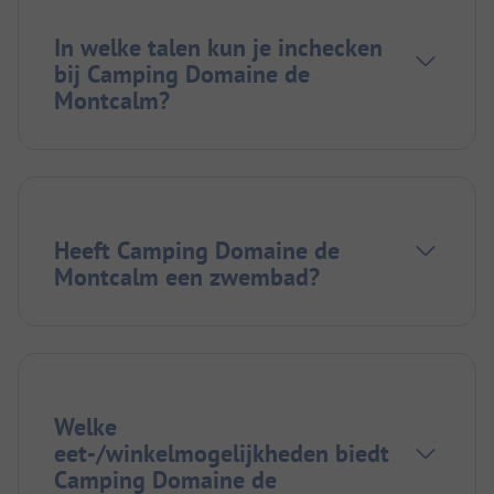
In welke talen kun je inchecken
bij Camping Domaine de
Montcalm?
Heeft Camping Domaine de
Montcalm een zwembad?
Welke
eet-/winkelmogelijkheden biedt
Camping Domaine de