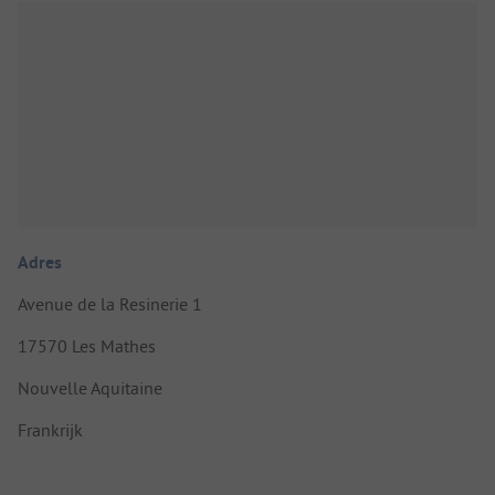
Adres
Avenue de la Resinerie 1
17570 Les Mathes
Nouvelle Aquitaine
Frankrijk