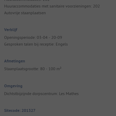
Huuraccommodaties met sanitaire voorzieningen: 202
Autovrije staanplaatsen
Verblijf
Openingsperiode: 03-04 - 20-09
Gesproken talen bij receptie: Engels
Afmetingen
Staanplaatsgrootte: 80 - 100 m²
Omgeving
Dichtstbijzijnde dorpscentrum: Les Mathes
Sitecode: 201327