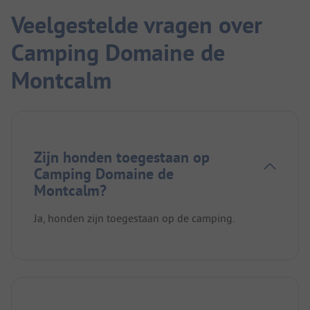
Veelgestelde vragen over
Camping Domaine de
Montcalm
Zijn honden toegestaan op
Camping Domaine de
Montcalm?
Ja, honden zijn toegestaan op de camping.