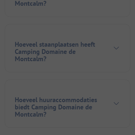
Montcalm?
Hoeveel staanplaatsen heeft
Camping Domaine de
Montcalm?
Hoeveel huuraccommodaties
biedt Camping Domaine de
Montcalm?