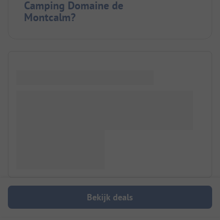
Camping Domaine de
Montcalm?
Bekijk deals