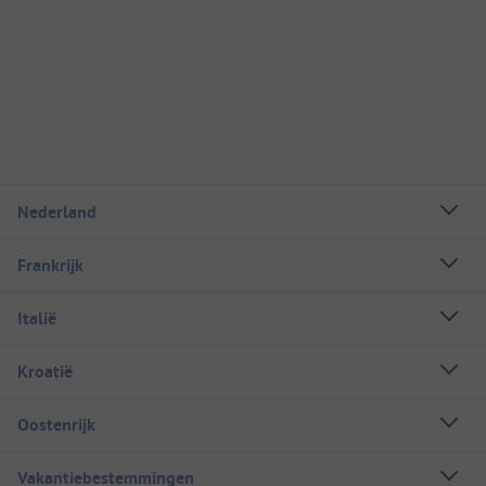
Nederland
Frankrijk
Italië
Kroatië
Oostenrijk
Vakantiebestemmingen