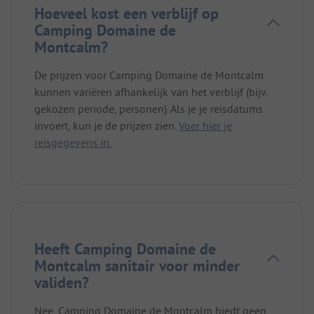
Hoeveel kost een verblijf op
Camping Domaine de
Montcalm?
De prijzen voor Camping Domaine de Montcalm
kunnen variëren afhankelijk van het verblijf (bijv.
gekozen periode, personen). Als je je reisdatums
invoert, kun je de prijzen zien.
Voer hier je
reisgegevens in.
Heeft Camping Domaine de
Montcalm sanitair voor minder
validen?
Nee, Camping Domaine de Montcalm biedt geen