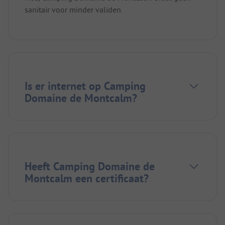
sanitair voor minder validen.
Is er internet op Camping
Domaine de Montcalm?
Heeft Camping Domaine de
Montcalm een certificaat?