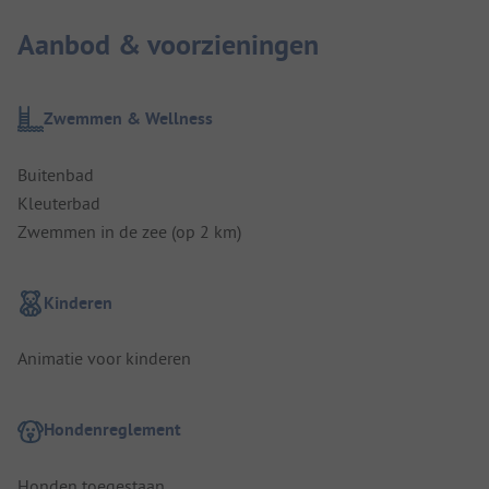
Aanbod & voorzieningen
Zwemmen & Wellness
Buitenbad
Kleuterbad
Zwemmen in de zee (op 2 km)
Kinderen
Animatie voor kinderen
Hondenreglement
Honden toegestaan