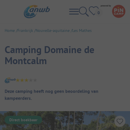
Home
Frankrijk
Nouvelle-aquitaine
Les Mathes
Camping Domaine de
Montcalm
Camping overzicht
Deze camping heeft nog geen beoordeling van
kampeerders.
Direct boekbaar