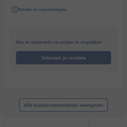
Details en voorzieningen
Kies je reisperiode om prijzen te vergelijken
Selecteer je reisdata
Alle huuraccommodaties weergeven