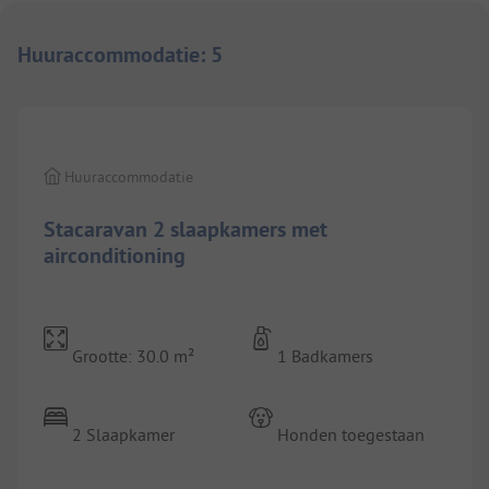
Huuraccommodatie
:
5
Huuraccommodatie
Stacaravan 2 slaapkamers met
airconditioning
Grootte: 30.0 m²
1 Badkamers
2 Slaapkamer
Honden toegestaan