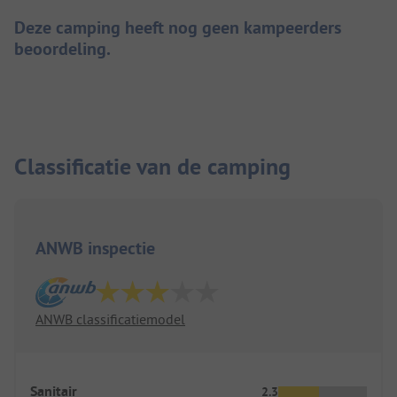
Deze camping heeft nog geen kampeerders
beoordeling.
Classificatie van de camping
ANWB inspectie
ANWB classificatiemodel
Sanitair
2.3