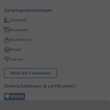
Campingvoorzieningen
Zwembad
Restaurant
Broodservice
Winkel
Internet
Bekijk alle 8 kenmerken
Onderscheidingen & certificaten