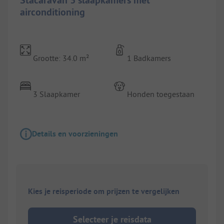
airconditioning
Grootte: 34.0 m²
1 Badkamers
3 Slaapkamer
Honden toegestaan
Details en voorzieningen
Kies je reisperiode om prijzen te vergelijken
Selecteer je reisdata