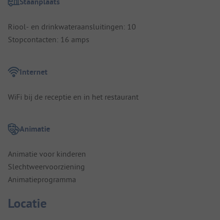
Staanplaats
Riool- en drinkwateraansluitingen: 10
Stopcontacten: 16 amps
Internet
WiFi bij de receptie en in het restaurant
Animatie
Animatie voor kinderen
Slechtweervoorziening
Animatieprogramma
Locatie