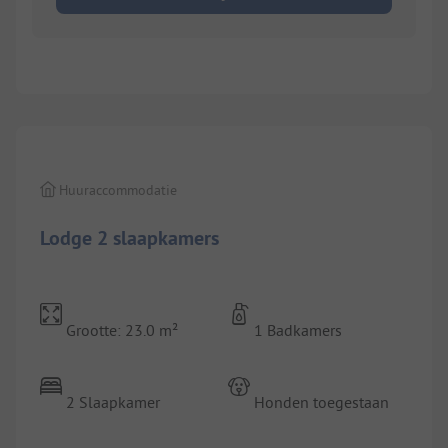
Huuraccommodatie
Lodge 2 slaapkamers
Grootte: 23.0 m²
1 Badkamers
2 Slaapkamer
Honden toegestaan