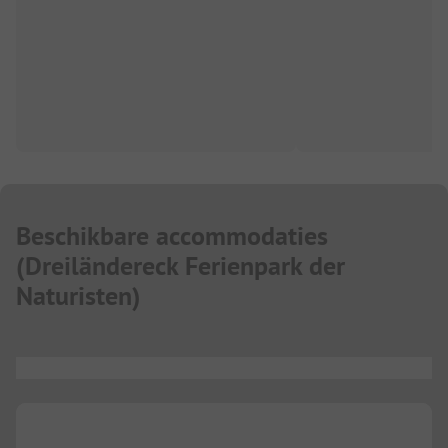
Beschikbare accommodaties
(
Dreiländereck Ferienpark der
Naturisten
)
...
...