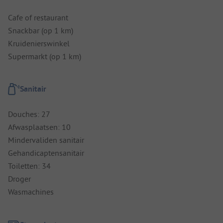
Cafe of restaurant
Snackbar (op 1 km)
Kruidenierswinkel
Supermarkt (op 1 km)
Sanitair
Douches: 27
Afwasplaatsen: 10
Mindervaliden sanitair
Gehandicaptensanitair
Toiletten: 34
Droger
Wasmachines