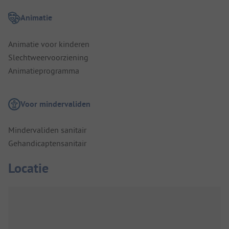
Animatie
Animatie voor kinderen
Slechtweervoorziening
Animatieprogramma
Voor mindervaliden
Mindervaliden sanitair
Gehandicaptensanitair
Locatie