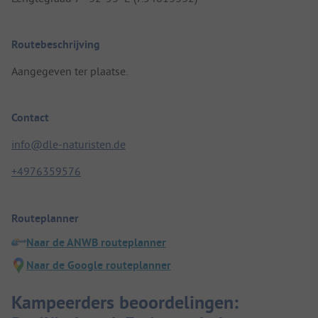
Routebeschrijving
Aangegeven ter plaatse.
Contact
info@dle-naturisten.de
+4976359576
Routeplanner
Naar de ANWB routeplanner
Naar de Google routeplanner
Kampeerders beoordelingen: