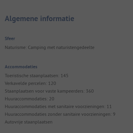
Algemene informatie
Sfeer
Naturisme: Camping met naturistengedeelte
Accommodaties
Toeristische staanplaatsen: 145
Verkavelde percelen: 120
Staanplaatsen voor vaste kampeerders: 360
Huuraccommodaties: 20
Huuraccommodaties met sanitaire voorzieningen: 11
Huuraccommodaties zonder sanitaire voorzieningen: 9
Autovrije staanplaatsen