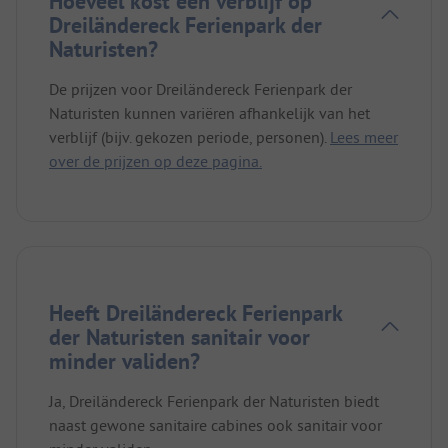
Hoeveel kost een verblijf op
Dreiländereck Ferienpark der
Naturisten?
De prijzen voor Dreiländereck Ferienpark der
Naturisten kunnen variëren afhankelijk van het
verblijf (bijv. gekozen periode, personen).
Lees meer
over de prijzen op deze pagina.
Heeft Dreiländereck Ferienpark
der Naturisten sanitair voor
minder validen?
Ja, Dreiländereck Ferienpark der Naturisten biedt
naast gewone sanitaire cabines ook sanitair voor