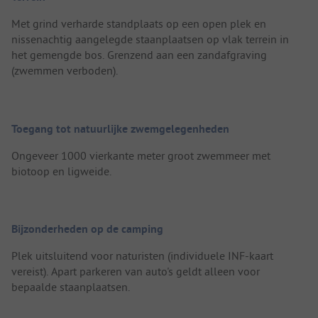
Met grind verharde standplaats op een open plek en
nissenachtig aangelegde staanplaatsen op vlak terrein in
het gemengde bos. Grenzend aan een zandafgraving
(zwemmen verboden).
Toegang tot natuurlijke zwemgelegenheden
Ongeveer 1000 vierkante meter groot zwemmeer met
biotoop en ligweide.
Bijzonderheden op de camping
Plek uitsluitend voor naturisten (individuele INF-kaart
vereist). Apart parkeren van auto's geldt alleen voor
bepaalde staanplaatsen.