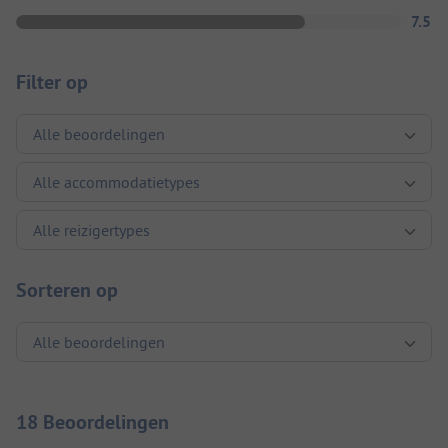
7.5
Filter op
Sorteren op
18 Beoordelingen