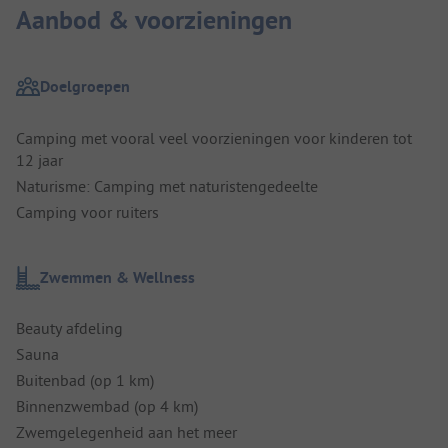
Aanbod & voorzieningen
Doelgroepen
Camping met vooral veel voorzieningen voor kinderen tot
12 jaar
Naturisme: Camping met naturistengedeelte
Camping voor ruiters
Zwemmen & Wellness
Beauty afdeling
Sauna
Buitenbad (op 1 km)
Binnenzwembad (op 4 km)
Zwemgelegenheid aan het meer