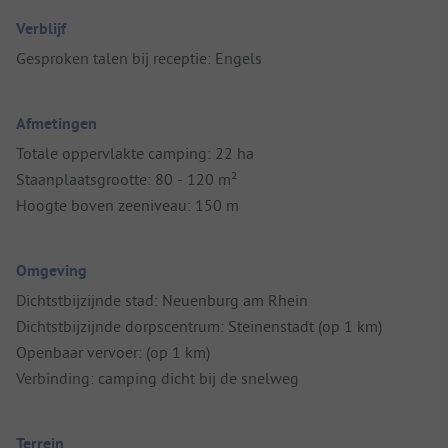
Verblijf
Gesproken talen bij receptie: Engels
Afmetingen
Totale oppervlakte camping: 22 ha
Staanplaatsgrootte: 80 - 120 m²
Hoogte boven zeeniveau: 150 m
Omgeving
Dichtstbijzijnde stad: Neuenburg am Rhein
Dichtstbijzijnde dorpscentrum: Steinenstadt (op 1 km)
Openbaar vervoer: (op 1 km)
Verbinding: camping dicht bij de snelweg
Terrein