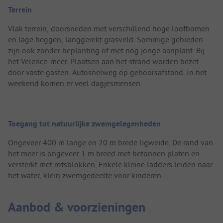
Terrein
Vlak terrein, doorsneden met verschillend hoge loofbomen
en lage heggen, langgerekt grasveld. Sommige gebieden
zijn ook zonder beplanting of met nog jonge aanplant. Bij
het Velence-meer. Plaatsen aan het strand worden bezet
door vaste gasten. Autosnelweg op gehoorsafstand. In het
weekend komen er veel dagjesmensen.
Toegang tot natuurlijke zwemgelegenheden
Ongeveer 400 m lange en 20 m brede ligweide. De rand van
het meer is ongeveer 1 m breed met betonnen platen en
versterkt met rotsblokken. Enkele kleine ladders leiden naar
het water, klein zwemgedeelte voor kinderen.
Aanbod & voorzieningen