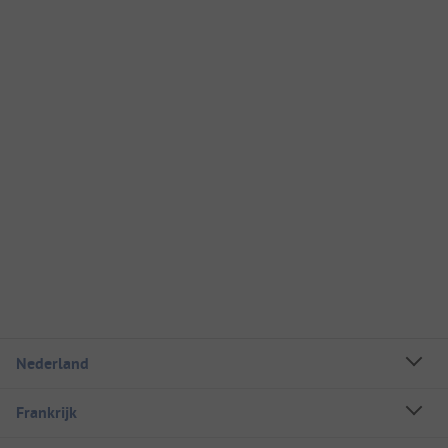
Nederland
Frankrijk