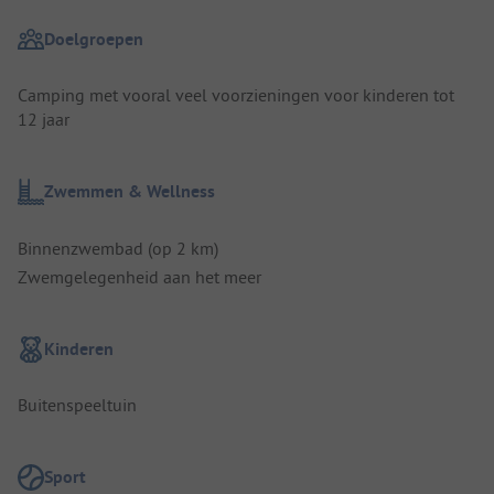
Doelgroepen
Camping met vooral veel voorzieningen voor kinderen tot
12 jaar
Zwemmen & Wellness
Binnenzwembad (op 2 km)
Zwemgelegenheid aan het meer
Kinderen
Buitenspeeltuin
Sport