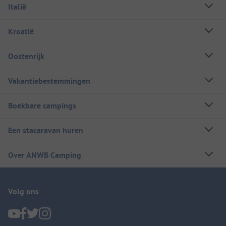
Italië
Kroatië
Oostenrijk
Vakantiebestemmingen
Boekbare campings
Een stacaravan huren
Over ANWB Camping
Volg ons