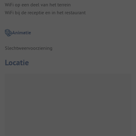
WiFi op een deel van het terrein
WiFi bij de receptie en in het restaurant
Animatie
Slechtweervoorziening
Locatie