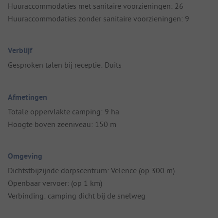
Huuraccommodaties met sanitaire voorzieningen: 26
Huuraccommodaties zonder sanitaire voorzieningen: 9
Verblijf
Gesproken talen bij receptie: Duits
Afmetingen
Totale oppervlakte camping: 9 ha
Hoogte boven zeeniveau: 150 m
Omgeving
Dichtstbijzijnde dorpscentrum: Velence (op 300 m)
Openbaar vervoer: (op 1 km)
Verbinding: camping dicht bij de snelweg