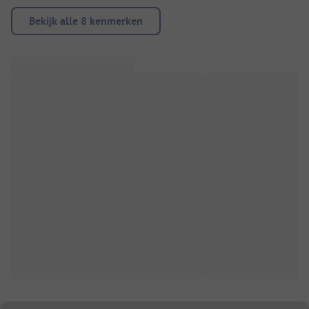
Bekijk alle 8 kenmerken