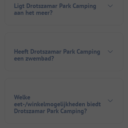
Ligt Drotszamar Park Camping
aan het meer?
Heeft Drotszamar Park Camping
een zwembad?
Welke
eet-/winkelmogelijkheden biedt
Drotszamar Park Camping?