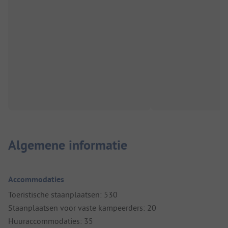
Algemene informatie
Accommodaties
Toeristische staanplaatsen: 530
Staanplaatsen voor vaste kampeerders: 20
Huuraccommodaties: 35