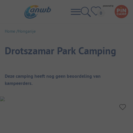
Home
Hongarije
Drotszamar Park Camping
Camping overzicht
Deze camping heeft nog geen beoordeling van
kampeerders.