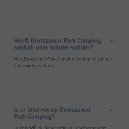
Heeft Drotszamar Park Camping
sanitair voor minder validen?
Nee, Drotszamar Park Camping biedt geen sanitair
voor minder validen.
Is er internet op Drotszamar
Park Camping?
Ja, er is WiFi bij de receptie en in het restaurant.