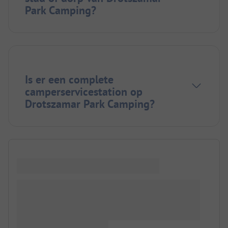
Park Camping?
Is er een complete
camperservicestation op
Drotszamar Park Camping?