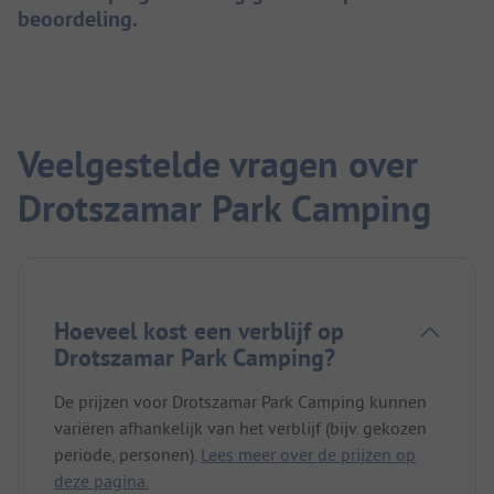
beoordeling.
Veelgestelde vragen over
Drotszamar Park Camping
Hoeveel kost een verblijf op
Drotszamar Park Camping?
De prijzen voor Drotszamar Park Camping kunnen
variëren afhankelijk van het verblijf (bijv. gekozen
periode, personen).
Lees meer over de prijzen op
deze pagina.