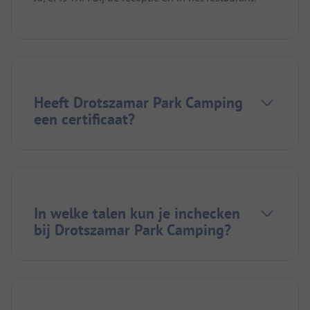
Heeft Drotszamar Park Camping
een certificaat?
In welke talen kun je inchecken
bij Drotszamar Park Camping?