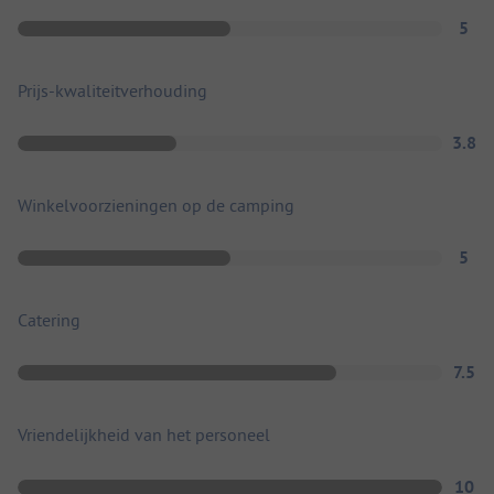
5
Prijs-kwaliteitverhouding
3.8
Winkelvoorzieningen op de camping
5
Catering
7.5
Vriendelijkheid van het personeel
10