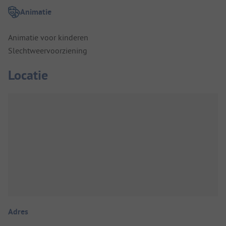
Animatie
Animatie voor kinderen
Slechtweervoorziening
Locatie
Adres