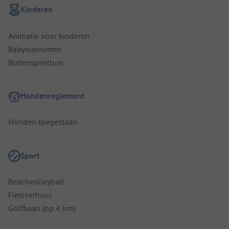
Kinderen
Animatie voor kinderen
Babywasruimte
Buitenspeeltuin
Hondenreglement
Honden toegestaan
Sport
Beachvolleyball
Fietsverhuur
Golfbaan (op 4 km)