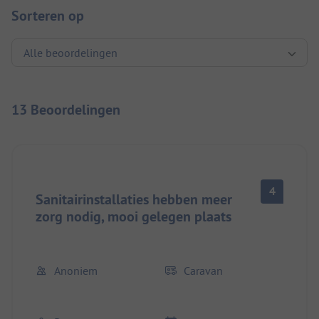
Sorteren op
13 Beoordelingen
4
Sanitairinstallaties hebben meer
zorg nodig, mooi gelegen plaats
Anoniem
Caravan