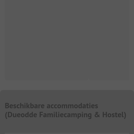
Beschikbare accommodaties
(
Dueodde Familiecamping & Hostel
)