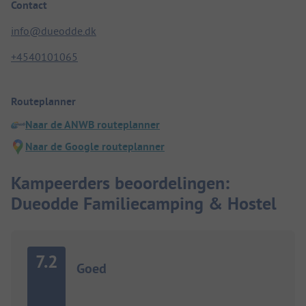
Contact
info@dueodde.dk
+4540101065
Routeplanner
Naar de ANWB routeplanner
Naar de Google routeplanner
Kampeerders beoordelingen:
Dueodde Familiecamping & Hostel
7.2
Goed