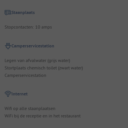
Staanplaats
Stopcontacten: 10 amps
Camperservicestation
Legen van afvalwater (grijs water)
Stortplaats chemisch toilet (zwart water)
Camperservicestation
Internet
Wifi op alle staanplaatsen
WiFi bij de receptie en in het restaurant