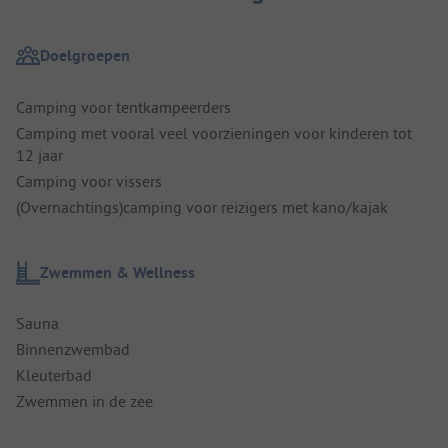
Doelgroepen
Camping voor tentkampeerders
Camping met vooral veel voorzieningen voor kinderen tot
12 jaar
Camping voor vissers
(Overnachtings)camping voor reizigers met kano/kajak
Zwemmen & Wellness
Sauna
Binnenzwembad
Kleuterbad
Zwemmen in de zee