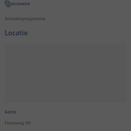
Animatie
Animatieprogramma
Locatie
Adres
Flevoweg 90