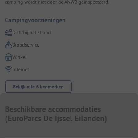
camping wordt niet door de ANWB geïnspecteerd.
Campingvoorzieningen
Dichtbij het strand
Broodservice
Winkel
Internet
Bekijk alle 6 kenmerken
Beschikbare accommodaties
(
EuroParcs De Ijssel Eilanden
)