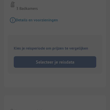
3 Badkamers
Details en voorzieningen
Kies je reisperiode om prijzen te vergelijken
Selecteer je reisdata
1/
20