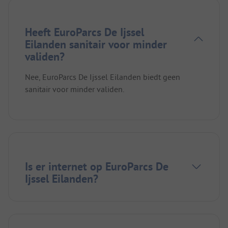
Heeft EuroParcs De Ijssel
Eilanden sanitair voor minder
validen?
Nee, EuroParcs De Ijssel Eilanden biedt geen
sanitair voor minder validen.
Is er internet op EuroParcs De
Ijssel Eilanden?