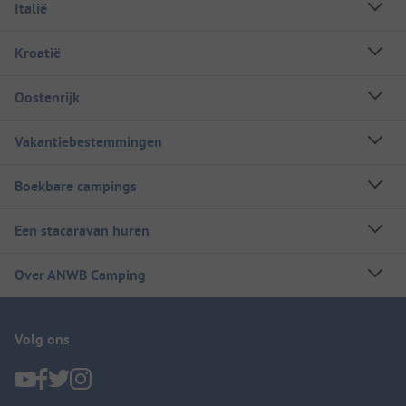
Italië
Kroatië
Oostenrijk
Vakantiebestemmingen
Boekbare campings
Een stacaravan huren
Over ANWB Camping
Volg ons