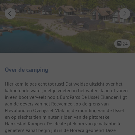
24
Camping introductie
Over de camping
Hier kom je pas echt tot rust! Dat weidse uitzicht over het
kabbelende water, met je voeten in het water staan of varen
in een boot verveelt nooit. EuroParcs De IJssel Eilanden ligt
aan de oevers van het Reevemeer, op de grens van
Flevoland en Overijssel. Vlak bij de monding van de IJssel
en op slechts tien minuten rijden van de pittoreske
Hanzestad Kampen. De ideale plek om van je vakantie te
genieten! Vanaf begin juli is de Horeca geopend. Deze