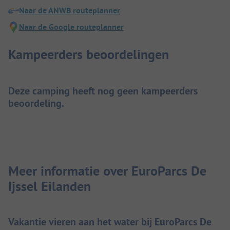
Naar de ANWB routeplanner
Naar de Google routeplanner
Kampeerders beoordelingen
Deze camping heeft nog geen kampeerders
beoordeling.
Meer informatie over EuroParcs De
Ijssel Eilanden
Vakantie vieren aan het water bij EuroParcs De