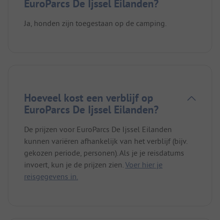
EuroParcs De Ijssel Eilanden?
Ja, honden zijn toegestaan op de camping.
Hoeveel kost een verblijf op
EuroParcs De Ijssel Eilanden?
De prijzen voor EuroParcs De Ijssel Eilanden
kunnen variëren afhankelijk van het verblijf (bijv.
gekozen periode, personen). Als je je reisdatums
invoert, kun je de prijzen zien.
Voer hier je
reisgegevens in.