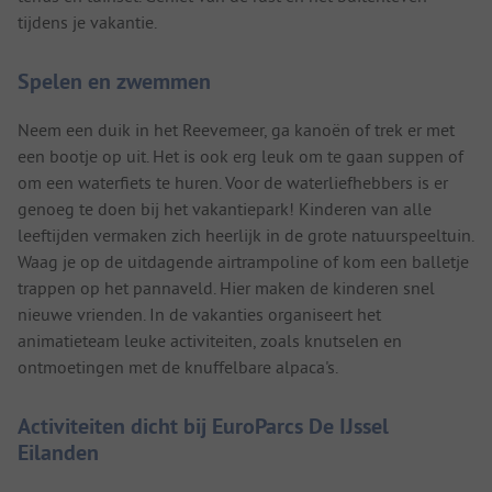
tijdens je vakantie.
Spelen en zwemmen
Neem een duik in het Reevemeer, ga kanoën of trek er met
een bootje op uit. Het is ook erg leuk om te gaan suppen of
om een waterfiets te huren. Voor de waterliefhebbers is er
genoeg te doen bij het vakantiepark! Kinderen van alle
leeftijden vermaken zich heerlijk in de grote natuurspeeltuin.
Waag je op de uitdagende airtrampoline of kom een balletje
trappen op het pannaveld. Hier maken de kinderen snel
nieuwe vrienden. In de vakanties organiseert het
animatieteam leuke activiteiten, zoals knutselen en
ontmoetingen met de knuffelbare alpaca's.
Activiteiten dicht bij EuroParcs De IJssel
Eilanden