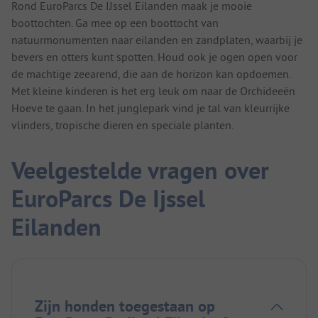
Rond EuroParcs De IJssel Eilanden maak je mooie
boottochten. Ga mee op een boottocht van
natuurmonumenten naar eilanden en zandplaten, waarbij je
bevers en otters kunt spotten. Houd ook je ogen open voor
de machtige zeearend, die aan de horizon kan opdoemen.
Met kleine kinderen is het erg leuk om naar de Orchideeën
Hoeve te gaan. In het junglepark vind je tal van kleurrijke
vlinders, tropische dieren en speciale planten.
Veelgestelde vragen over
EuroParcs De Ijssel
Eilanden
Zijn honden toegestaan op