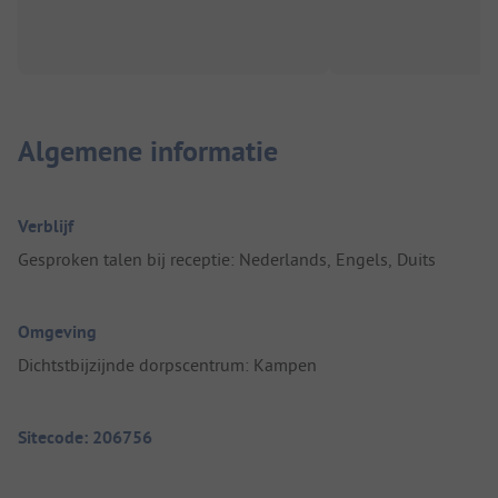
Algemene informatie
Verblijf
Gesproken talen bij receptie: Nederlands, Engels, Duits
Omgeving
Dichtstbijzijnde dorpscentrum: Kampen
Sitecode: 206756