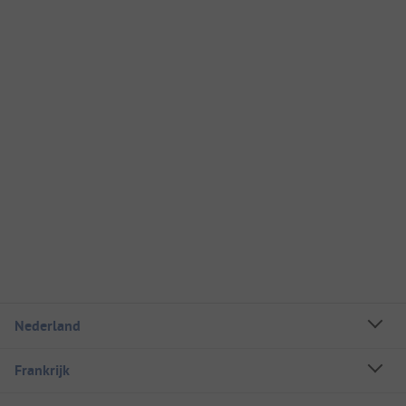
Nederland
Frankrijk