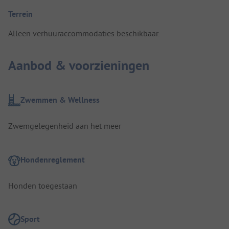
Terrein
Alleen verhuuraccommodaties beschikbaar.
Aanbod & voorzieningen
Zwemmen & Wellness
Zwemgelegenheid aan het meer
Hondenreglement
Honden toegestaan
Sport