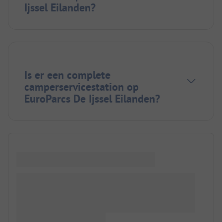
Ijssel Eilanden?
Is er een complete
camperservicestation op
EuroParcs De Ijssel Eilanden?