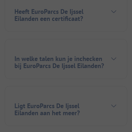
Heeft EuroParcs De Ijssel
Eilanden een certificaat?
In welke talen kun je inchecken
bij EuroParcs De Ijssel Eilanden?
Ligt EuroParcs De Ijssel
Eilanden aan het meer?