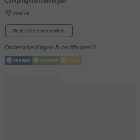
Campingvoorzieningen
Internet
Bekijk alle 6 kenmerken
Onderscheidingen & certificaten