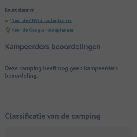
Routeplanner
Naar de ANWB routeplanner
Naar de Google routeplanner
Kampeerders beoordelingen
Deze camping heeft nog geen kampeerders
beoordeling.
Classificatie van de camping