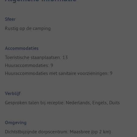
Sfeer
Rustig op de camping
Accommodaties
Toeristische staanplaatsen: 13
Huuraccommodaties: 9
Huuraccommodaties met sanitaire voorzieningen: 9
Verblijf
Gesproken talen bij receptie: Nederlands, Engels, Duits
Omgeving
Dichtstbijzijnde dorpscentrum: Maasbree (op 2 km)