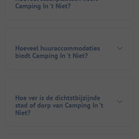
Camping In ’t Niet?
Hoeveel huuraccommodaties
biedt Camping In ’t Niet?
Hoe ver is de dichtstbijzijnde
stad of dorp van Camping In ’t
Niet?