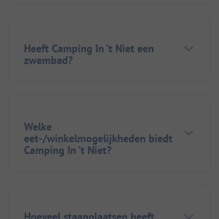
Heeft Camping In ’t Niet een
zwembad?
Welke
eet-/winkelmogelijkheden biedt
Camping In ’t Niet?
Hoeveel staanplaatsen heeft