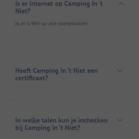
Is er internet op Camping In ’t
Niet?
Ja, er is WiFi op alle staanplaatsen.
Heeft Camping In ’t Niet een
certificaat?
In welke talen kun je inchecken
bij Camping In ’t Niet?