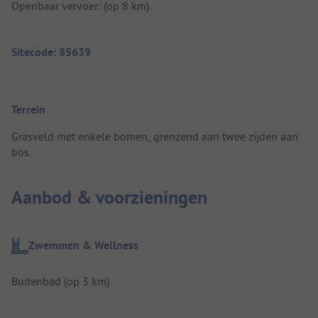
Openbaar vervoer: (op 8 km)
Sitecode: 85639
Terrein
Grasveld met enkele bomen, grenzend aan twee zijden aan
bos.
Aanbod & voorzieningen
Zwemmen & Wellness
Buitenbad (op 3 km)