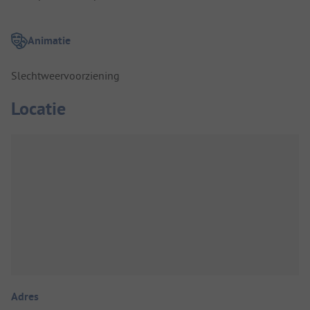
Animatie
Slechtweervoorziening
Locatie
Adres