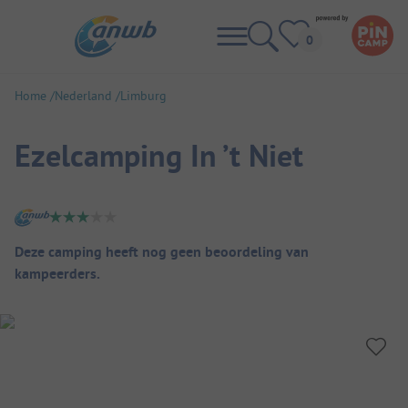
Home
Nederland
Limburg
Ezelcamping In ’t Niet
Camping overzicht
Deze camping heeft nog geen beoordeling van
kampeerders.