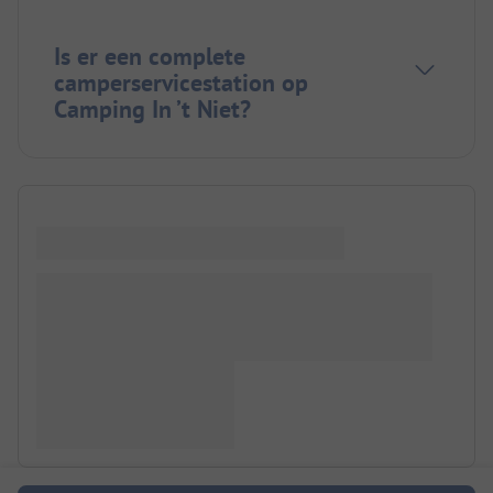
Is er een complete
camperservicestation op
Camping In ’t Niet?