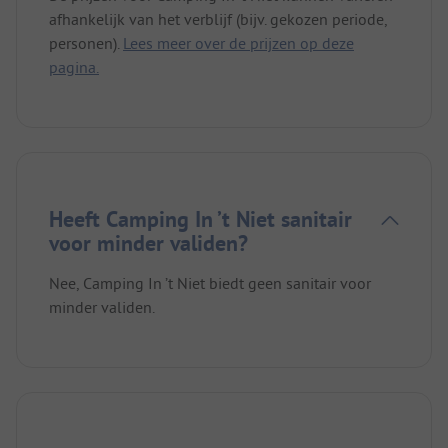
afhankelijk van het verblijf (bijv. gekozen periode,
personen).
Lees meer over de prijzen op deze
pagina.
Heeft Camping In ’t Niet sanitair
voor minder validen?
Nee, Camping In ’t Niet biedt geen sanitair voor
minder validen.