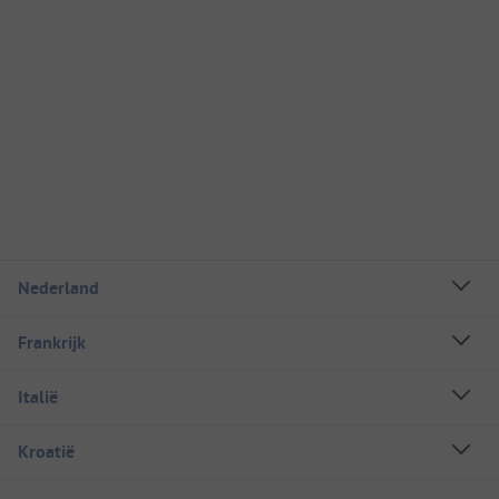
Nederland
Frankrijk
Italië
Kroatië