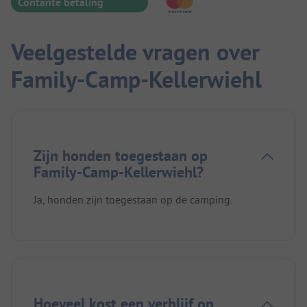
Contante betaling
Veelgestelde vragen over
Family-Camp-Kellerwiehl
Zijn honden toegestaan op
Family-Camp-Kellerwiehl?
Ja, honden zijn toegestaan op de camping.
Hoeveel kost een verblijf op