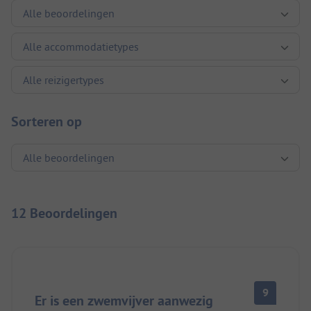
Sorteren op
12 Beoordelingen
9
Er is een zwemvijver aanwezig