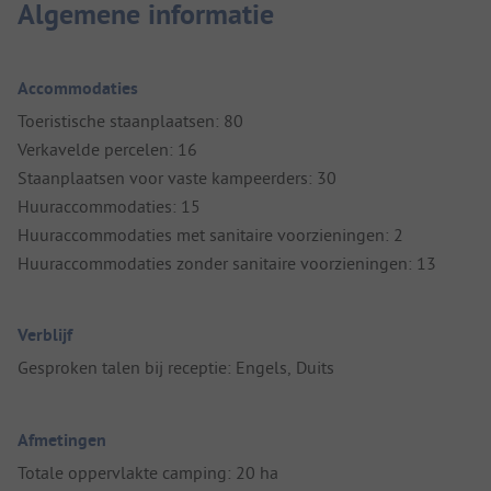
Algemene informatie
Accommodaties
Toeristische staanplaatsen: 80
Verkavelde percelen: 16
Staanplaatsen voor vaste kampeerders: 30
Huuraccommodaties: 15
Huuraccommodaties met sanitaire voorzieningen: 2
Huuraccommodaties zonder sanitaire voorzieningen: 13
Verblijf
Gesproken talen bij receptie: Engels, Duits
Afmetingen
Totale oppervlakte camping: 20 ha