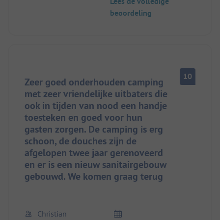
Lees de volledige
beoordeling
10
Zeer goed onderhouden camping
met zeer vriendelijke uitbaters die
ook in tijden van nood een handje
toesteken en goed voor hun
gasten zorgen. De camping is erg
schoon, de douches zijn de
afgelopen twee jaar gerenoveerd
en er is een nieuw sanitairgebouw
gebouwd. We komen graag terug
Christian