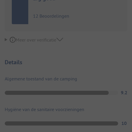
12 Beoordelingen
Meer over verificatie
Details
Algemene toestand van de camping
9.2
Hygiëne van de sanitaire voorzieningen
10