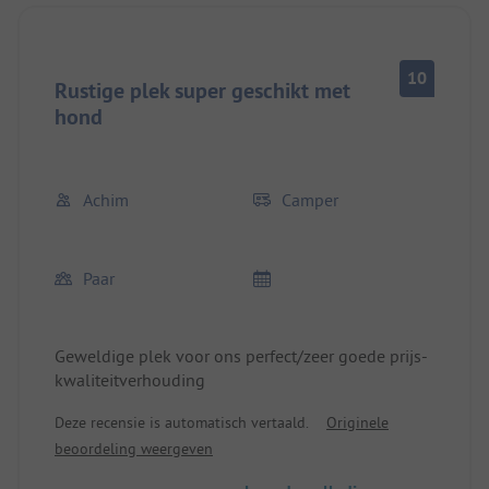
10
Rustige plek super geschikt met
hond
Achim
Camper
Paar
Geweldige plek voor ons perfect/zeer goede prijs-
kwaliteitverhouding
Deze recensie is automatisch vertaald.
Originele
beoordeling weergeven