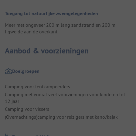
Toegang tot natuurlijke zwemgelegenheden
Meer met ongeveer 200 m lang zandstrand en 200 m
ligweide aan de overkant.
Aanbod & voorzieningen
Doelgroepen
Camping voor tentkampeerders
Camping met vooral veel voorzieningen voor kinderen tot
12 jaar
Camping voor vissers
(Overnachtings)camping voor reizigers met kano/kajak