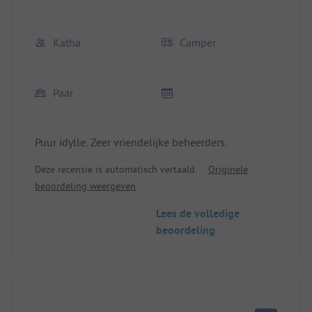
Katha
Camper
Paar
Puur idylle. Zeer vriendelijke beheerders.
Deze recensie is automatisch vertaald.
Originele
beoordeling weergeven
Lees de volledige
beoordeling