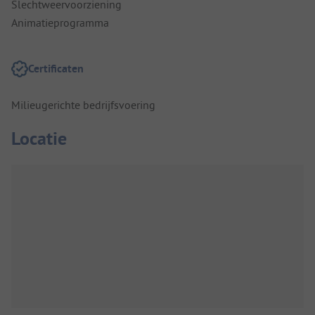
Slechtweervoorziening
Animatieprogramma
Certificaten
Milieugerichte bedrijfsvoering
Locatie