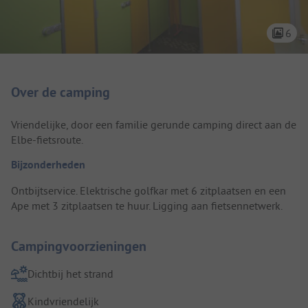
6
Camping introductie
Over de camping
Vriendelijke, door een familie gerunde camping direct aan de
Elbe-fietsroute.
Bijzonderheden
Ontbijtservice. Elektrische golfkar met 6 zitplaatsen en een
Ape met 3 zitplaatsen te huur. Ligging aan fietsennetwerk.
Campingvoorzieningen
Dichtbij het strand
Kindvriendelijk