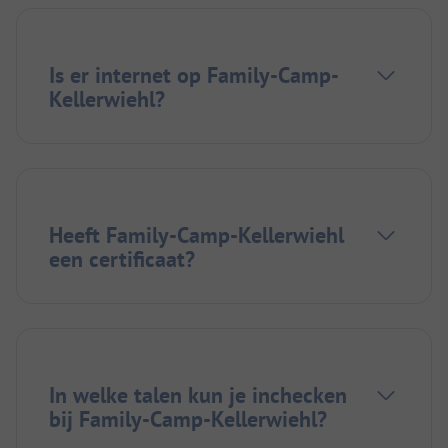
Is er internet op Family-Camp-
Kellerwiehl?
Heeft Family-Camp-Kellerwiehl
een certificaat?
In welke talen kun je inchecken
bij Family-Camp-Kellerwiehl?