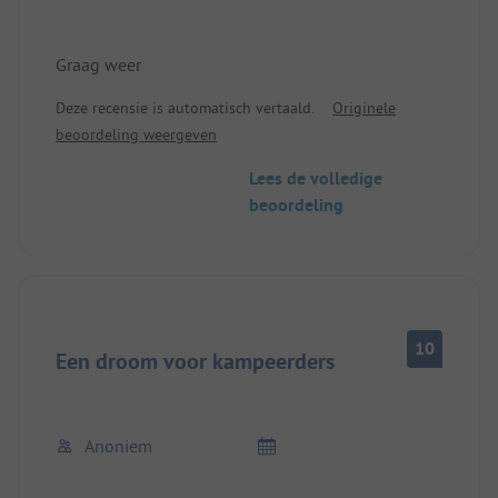
Graag weer
Deze recensie is automatisch vertaald.
Originele
beoordeling weergeven
Lees de volledige
beoordeling
10
Een droom voor kampeerders
Anoniem