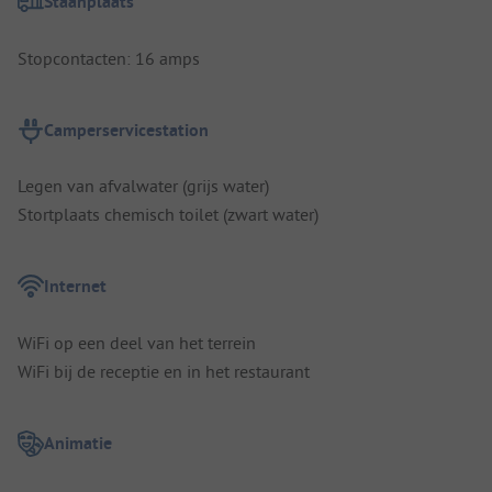
Staanplaats
Stopcontacten: 16 amps
Camperservicestation
Legen van afvalwater (grijs water)
Stortplaats chemisch toilet (zwart water)
Internet
WiFi op een deel van het terrein
WiFi bij de receptie en in het restaurant
Animatie