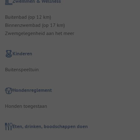
Zwemmen & Wellness
Buitenbad (op 12 km)
Binnenzwembad (op 17 km)
Zwemgelegenheid aan het meer
Kinderen
Buitenspeeltuin
Hondenreglement
Honden toegestaan
Eten, drinken, boodschappen doen