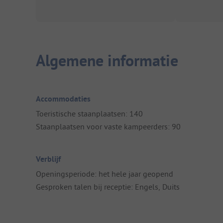
Algemene informatie
Accommodaties
Toeristische staanplaatsen: 140
Staanplaatsen voor vaste kampeerders: 90
Verblijf
Openingsperiode: het hele jaar geopend
Gesproken talen bij receptie: Engels, Duits