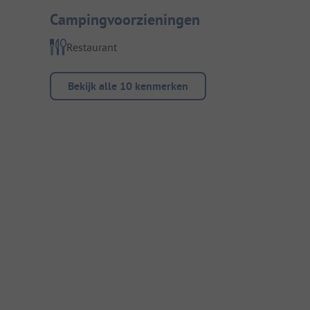
Campingvoorzieningen
Restaurant
Bekijk alle 10 kenmerken