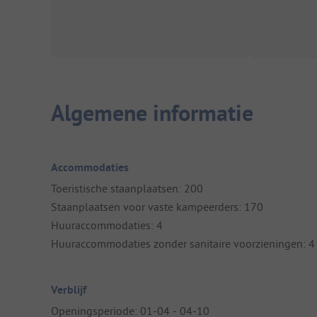
Algemene informatie
Accommodaties
Toeristische staanplaatsen: 200
Staanplaatsen voor vaste kampeerders: 170
Huuraccommodaties: 4
Huuraccommodaties zonder sanitaire voorzieningen: 4
Verblijf
Openingsperiode: 01-04 - 04-10