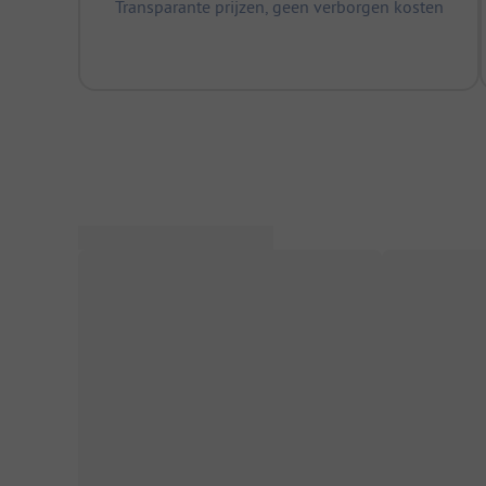
Transparante prijzen, geen verborgen kosten