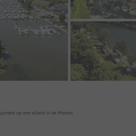
porters op een eiland in de Moezel.