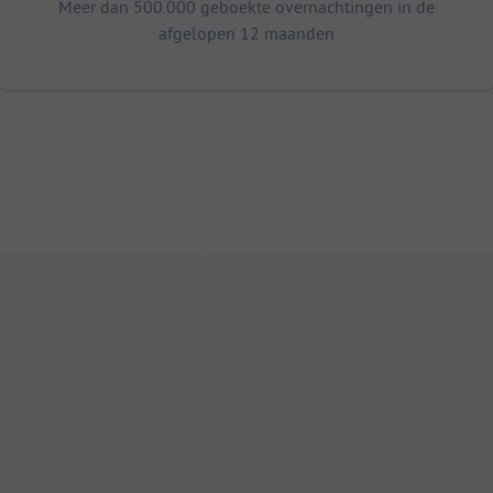
Meer dan 500.000 geboekte overnachtingen in de
afgelopen 12 maanden