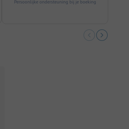
Persoonlijke ondersteuning bij je boeking