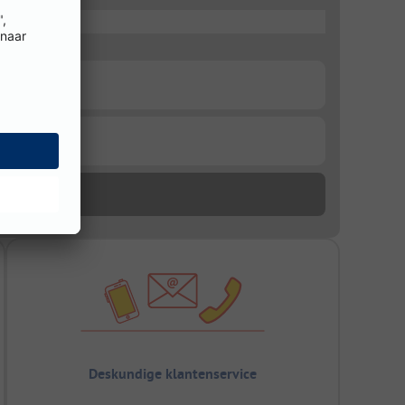
Deskundige klantenservice