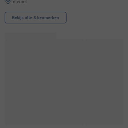
Internet
Bekijk alle 8 kenmerken