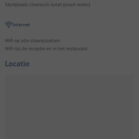
Stortplaats chemisch toilet (zwart water)
Internet
Wifi op alle staanplaatsen
WiFi bij de receptie en in het restaurant
Locatie