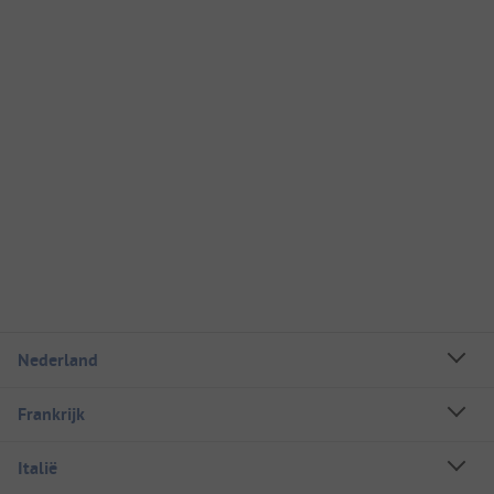
Nederland
Frankrijk
Italië