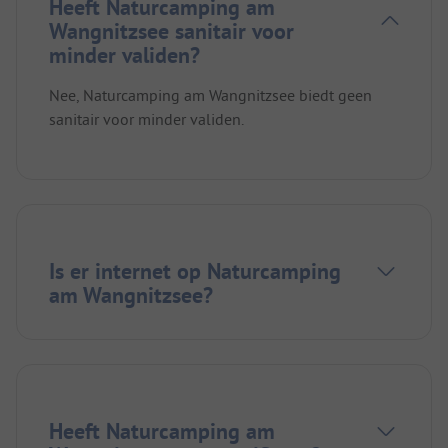
Heeft Naturcamping am
Wangnitzsee sanitair voor
minder validen?
Nee, Naturcamping am Wangnitzsee biedt geen
sanitair voor minder validen.
Is er internet op Naturcamping
am Wangnitzsee?
Heeft Naturcamping am