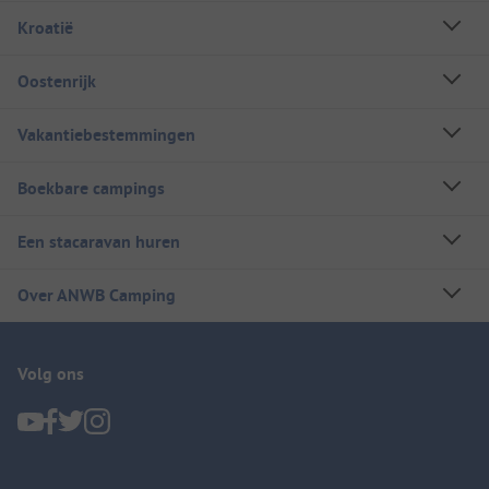
Kroatië
Oostenrijk
Vakantiebestemmingen
Boekbare campings
Een stacaravan huren
Over ANWB Camping
Volg ons