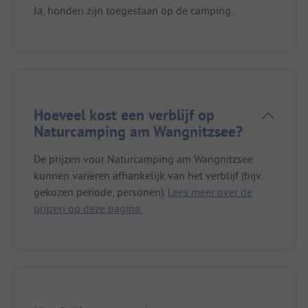
Ja, honden zijn toegestaan op de camping.
Hoeveel kost een verblijf op
Naturcamping am Wangnitzsee?
De prijzen voor Naturcamping am Wangnitzsee
kunnen variëren afhankelijk van het verblijf (bijv.
gekozen periode, personen).
Lees meer over de
prijzen op deze pagina.