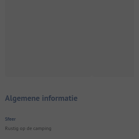
Algemene informatie
Sfeer
Rustig op de camping