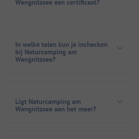
Wangnitzsee een certificaat?
In welke talen kun je inchecken
bij Naturcamping am
Wangnitzsee?
Ligt Naturcamping am
Wangnitzsee aan het meer?