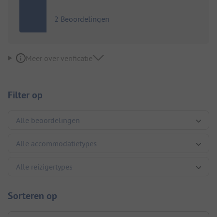
2 Beoordelingen
Meer over verificatie
Filter op
Sorteren op