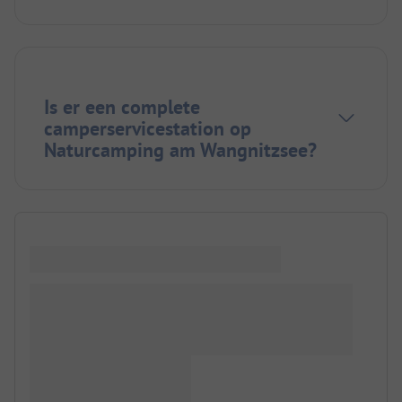
Is er een complete
camperservicestation op
Naturcamping am Wangnitzsee?