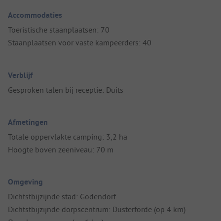
Accommodaties
Toeristische staanplaatsen: 70
Staanplaatsen voor vaste kampeerders: 40
Verblijf
Gesproken talen bij receptie: Duits
Afmetingen
Totale oppervlakte camping: 3,2 ha
Hoogte boven zeeniveau: 70 m
Omgeving
Dichtstbijzijnde stad: Godendorf
Dichtstbijzijnde dorpscentrum: Düsterförde (op 4 km)