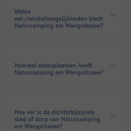
Welke
eet-/winkelmogelijkheden biedt
Naturcamping am Wangnitzsee?
Hoeveel staanplaatsen heeft
Naturcamping am Wangnitzsee?
Hoe ver is de dichtstbijzijnde
stad of dorp van Naturcamping
am Wangnitzsee?