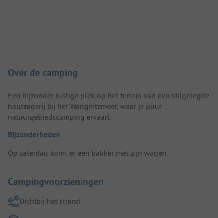
Camping introductie
Over de camping
Een bijzonder rustige plek op het terrein van een stilgelegde
houtzagerij bij het Wangnitzmeer, waar je puur
natuurgebiedscamping ervaart.
Bijzonderheden
Op zaterdag komt er een bakker met zijn wagen.
Campingvoorzieningen
Dichtbij het strand