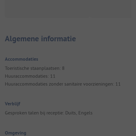
Algemene informatie
Accommodaties
Toeristische staanplaatsen: 8
Huuraccommodaties: 11
Huuraccommodaties zonder sanitaire voorzieningen: 11
Verblijf
Gesproken talen bij receptie: Duits, Engels
Omgeving