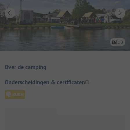
10
Camping introductie
Over de camping
Onderscheidingen & certificaten