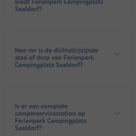
biedt Ferienpark Campingplatz
Saaldorf?
Hoe ver is de dichtstbijzijnde
stad of dorp van Ferienpark
Campingplatz Saaldorf?
Is er een complete
camperservicestation op
Ferienpark Campingplatz
Saaldorf?