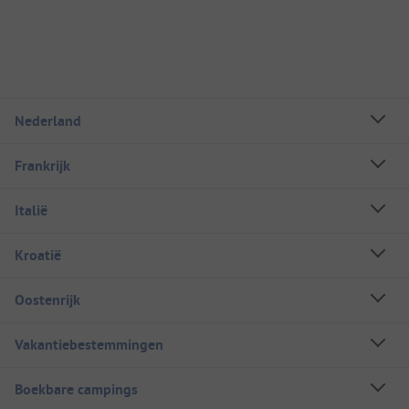
Nederland
Frankrijk
Italië
Kroatië
Oostenrijk
Vakantiebestemmingen
Boekbare campings