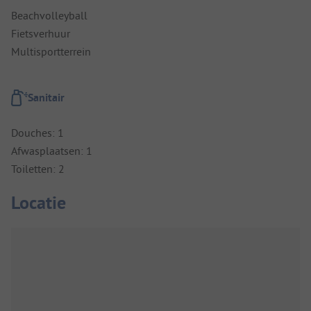
Beachvolleyball
Fietsverhuur
Multisportterrein
Sanitair
Douches: 1
Afwasplaatsen: 1
Toiletten: 2
Locatie