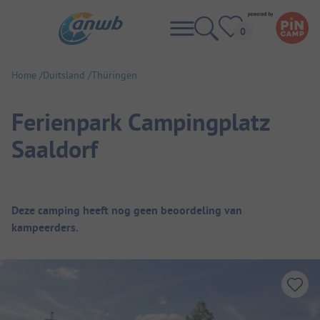
Home
Duitsland
Thüringen
Ferienpark Campingplatz
Saaldorf
Camping overzicht
Deze camping heeft nog geen beoordeling van
kampeerders.