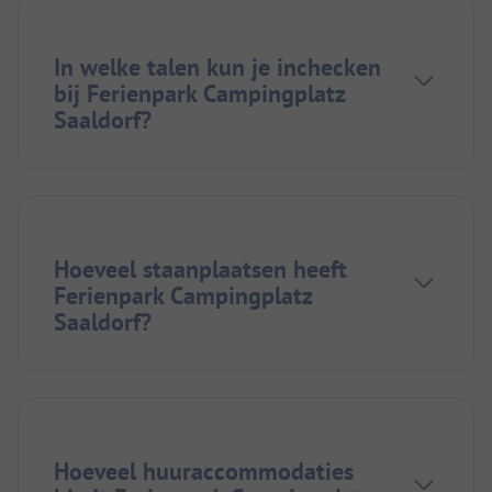
In welke talen kun je inchecken
bij Ferienpark Campingplatz
Saaldorf?
Hoeveel staanplaatsen heeft
Ferienpark Campingplatz
Saaldorf?
Hoeveel huuraccommodaties