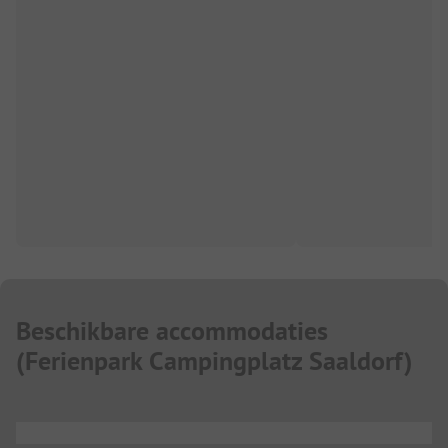
Beschikbare accommodaties
(
Ferienpark Campingplatz Saaldorf
)
...