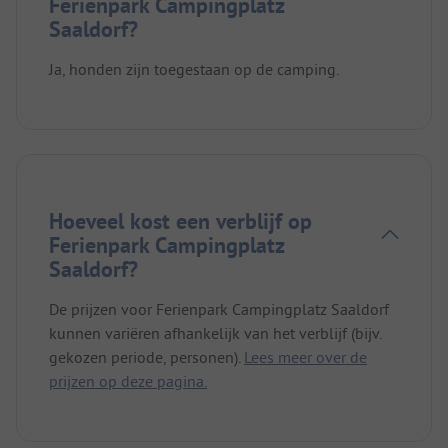
Ferienpark Campingplatz
Saaldorf?
Ja, honden zijn toegestaan op de camping.
Hoeveel kost een verblijf op
Ferienpark Campingplatz
Saaldorf?
De prijzen voor Ferienpark Campingplatz Saaldorf
kunnen variëren afhankelijk van het verblijf (bijv.
gekozen periode, personen).
Lees meer over de
prijzen op deze pagina.