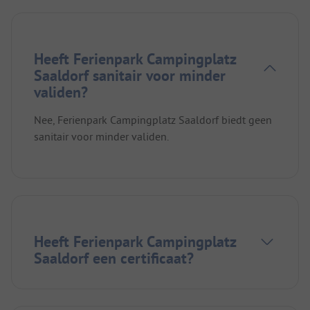
Heeft Ferienpark Campingplatz
Saaldorf sanitair voor minder
validen?
Nee, Ferienpark Campingplatz Saaldorf biedt geen
sanitair voor minder validen.
Heeft Ferienpark Campingplatz
Saaldorf een certificaat?