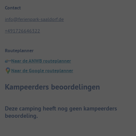
Contact
info@ferienpark-saaldorf.de
+491726646322
Routeplanner
Naar de ANWB routeplanner
Naar de Google routeplanner
Kampeerders beoordelingen
Deze camping heeft nog geen kampeerders
beoordeling.