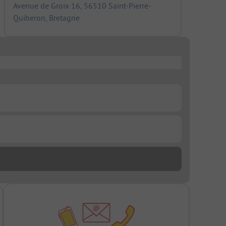
Avenue de Groix 16, 56510 Saint-Pierre-
Quiberon, Bretagne