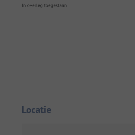
In overleg toegestaan
Locatie