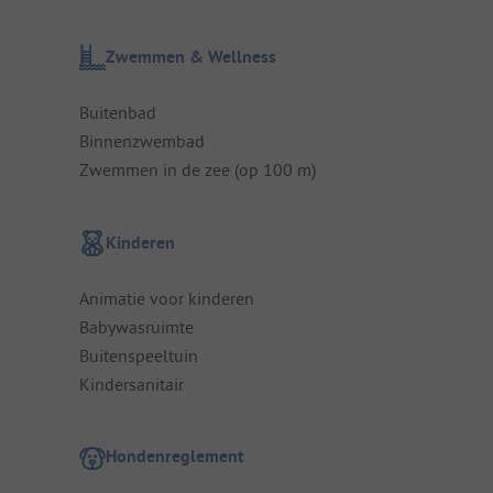
Zwemmen & Wellness
Buitenbad
Binnenzwembad
Zwemmen in de zee (op 100 m)
Kinderen
Animatie voor kinderen
Babywasruimte
Buitenspeeltuin
Kindersanitair
Hondenreglement