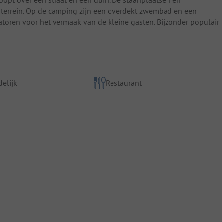
 terrein. Op de camping zijn een overdekt zwembad en een
oren voor het vermaak van de kleine gasten. Bijzonder populair
elijk
Restaurant