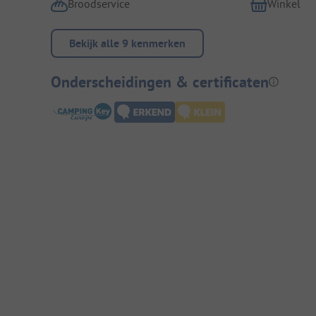
Broodservice
Winkel
Bekijk alle 9 kenmerken
Onderscheidingen & certificaten