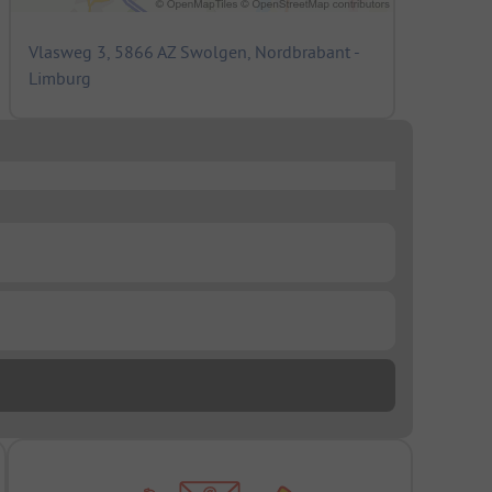
Vlasweg 3, 5866 AZ Swolgen, Nordbrabant -
Limburg