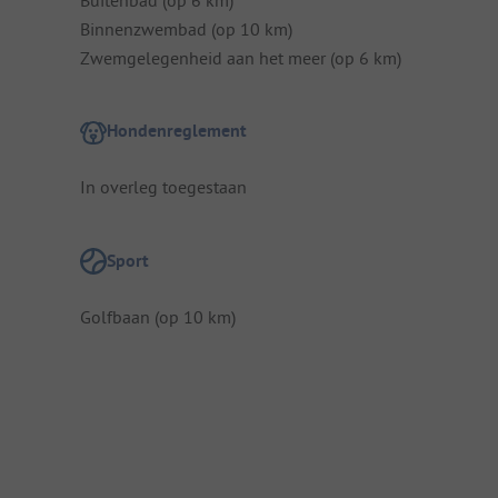
Binnenzwembad (op 10 km)
Zwemgelegenheid aan het meer (op 6 km)
Hondenreglement
In overleg toegestaan
Sport
Golfbaan (op 10 km)