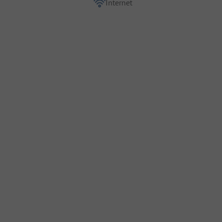
Internet