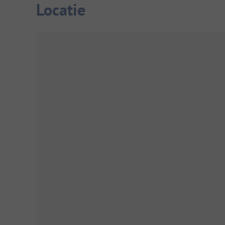
Locatie