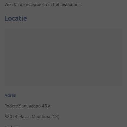
WiFi bij de receptie en in het restaurant
Locatie
Adres
Podere San Jacopo 43 A
58024 Massa Marittima (GR)