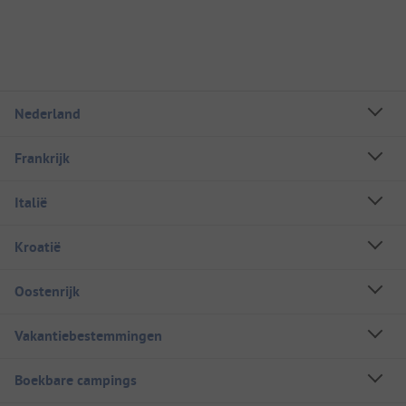
Nederland
Frankrijk
Italië
Kroatië
Oostenrijk
Vakantiebestemmingen
Boekbare campings