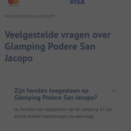
Vooruitbetaling verplicht
Veelgestelde vragen over
Glamping Podere San
Jacopo
Zijn honden toegestaan op
Glamping Podere San Jacopo?
Ja, honden zijn toegestaan op de camping. Er zijn
echter enkele beperkingen op aanvraag.