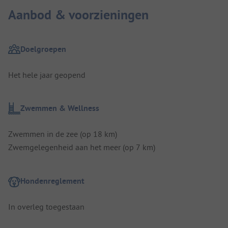
Aanbod & voorzieningen
Doelgroepen
Het hele jaar geopend
Zwemmen & Wellness
Zwemmen in de zee (op 18 km)
Zwemgelegenheid aan het meer (op 7 km)
Hondenreglement
In overleg toegestaan