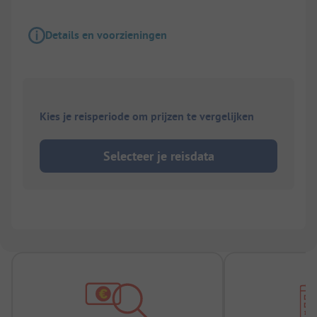
Details en voorzieningen
Kies je reisperiode om prijzen te vergelijken
Selecteer je reisdata