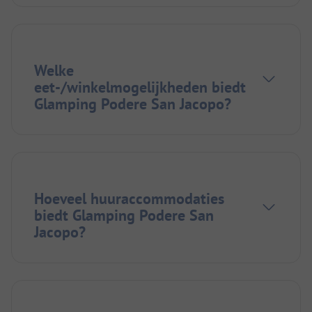
Welke
eet-/winkelmogelijkheden biedt
Glamping Podere San Jacopo?
Hoeveel huuraccommodaties
biedt Glamping Podere San
Jacopo?