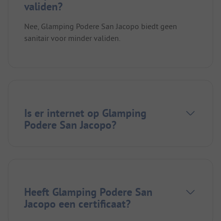
validen?
Nee, Glamping Podere San Jacopo biedt geen
sanitair voor minder validen.
Is er internet op Glamping
Podere San Jacopo?
Heeft Glamping Podere San
Jacopo een certificaat?