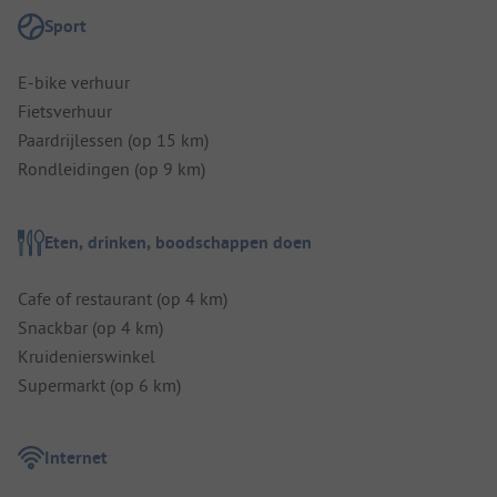
Sport
E-bike verhuur
Fietsverhuur
Paardrijlessen (op 15 km)
Rondleidingen (op 9 km)
Eten, drinken, boodschappen doen
Cafe of restaurant (op 4 km)
Snackbar (op 4 km)
Kruidenierswinkel
Supermarkt (op 6 km)
Internet