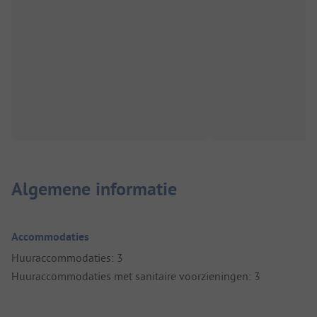
Algemene informatie
Accommodaties
Huuraccommodaties: 3
Huuraccommodaties met sanitaire voorzieningen: 3