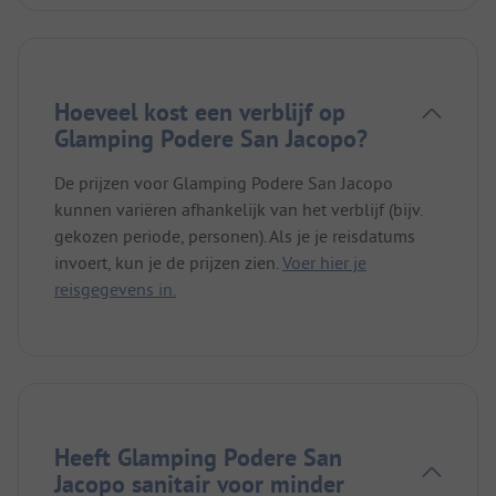
Hoeveel kost een verblijf op
Glamping Podere San Jacopo?
De prijzen voor Glamping Podere San Jacopo
kunnen variëren afhankelijk van het verblijf (bijv.
gekozen periode, personen). Als je je reisdatums
invoert, kun je de prijzen zien.
Voer hier je
reisgegevens in.
Heeft Glamping Podere San
Jacopo sanitair voor minder