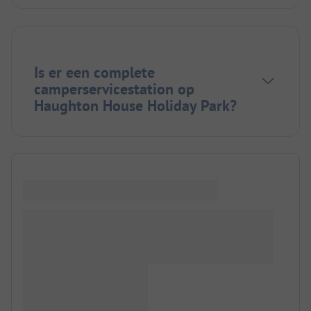
Is er een complete
camperservicestation op
Haughton House Holiday Park?