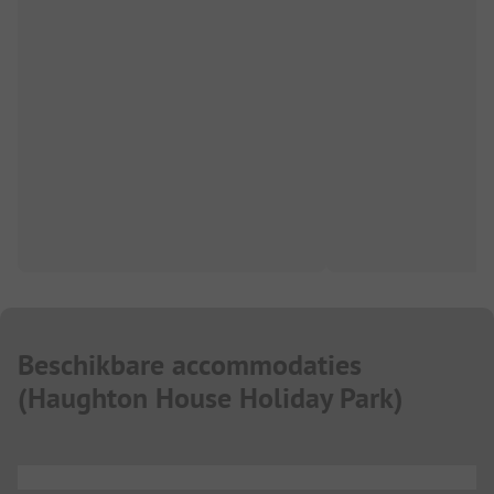
Beschikbare accommodaties
(
Haughton House Holiday Park
)
...