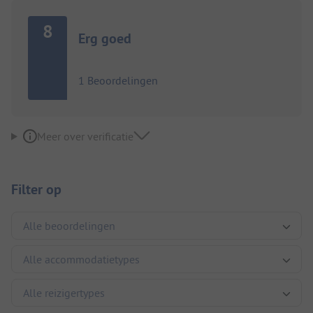
8
Erg goed
1 Beoordelingen
Meer over verificatie
Filter op