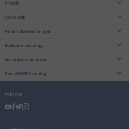
Kroatië
Oostenrijk
Vakantiebestemmingen
Boekbare campings
Een stacaravan huren
Over ANWB Camping
Volg ons