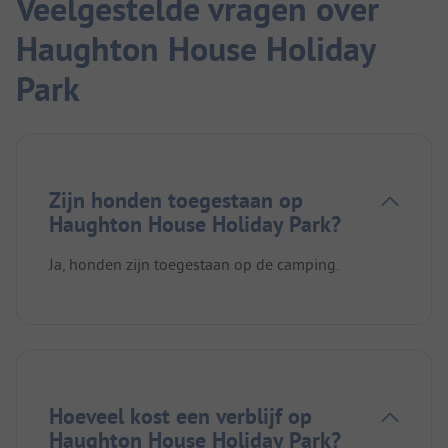
Veelgestelde vragen over
Haughton House Holiday
Park
Zijn honden toegestaan op
Haughton House Holiday Park?
Ja, honden zijn toegestaan op de camping.
Hoeveel kost een verblijf op
Haughton House Holiday Park?