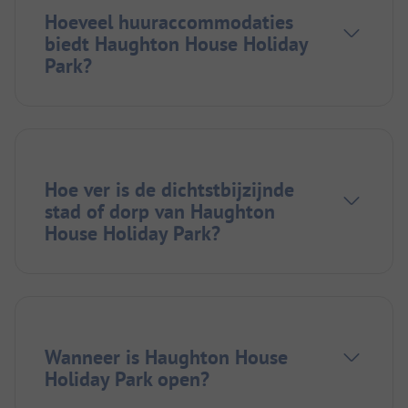
Hoeveel huuraccommodaties
biedt Haughton House Holiday
Park?
Hoe ver is de dichtstbijzijnde
stad of dorp van Haughton
House Holiday Park?
Wanneer is Haughton House
Holiday Park open?