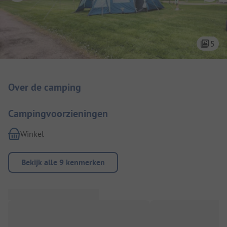
5
Camping introductie
Over de camping
Campingvoorzieningen
Winkel
Bekijk alle 9 kenmerken