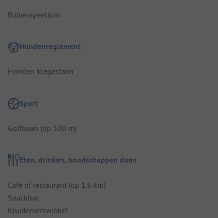
Buitenspeeltuin
Hondenreglement
Honden toegestaan
Sport
Golfbaan (op 500 m)
Eten, drinken, boodschappen doen
Cafe of restaurant (op 1.6 km)
Snackbar
Kruidenierswinkel