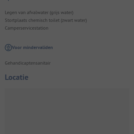
Legen van afvalwater (grijs water)
Stortplaats chemisch toilet (zwart water)
Camperservicestation
Voor mindervaliden
Gehandicaptensanitair
Locatie