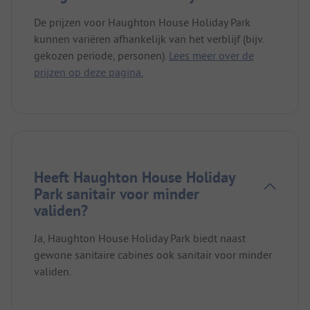
De prijzen voor Haughton House Holiday Park
kunnen variëren afhankelijk van het verblijf (bijv.
gekozen periode, personen).
Lees meer over de
prijzen op deze pagina.
Heeft Haughton House Holiday
Park sanitair voor minder
validen?
Ja, Haughton House Holiday Park biedt naast
gewone sanitaire cabines ook sanitair voor minder
validen.