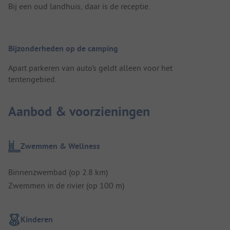
Bij een oud landhuis, daar is de receptie.
Bijzonderheden op de camping
Apart parkeren van auto's geldt alleen voor het
tentengebied.
Aanbod & voorzieningen
Zwemmen & Wellness
Binnenzwembad (op 2.8 km)
Zwemmen in de rivier (op 100 m)
Kinderen