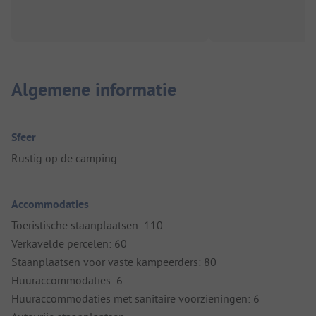
Algemene informatie
Sfeer
Rustig op de camping
Accommodaties
Toeristische staanplaatsen: 110
Verkavelde percelen: 60
Staanplaatsen voor vaste kampeerders: 80
Huuraccommodaties: 6
Huuraccommodaties met sanitaire voorzieningen: 6