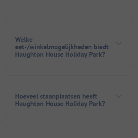
Welke
eet-/winkelmogelijkheden biedt
Haughton House Holiday Park?
Hoeveel staanplaatsen heeft
Haughton House Holiday Park?