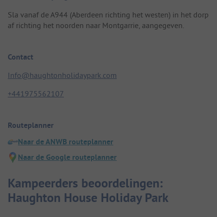
Sla vanaf de A944 (Aberdeen richting het westen) in het dorp
af richting het noorden naar Montgarrie, aangegeven.
Contact
Info@haughtonholidaypark.com
+441975562107
Routeplanner
Naar de ANWB routeplanner
Naar de Google routeplanner
Kampeerders beoordelingen:
Haughton House Holiday Park