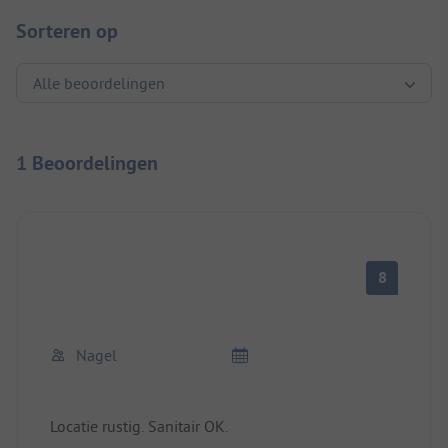
Sorteren op
1 Beoordelingen
8
Nagel
Locatie rustig. Sanitair OK.