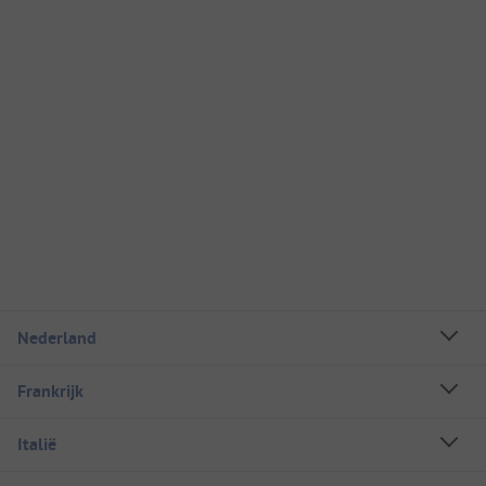
Nederland
Frankrijk
Italië