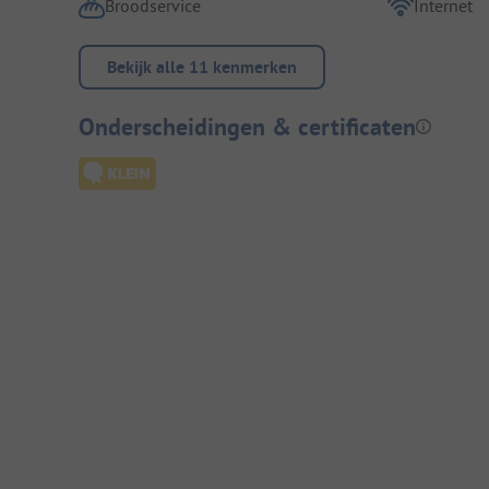
Broodservice
Internet
Bekijk alle 11 kenmerken
Onderscheidingen & certificaten