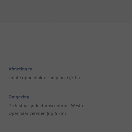
Afmetingen
Totale oppervlakte camping: 0,5 ha
Omgeving
Dichtstbijzijnde dorpscentrum: Westre
Openbaar vervoer: (op 6 km)