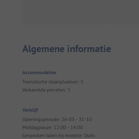
Algemene informatie
Accommodaties
Toeristische staanplaatsen: 5
Verkavelde percelen: 5
Verblijf
Openingsperiode: 26-03 - 31-10
Middagpauze: 12:00 - 14:00
Gesproken talen bij receptie: Duits