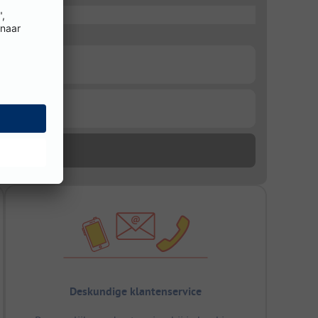
Deskundige klantenservice