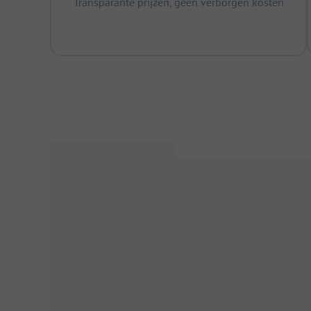
Transparante prijzen, geen verborgen kosten