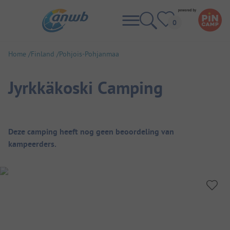
Home
Finland
Pohjois-Pohjanmaa
Jyrkkäkoski Camping
Camping overzicht
Deze camping heeft nog geen beoordeling van
kampeerders.