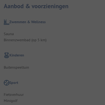
Aanbod & voorzieningen
Zwemmen & Wellness
Sauna
Binnenzwembad (op 5 km)
Kinderen
Buitenspeeltuin
Sport
Fietsverhuur
Minigolf