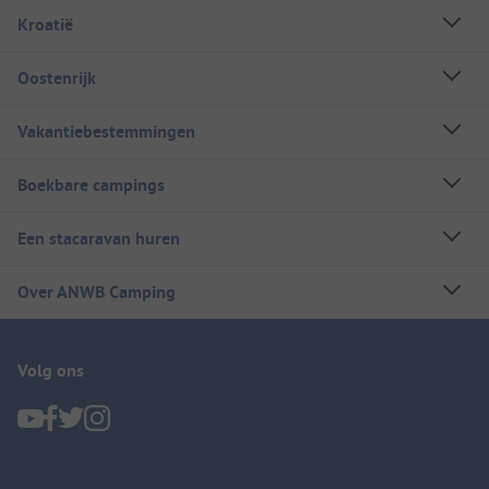
Kroatië
Oostenrijk
Vakantiebestemmingen
Boekbare campings
Een stacaravan huren
Over ANWB Camping
Volg ons