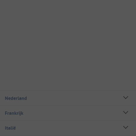
Nederland
Frankrijk
Italië