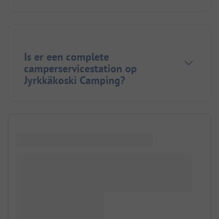
Is er een complete
camperservicestation op
Jyrkkäkoski Camping?