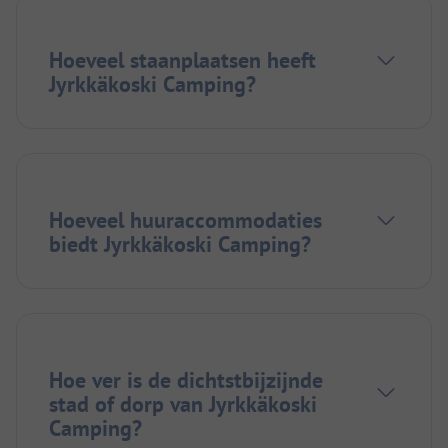
Hoeveel staanplaatsen heeft
Jyrkkäkoski Camping?
Hoeveel huuraccommodaties
biedt Jyrkkäkoski Camping?
Hoe ver is de dichtstbijzijnde
stad of dorp van Jyrkkäkoski
Camping?