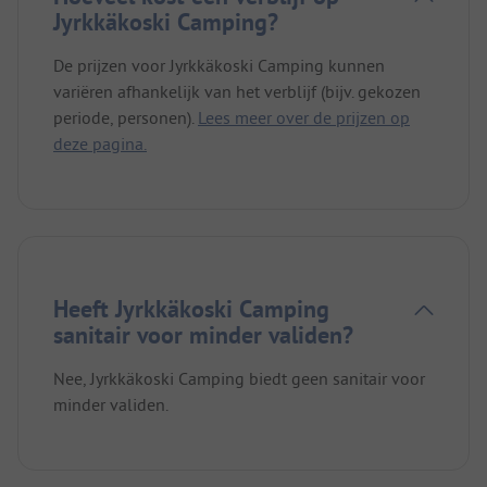
Jyrkkäkoski Camping?
De prijzen voor Jyrkkäkoski Camping kunnen
variëren afhankelijk van het verblijf (bijv. gekozen
periode, personen).
Lees meer over de prijzen op
deze pagina.
Heeft Jyrkkäkoski Camping
sanitair voor minder validen?
Nee, Jyrkkäkoski Camping biedt geen sanitair voor
minder validen.