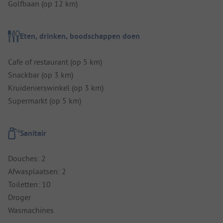
Golfbaan (op 12 km)
Eten, drinken, boodschappen doen
Cafe of restaurant (op 5 km)
Snackbar (op 3 km)
Kruidenierswinkel (op 3 km)
Supermarkt (op 5 km)
Sanitair
Douches: 2
Afwasplaatsen: 2
Toiletten: 10
Droger
Wasmachines