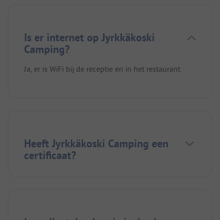
Is er internet op Jyrkkäkoski
Camping?
Ja, er is WiFi bij de receptie en in het restaurant.
Heeft Jyrkkäkoski Camping een
certificaat?