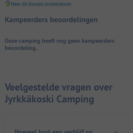
Naar de Google routeplanner
Kampeerders beoordelingen
Deze camping heeft nog geen kampeerders
beoordeling.
Veelgestelde vragen over
Jyrkkäkoski Camping
Hoeveel kost een verblijf op