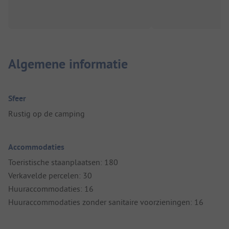
Algemene informatie
Sfeer
Rustig op de camping
Accommodaties
Toeristische staanplaatsen: 180
Verkavelde percelen: 30
Huuraccommodaties: 16
Huuraccommodaties zonder sanitaire voorzieningen: 16