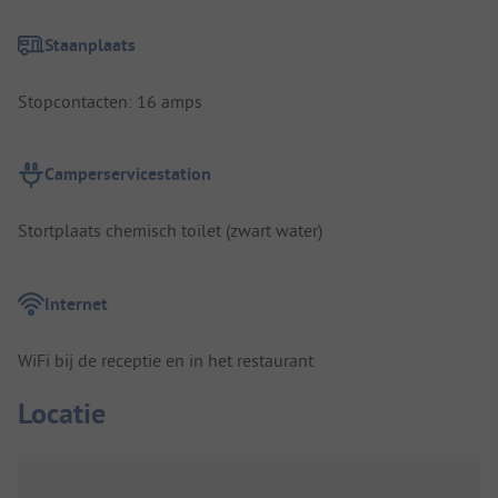
Staanplaats
Stopcontacten: 16 amps
Camperservicestation
Stortplaats chemisch toilet (zwart water)
Internet
WiFi bij de receptie en in het restaurant
Locatie