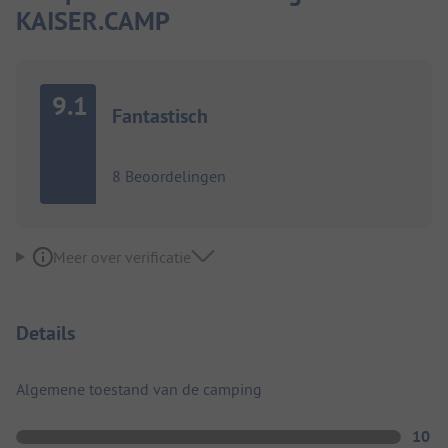
KAISER.CAMP
9.1
Fantastisch
8 Beoordelingen
Meer over verificatie
Details
Algemene toestand van de camping
10