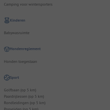
Camping voor wintersporters
Kinderen
Babywasruimte
Hondenreglement
Honden toegestaan
Sport
Golfbaan (op 5 km)
Paardrijlessen (op 5 km)
Rondleidingen (op 5 km)
Ponyrijden (op 5 km)