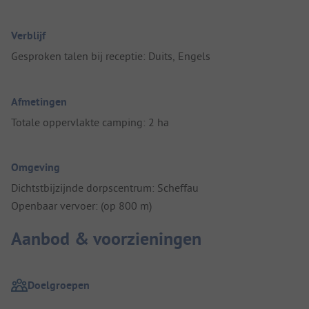
Verblijf
Gesproken talen bij receptie: Duits, Engels
Afmetingen
Totale oppervlakte camping: 2 ha
Omgeving
Dichtstbijzijnde dorpscentrum: Scheffau
Openbaar vervoer: (op 800 m)
Aanbod & voorzieningen
Doelgroepen