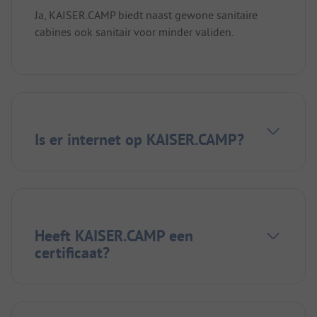
Ja, KAISER.CAMP biedt naast gewone sanitaire
cabines ook sanitair voor minder validen.
Is er internet op KAISER.CAMP?
Heeft KAISER.CAMP een
certificaat?