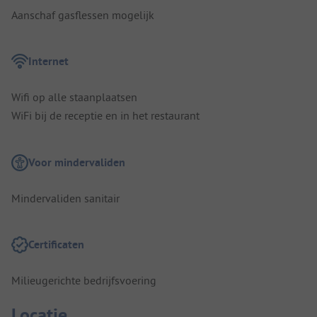
Aanschaf gasflessen mogelijk
Internet
Wifi op alle staanplaatsen
WiFi bij de receptie en in het restaurant
Voor mindervaliden
Mindervaliden sanitair
Certificaten
Milieugerichte bedrijfsvoering
Locatie