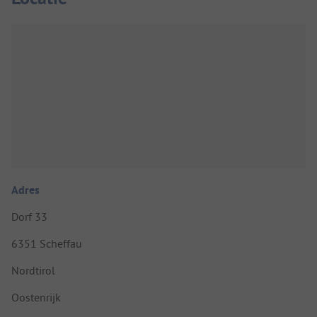
Adres
Dorf 33
6351 Scheffau
Nordtirol
Oostenrijk