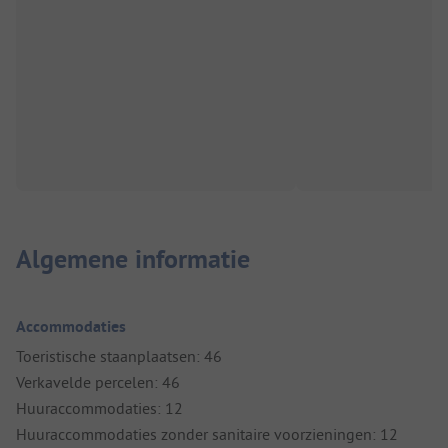
Algemene informatie
Accommodaties
Toeristische staanplaatsen: 46
Verkavelde percelen: 46
Huuraccommodaties: 12
Huuraccommodaties zonder sanitaire voorzieningen: 12