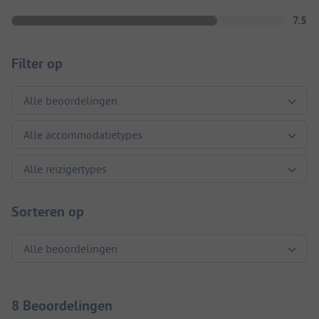
7.5
Filter op
Sorteren op
8 Beoordelingen