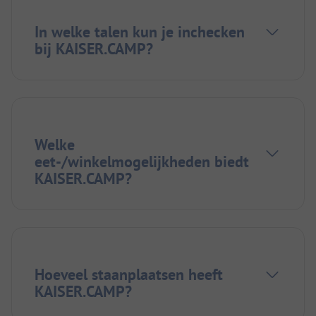
In welke talen kun je inchecken
bij KAISER.CAMP?
Welke
eet-/winkelmogelijkheden biedt
KAISER.CAMP?
Hoeveel staanplaatsen heeft
KAISER.CAMP?