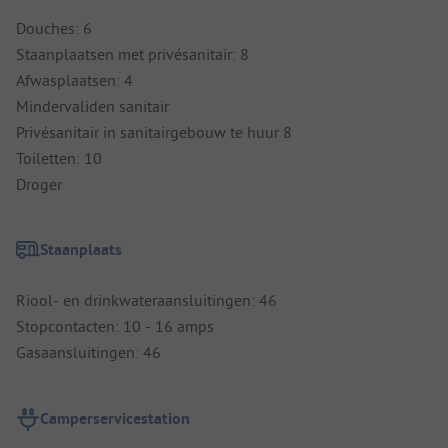
Douches: 6
Staanplaatsen met privésanitair: 8
Afwasplaatsen: 4
Mindervaliden sanitair
Privésanitair in sanitairgebouw te huur 8
Toiletten: 10
Droger
Staanplaats
Riool- en drinkwateraansluitingen: 46
Stopcontacten: 10 - 16 amps
Gasaansluitingen: 46
Camperservicestation