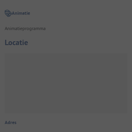
Animatie
Animatieprogramma
Locatie
Adres