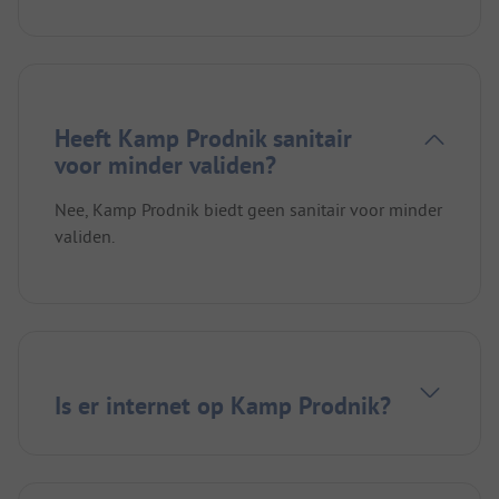
Heeft Kamp Prodnik sanitair
voor minder validen?
Nee, Kamp Prodnik biedt geen sanitair voor minder
validen.
Is er internet op Kamp Prodnik?