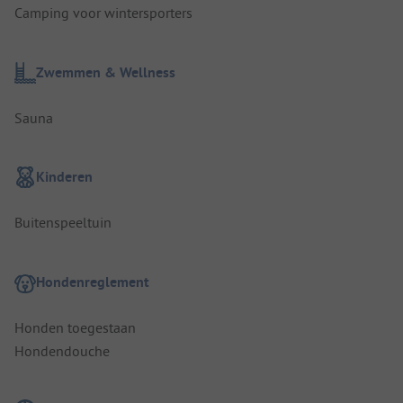
Camping voor wintersporters
Zwemmen & Wellness
Sauna
Kinderen
Buitenspeeltuin
Hondenreglement
Honden toegestaan
Hondendouche