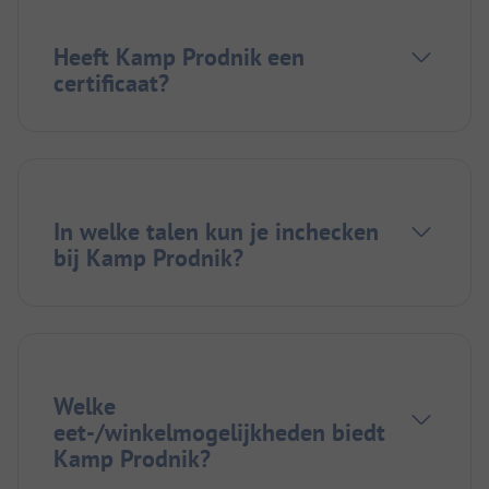
Heeft Kamp Prodnik een
certificaat?
In welke talen kun je inchecken
bij Kamp Prodnik?
Welke
eet-/winkelmogelijkheden biedt
Kamp Prodnik?