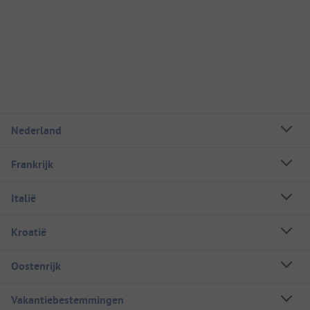
Nederland
Frankrijk
Italië
Kroatië
Oostenrijk
Vakantiebestemmingen