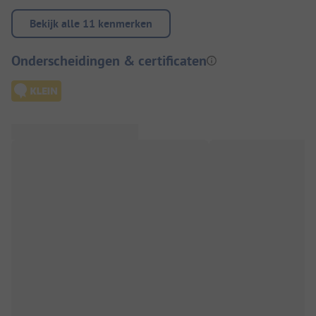
Bekijk alle 11 kenmerken
Onderscheidingen & certificaten