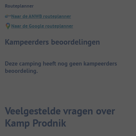
Routeplanner
Naar de ANWB routeplanner
Naar de Google routeplanner
Kampeerders beoordelingen
Deze camping heeft nog geen kampeerders
beoordeling.
Veelgestelde vragen over
Kamp Prodnik