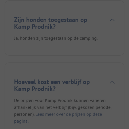
Zijn honden toegestaan op
Kamp Prodnik?
Ja, honden zijn toegestaan op de camping.
Hoeveel kost een verblijf op
Kamp Prodnik?
De prijzen voor Kamp Prodnik kunnen variëren
afhankelijk van het verblijf (bijv. gekozen periode,
personen).
Lees meer over de prijzen op deze
pagina.