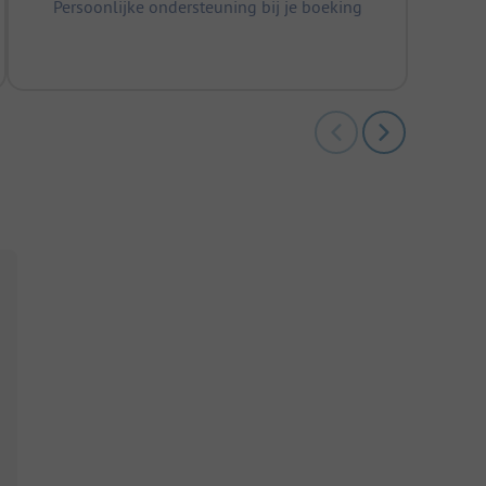
Persoonlijke ondersteuning bij je boeking