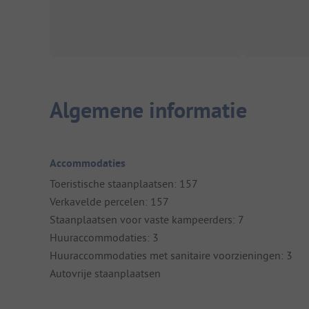
Algemene informatie
Accommodaties
Toeristische staanplaatsen: 157
Verkavelde percelen: 157
Staanplaatsen voor vaste kampeerders: 7
Huuraccommodaties: 3
Huuraccommodaties met sanitaire voorzieningen: 3
Autovrije staanplaatsen