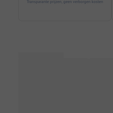
Transparante prijzen, geen verborgen kosten