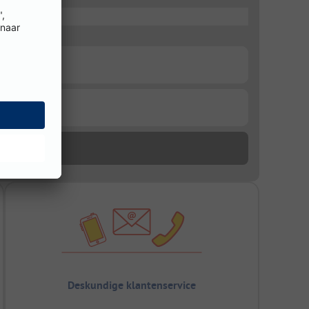
Deskundige klantenservice