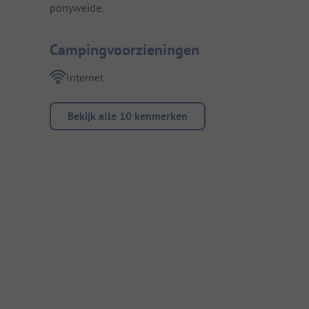
ponyweide.
Campingvoorzieningen
Internet
Bekijk alle 10 kenmerken