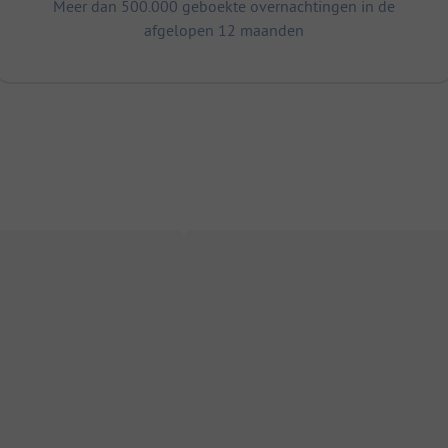
Meer dan 500.000 geboekte overnachtingen in de
afgelopen 12 maanden