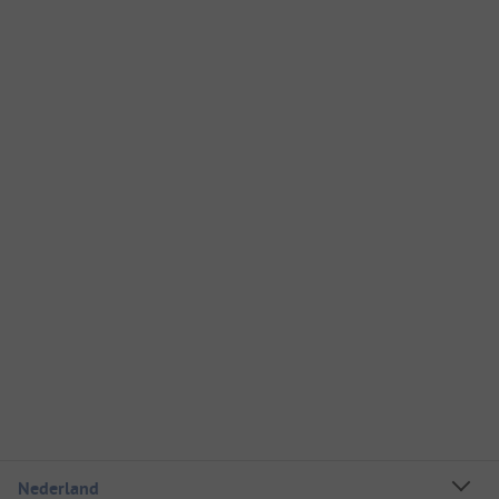
Nederland