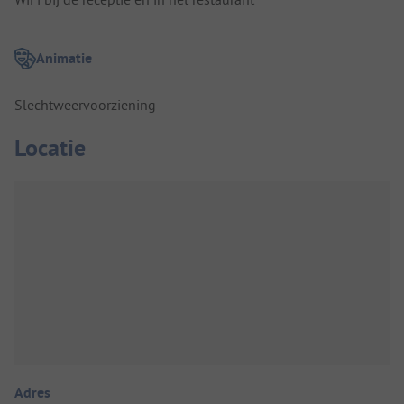
Animatie
Slechtweervoorziening
Locatie
Adres