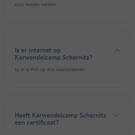
voor minder validen.
Is er internet op
Karwendelcamp Scharnitz?
Ja, er is WiFi op alle staanplaatsen.
Heeft Karwendelcamp Scharnitz
een certificaat?