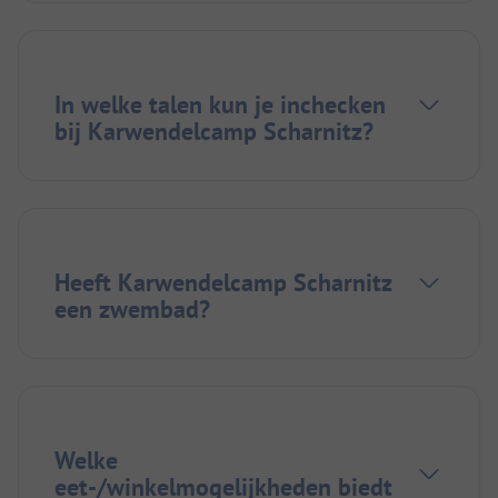
In welke talen kun je inchecken
bij Karwendelcamp Scharnitz?
Heeft Karwendelcamp Scharnitz
een zwembad?
Welke
eet-/winkelmogelijkheden biedt