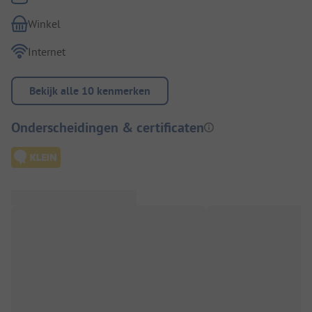
Winkel
Internet
Bekijk alle 10 kenmerken
Onderscheidingen & certificaten