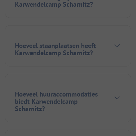
Karwendelcamp Scharnitz?
Hoeveel staanplaatsen heeft
Karwendelcamp Scharnitz?
Hoeveel huuraccommodaties
biedt Karwendelcamp
Scharnitz?