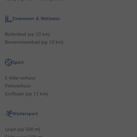
Zwemmen & Wellness
Buitenbad (op 10 km)
Binnenzwembad (op 10 km)
Sport
E-bike verhuur
Fietsverhuur
Golfbaan (op 13 km)
Wintersport
Loipe (op 500 m)