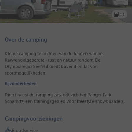
11
Camping introductie
Over de camping
Kleine camping te midden van de bergen van het
Karwendelgebergte - rust en natuur rondom. De
Olympiaregio Seefeld biedt bovendien tal van
sportmogelijkheden.
Bijzonderheden
Direct naast de camping bevindt zich het Banger Park
Scharnitz, een trainingsgebied voor freestyle snowboarders.
Campingvoorzieningen
Broodservice