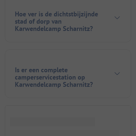
Hoe ver is de dichtstbijzijnde
stad of dorp van
Karwendelcamp Scharnitz?
Is er een complete
camperservicestation op
Karwendelcamp Scharnitz?