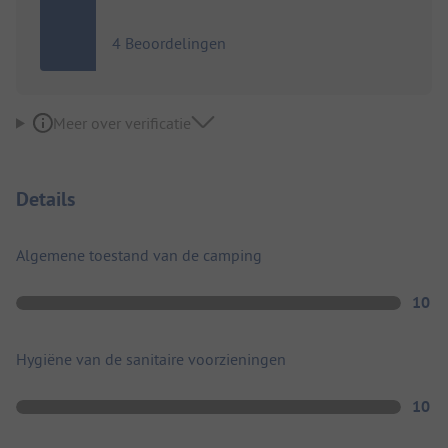
4 Beoordelingen
Meer over verificatie
Details
Algemene toestand van de camping
10
Hygiëne van de sanitaire voorzieningen
10