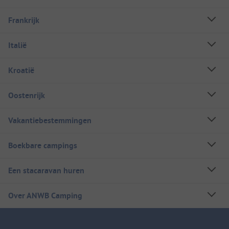
Frankrijk
Italië
Kroatië
Oostenrijk
Vakantiebestemmingen
Boekbare campings
Een stacaravan huren
Over ANWB Camping