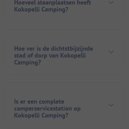
Hoeveel staanplaatsen heeft
Kokopelli Camping?
Hoe ver is de dichtstbijzijnde
stad of dorp van Kokopelli
Camping?
Is er een complete
camperservicestation op
Kokopelli Camping?