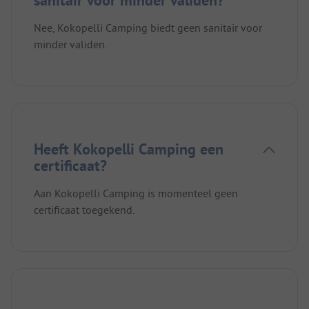
Nee, Kokopelli Camping biedt geen sanitair voor
minder validen.
Heeft Kokopelli Camping een
certificaat?
Aan Kokopelli Camping is momenteel geen
certificaat toegekend.