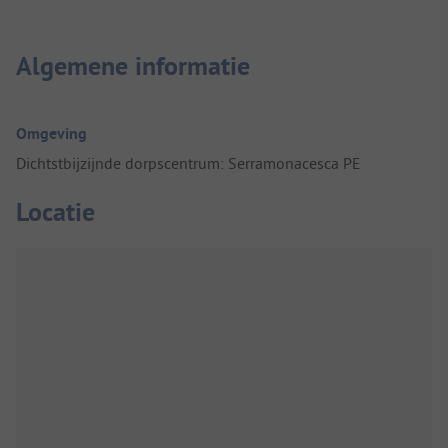
Algemene informatie
Omgeving
Dichtstbijzijnde dorpscentrum: Serramonacesca PE
Locatie