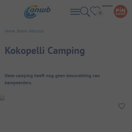
Home
Italië
Abruzzo
Kokopelli Camping
Camping overzicht
Deze camping heeft nog geen beoordeling van
kampeerders.