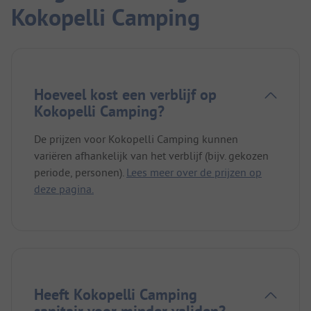
Kokopelli Camping
Hoeveel kost een verblijf op
Kokopelli Camping?
De prijzen voor Kokopelli Camping kunnen
variëren afhankelijk van het verblijf (bijv. gekozen
periode, personen).
Lees meer over de prijzen op
deze pagina.
Heeft Kokopelli Camping
sanitair voor minder validen?