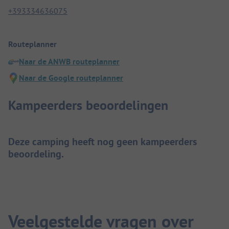
+393334636075
Routeplanner
Naar de ANWB routeplanner
Naar de Google routeplanner
Kampeerders beoordelingen
Deze camping heeft nog geen kampeerders
beoordeling.
Veelgestelde vragen over