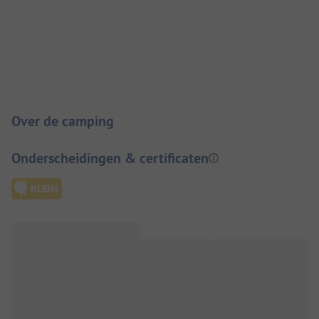
Camping introductie
Over de camping
Onderscheidingen & certificaten