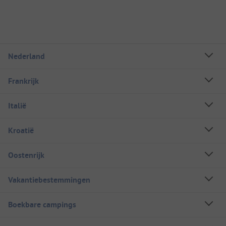
Nederland
Frankrijk
Italië
Kroatië
Oostenrijk
Vakantiebestemmingen
Boekbare campings