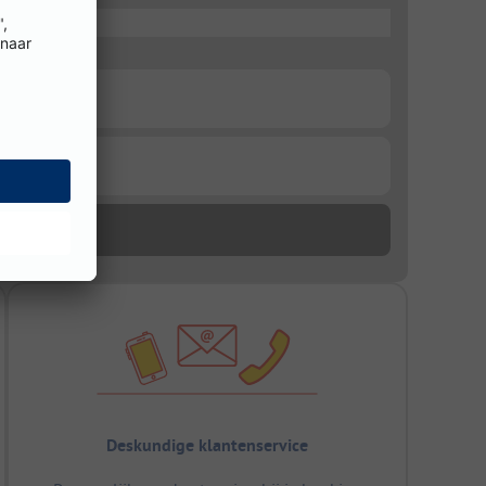
Deskundige klantenservice