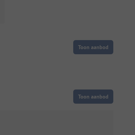
Toon aanbod
Toon aanbod