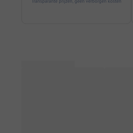
Transparante prijzen, geen verborgen kosten