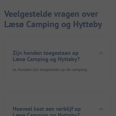
Veelgestelde vragen over
Læsø Camping og Hytteby
Zijn honden toegestaan op
Læsø Camping og Hytteby?
Ja, honden zijn toegestaan op de camping.
Hoeveel kost een verblijf op
Læsø Camping og Hytteby?