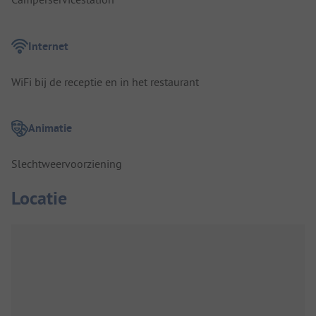
Internet
WiFi bij de receptie en in het restaurant
Animatie
Slechtweervoorziening
Locatie