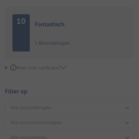
10
Fantastisch
1 Beoordelingen
Meer over verificatie
Filter op