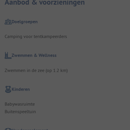
Aanbod & voorzieningen
Doelgroepen
Camping voor tentkampeerders
Zwemmen & Wellness
Zwemmen in de zee (op 1.2 km)
Kinderen
Babywasruimte
Buitenspeeltuin