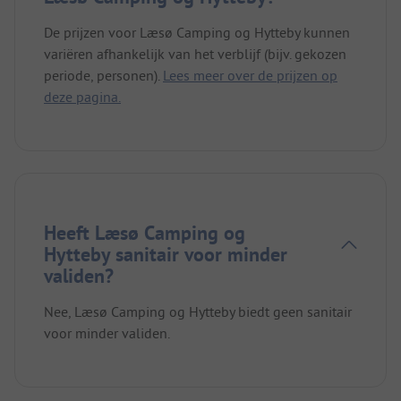
De prijzen voor Læsø Camping og Hytteby kunnen
variëren afhankelijk van het verblijf (bijv. gekozen
periode, personen).
Lees meer over de prijzen op
deze pagina.
Heeft Læsø Camping og
Hytteby sanitair voor minder
validen?
Nee, Læsø Camping og Hytteby biedt geen sanitair
voor minder validen.