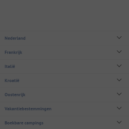
Nederland
Frankrijk
Italië
Kroatië
Oostenrijk
Vakantiebestemmingen
Boekbare campings