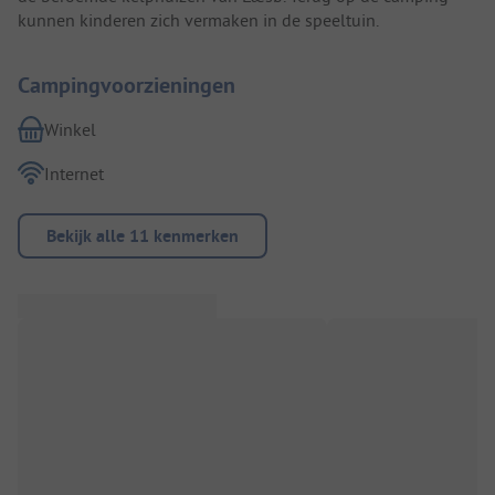
kunnen kinderen zich vermaken in de speeltuin.
Campingvoorzieningen
Winkel
Internet
Bekijk alle 11 kenmerken