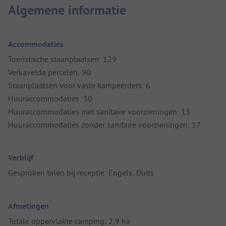
Algemene informatie
Accommodaties
Toeristische staanplaatsen: 129
Verkavelde percelen: 90
Staanplaatsen voor vaste kampeerders: 6
Huuraccommodaties: 30
Huuraccommodaties met sanitaire voorzieningen: 13
Huuraccommodaties zonder sanitaire voorzieningen: 17
Verblijf
Gesproken talen bij receptie: Engels, Duits
Afmetingen
Totale oppervlakte camping: 2,9 ha