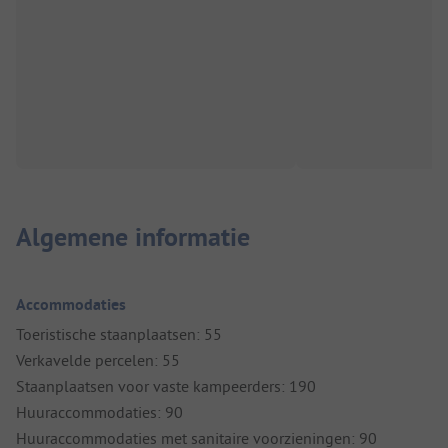
Algemene informatie
Accommodaties
Toeristische staanplaatsen: 55
Verkavelde percelen: 55
Staanplaatsen voor vaste kampeerders: 190
Huuraccommodaties: 90
Huuraccommodaties met sanitaire voorzieningen: 90