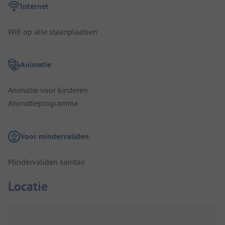
Internet
Wifi op alle staanplaatsen
Animatie
Animatie voor kinderen
Animatieprogramma
Voor mindervaliden
Mindervaliden sanitair
Locatie