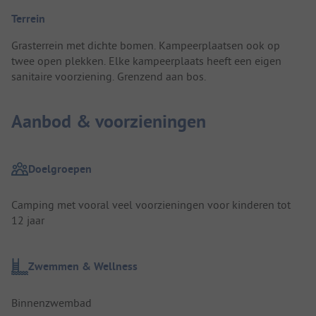
Terrein
Grasterrein met dichte bomen. Kampeerplaatsen ook op
twee open plekken. Elke kampeerplaats heeft een eigen
sanitaire voorziening. Grenzend aan bos.
Aanbod & voorzieningen
Doelgroepen
Camping met vooral veel voorzieningen voor kinderen tot
12 jaar
Zwemmen & Wellness
Binnenzwembad