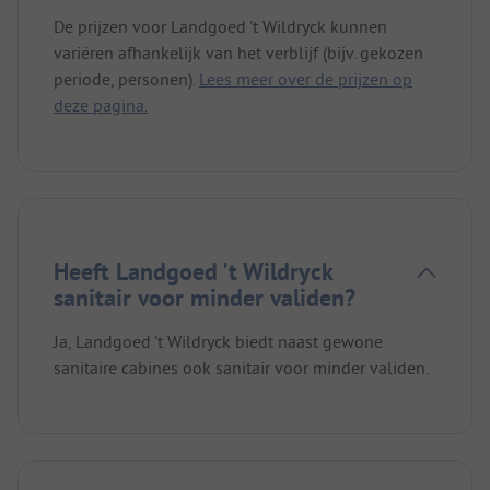
De prijzen voor Landgoed 't Wildryck kunnen
variëren afhankelijk van het verblijf (bijv. gekozen
periode, personen).
Lees meer over de prijzen op
deze pagina.
Heeft Landgoed 't Wildryck
sanitair voor minder validen?
Ja, Landgoed 't Wildryck biedt naast gewone
sanitaire cabines ook sanitair voor minder validen.