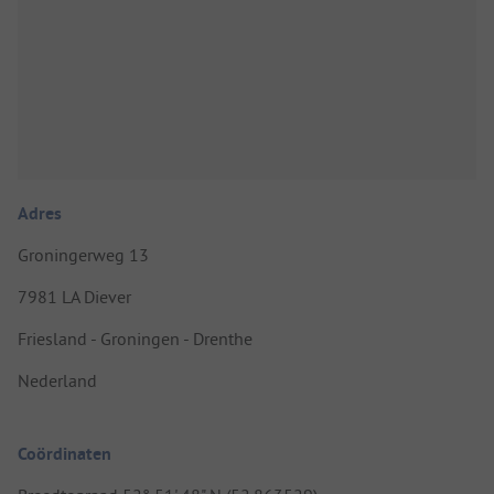
Adres
Groningerweg 13
7981 LA Diever
Friesland - Groningen - Drenthe
Nederland
Coördinaten