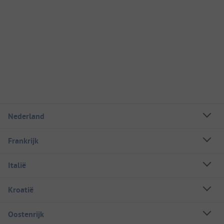
Nederland
Frankrijk
Italië
Kroatië
Oostenrijk