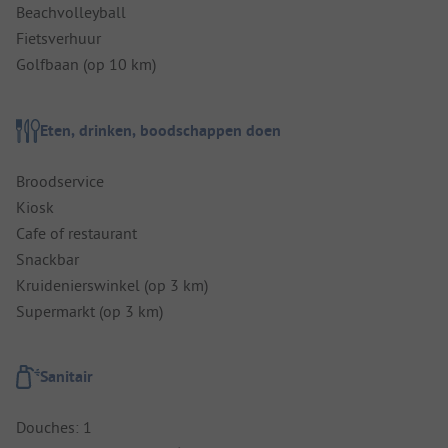
Beachvolleyball
Fietsverhuur
Golfbaan (op 10 km)
Eten, drinken, boodschappen doen
Broodservice
Kiosk
Cafe of restaurant
Snackbar
Kruidenierswinkel (op 3 km)
Supermarkt (op 3 km)
Sanitair
Douches: 1