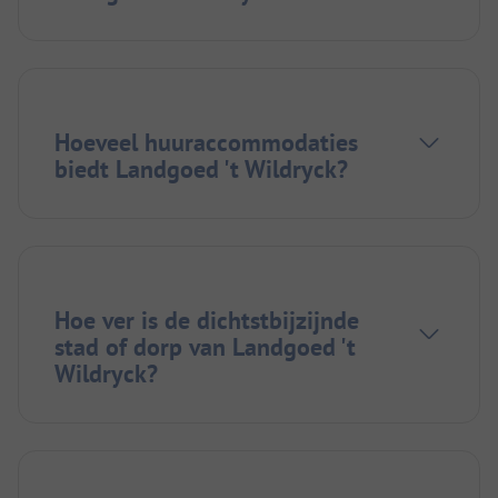
Hoeveel huuraccommodaties
biedt Landgoed 't Wildryck?
Hoe ver is de dichtstbijzijnde
stad of dorp van Landgoed 't
Wildryck?