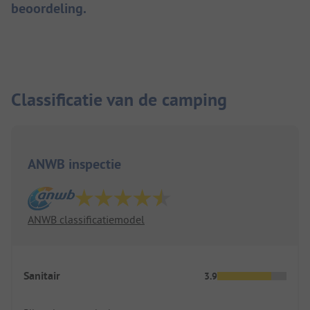
beoordeling.
Classificatie van de camping
ANWB inspectie
ANWB classificatiemodel
Sanitair
3.9