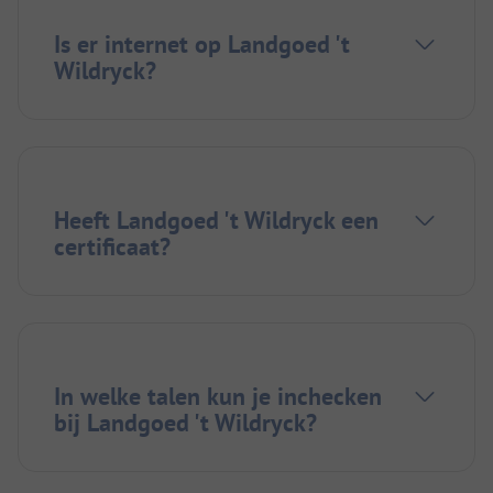
Is er internet op Landgoed 't
Wildryck?
Heeft Landgoed 't Wildryck een
certificaat?
In welke talen kun je inchecken
bij Landgoed 't Wildryck?