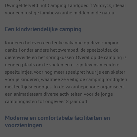
Dwingelderveld ligt Camping Landgoed ‘t Wildryck, ideaal
voor een rustige familievakantie midden in de natuur.
Een kindvriendelijke camping
Kinderen beleven een leuke vakantie op deze camping
dankzij onder andere het zwembad, de speelzolder, de
dierenweide en het springkussen. Overal op de camping is
genoeg plaats om te spelen en er zijn tevens meerdere
speeltuintjes. Voor nog meer speelpret huur je een skelter
voor je kinderen, waarmee ze veilig de camping rondrijden
met leeftijdsgenootjes. In de vakantieperiode organiseert
een animatieteam diverse activiteiten voor de jonge
campinggasten tot ongeveer 8 jaar oud.
Moderne en comfortabele faciliteiten en
voorzieningen