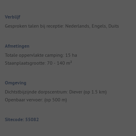
Verblijf
Gesproken talen bij receptie: Nederlands, Engels, Duits
Afmetingen
Totale oppervlakte camping: 15 ha
Staanplaatsgrootte: 70 - 140 m²
Omgeving
Dichtstbijzijnde dorpscentrum: Diever (op 1.5 km)
Openbaar vervoer: (op 500 m)
Sitecode: 55082