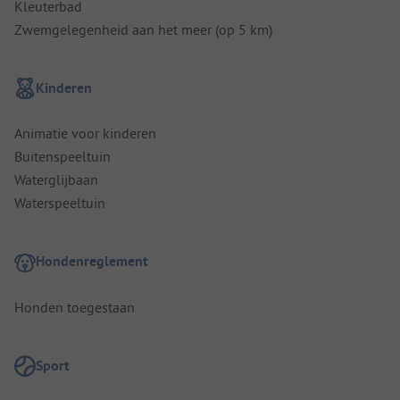
Kleuterbad
Zwemgelegenheid aan het meer (op 5 km)
Kinderen
Animatie voor kinderen
Buitenspeeltuin
Waterglijbaan
Waterspeeltuin
Hondenreglement
Honden toegestaan
Sport