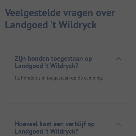
Veelgestelde vragen over
Landgoed 't Wildryck
Zijn honden toegestaan op
Landgoed 't Wildryck?
Ja, honden zijn toegestaan op de camping.
Hoeveel kost een verblijf op
Landgoed 't Wildryck?