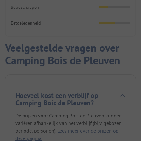
Boodschappen
Eetgelegenheid
Veelgestelde vragen over
Camping Bois de Pleuven
Hoeveel kost een verblijf op
Camping Bois de Pleuven?
De prijzen voor Camping Bois de Pleuven kunnen
variëren afhankelijk van het verblijf (bijv. gekozen
periode, personen).
Lees meer over de prijzen op
deze pagina.