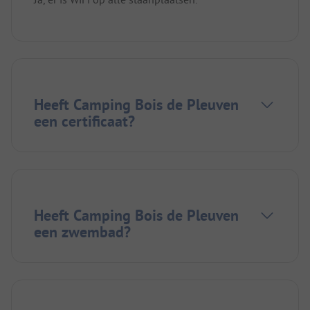
Heeft Camping Bois de Pleuven
een certificaat?
Heeft Camping Bois de Pleuven
een zwembad?