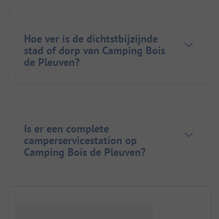
Hoe ver is de dichtstbijzijnde
stad of dorp van Camping Bois
de Pleuven?
Is er een complete
camperservicestation op
Camping Bois de Pleuven?