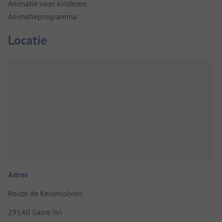
Animatie voor kinderen
Animatieprogramma
Locatie
Adres
Route de Kerancolven
29140 Saint-Yvi