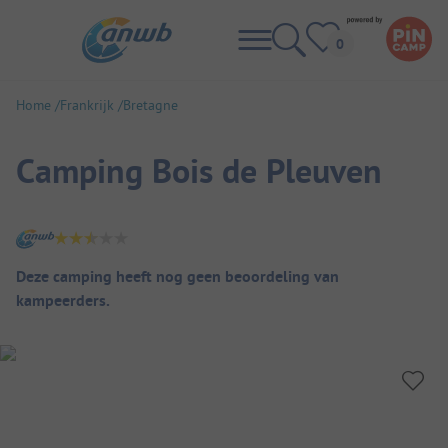
Home
Frankrijk
Bretagne
Camping Bois de Pleuven
Camping overzicht
Deze camping heeft nog geen beoordeling van
kampeerders.