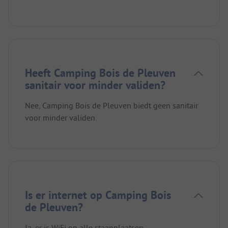
Heeft Camping Bois de Pleuven
sanitair voor minder validen?
Nee, Camping Bois de Pleuven biedt geen sanitair
voor minder validen.
Is er internet op Camping Bois
de Pleuven?
Ja, er is WiFi op alle staanplaatsen.