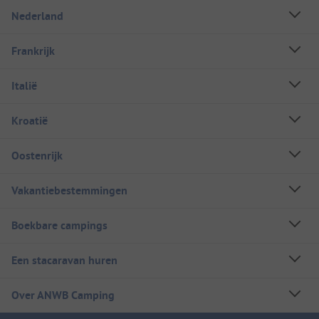
Nederland
Frankrijk
Italië
Kroatië
Oostenrijk
Vakantiebestemmingen
Boekbare campings
Een stacaravan huren
Over ANWB Camping