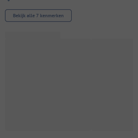
Bekijk alle 7 kenmerken