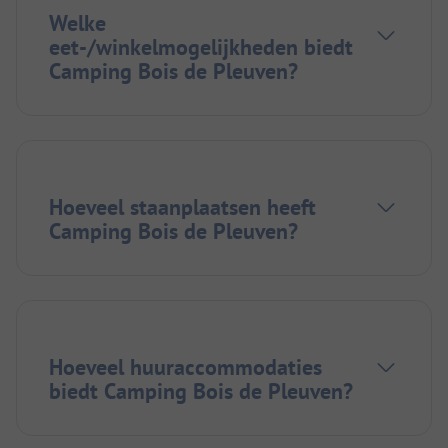
Welke
eet-/winkelmogelijkheden biedt
Camping Bois de Pleuven?
Hoeveel staanplaatsen heeft
Camping Bois de Pleuven?
Hoeveel huuraccommodaties
biedt Camping Bois de Pleuven?