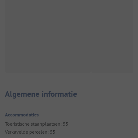
Algemene informatie
Accommodaties
Toeristische staanplaatsen: 55
Verkavelde percelen: 55