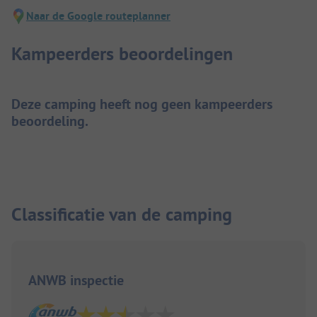
Naar de Google routeplanner
Kampeerders beoordelingen
Deze camping heeft nog geen kampeerders
beoordeling.
Classificatie van de camping
ANWB inspectie