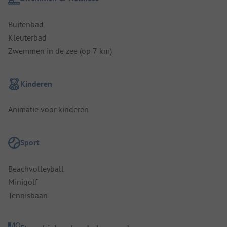
Buitenbad
Kleuterbad
Zwemmen in de zee (op 7 km)
Kinderen
Animatie voor kinderen
Sport
Beachvolleyball
Minigolf
Tennisbaan